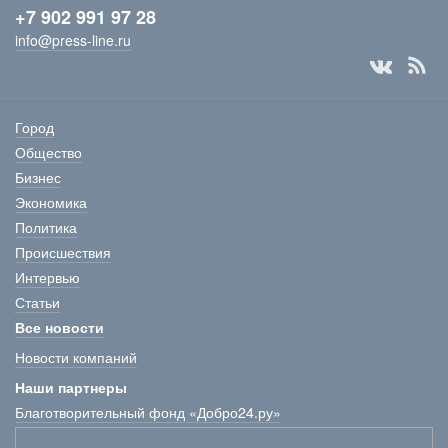
+7 902 991 97 28
info@press-line.ru
Город
Общество
Бизнес
Экономика
Политика
Происшествия
Интервью
Статьи
Все новости
Новости компаний
Наши партнеры
Благотворительный фонд «Добро24.ру»