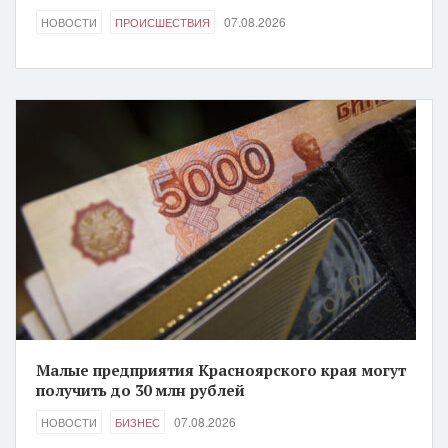
07.08.2026
НОВОСТИ
ПРОИСШЕСТВИЯ
Малые предприятия Красноярского края могут
получить до 30 млн рублей
07.08.2026
НОВОСТИ
БИЗНЕС