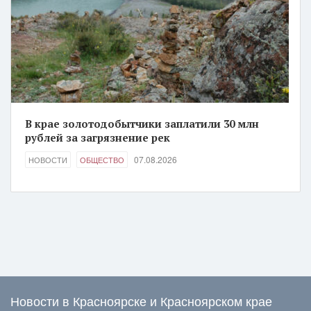
В крае золотодобытчики заплатили 30 млн
рублей за загрязнение рек
07.08.2026
НОВОСТИ
ОБЩЕСТВО
Новости в Красноярске и Красноярском крае