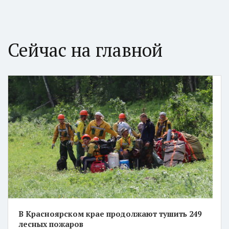
Сейчас на главной
В Красноярском крае продолжают тушить 249
лесных пожаров