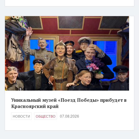
Уникальный музей «Поезд Победы» прибудет в
Красноярский край
07.08.2026
НОВОСТИ
ОБЩЕСТВО