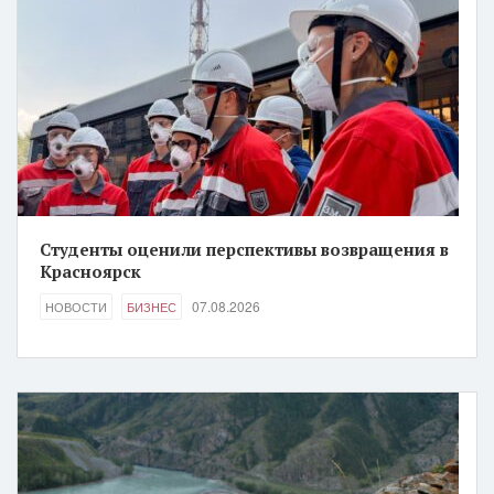
Студенты оценили перспективы возвращения в
Красноярск
07.08.2026
НОВОСТИ
БИЗНЕС