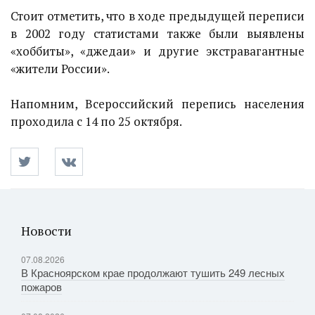
Стоит отметить, что в ходе предыдущей переписи
в 2002 году статистами также были выявлены
«хоббиты», «джедаи» и другие экстравагантные
«жители России».
Напомним, Всероссийский перепись населения
проходила с 14 по 25 октября.
Новости
07.08.2026
В Красноярском крае продолжают тушить 249 лесных
пожаров