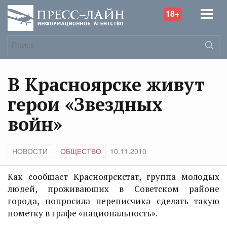
18+
В Красноярске живут
герои «Звездных
войн»
НОВОСТИ
ОБЩЕСТВО
10.11.2010
Как сообщает Красноярскстат, группа молодых
людей, проживающих в Советском районе
города, попросила переписчика сделать такую
пометку в графе «национальность».