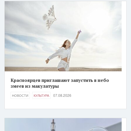
Красноярцев приглашают запустить в небо
змеев из макулатуры
07.08.2026
НОВОСТИ
КУЛЬТУРА