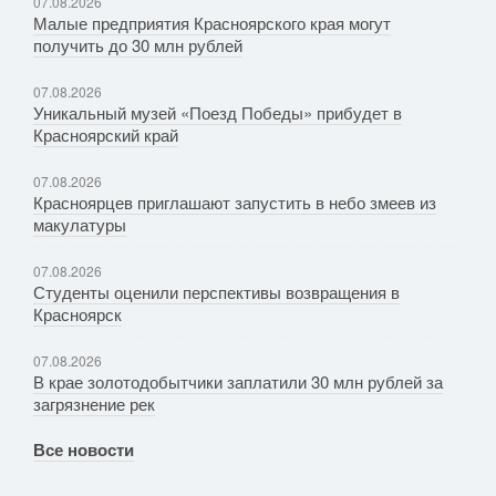
07.08.2026
Малые предприятия Красноярского края могут
получить до 30 млн рублей
07.08.2026
Уникальный музей «Поезд Победы» прибудет в
Красноярский край
07.08.2026
Красноярцев приглашают запустить в небо змеев из
макулатуры
07.08.2026
Студенты оценили перспективы возвращения в
Красноярск
07.08.2026
В крае золотодобытчики заплатили 30 млн рублей за
загрязнение рек
Все новости