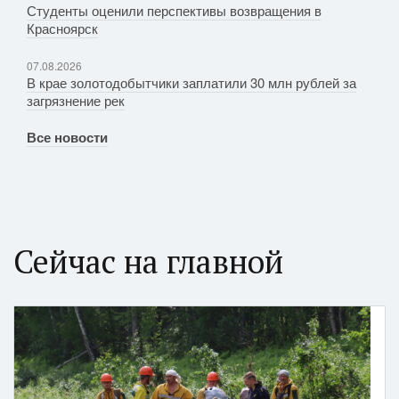
Студенты оценили перспективы возвращения в
Красноярск
07.08.2026
В крае золотодобытчики заплатили 30 млн рублей за
загрязнение рек
Все новости
Сейчас на главной