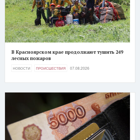
В Красноярском крае продолжают тушить 249
лесных пожаров
07.08.2026
НОВОСТИ
ПРОИСШЕСТВИЯ