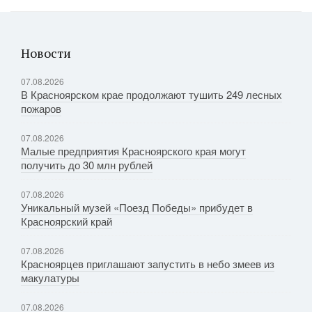
Новости
07.08.2026
В Красноярском крае продолжают тушить 249 лесных
пожаров
07.08.2026
Малые предприятия Красноярского края могут
получить до 30 млн рублей
07.08.2026
Уникальный музей «Поезд Победы» прибудет в
Красноярский край
07.08.2026
Красноярцев приглашают запустить в небо змеев из
макулатуры
07.08.2026