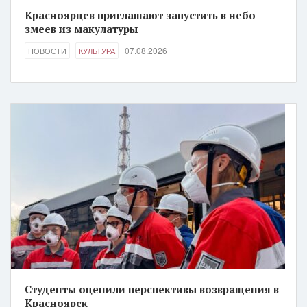
Красноярцев приглашают запустить в небо
змеев из макулатуры
07.08.2026
НОВОСТИ
КУЛЬТУРА
Студенты оценили перспективы возвращения в
Красноярск