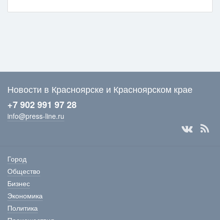
Новости в Красноярске и Красноярском крае
+7 902 991 97 28
info@press-line.ru
Город
Общество
Бизнес
Экономика
Политика