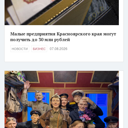
Малые предприятия Красноярского края могут
получить до 30 млн рублей
07.08.2026
НОВОСТИ
БИЗНЕС