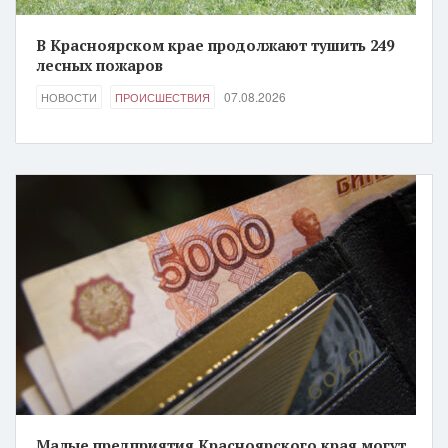
В Красноярском крае продолжают тушить 249
лесных пожаров
07.08.2026
НОВОСТИ
ПРОИСШЕСТВИЯ
Малые предприятия Красноярского края могут