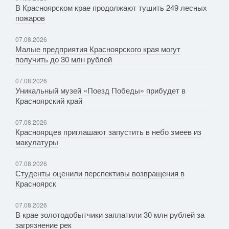
В Красноярском крае продолжают тушить 249 лесных
пожаров
07.08.2026
Малые предприятия Красноярского края могут
получить до 30 млн рублей
07.08.2026
Уникальный музей «Поезд Победы» прибудет в
Красноярский край
07.08.2026
Красноярцев приглашают запустить в небо змеев из
макулатуры
07.08.2026
Студенты оценили перспективы возвращения в
Красноярск
07.08.2026
В крае золотодобытчики заплатили 30 млн рублей за
загрязнение рек