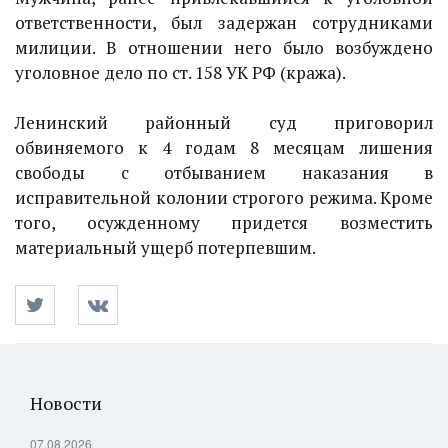
ответственности, был задержан сотрудниками
милиции. В отношении него было возбуждено
уголовное дело по ст. 158 УК РФ (кража).
Ленинский районный суд приговорил
обвиняемого к 4 годам 8 месяцам лишения
свободы с отбыванием наказания в
исправительной колонии строгого режима. Кроме
того, осужденному придется возместить
материальный ущерб потерпевшим.
Новости
07.08.2026