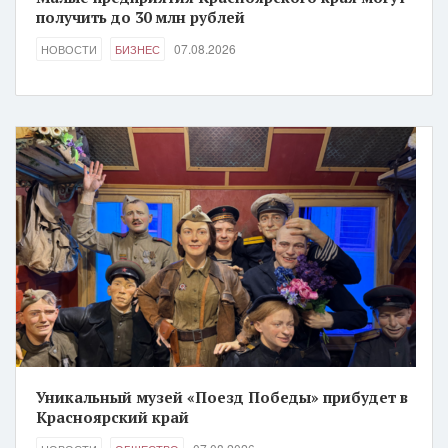
получить до 30 млн рублей
07.08.2026
НОВОСТИ
БИЗНЕС
Уникальный музей «Поезд Победы» прибудет в
Красноярский край