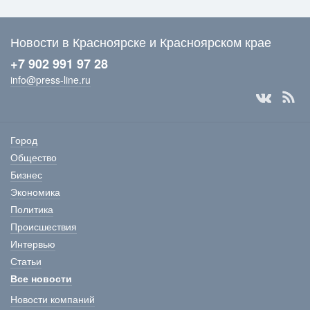
Новости в Красноярске и Красноярском крае
+7 902 991 97 28
info@press-line.ru
Город
Общество
Бизнес
Экономика
Политика
Происшествия
Интервью
Статьи
Все новости
Новости компаний