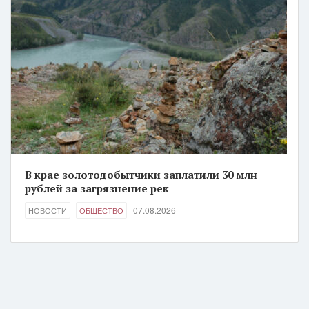
В крае золотодобытчики заплатили 30 млн
рублей за загрязнение рек
07.08.2026
НОВОСТИ
ОБЩЕСТВО