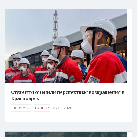
Студенты оценили перспективы возвращения в
Красноярск
07.08.2026
НОВОСТИ
БИЗНЕС