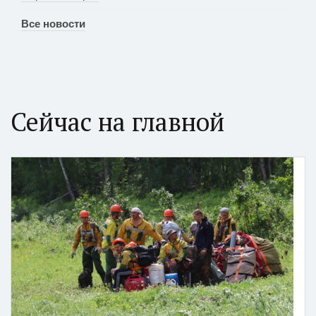
Все новости
Сейчас на главной