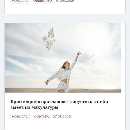
07.08.2026
НОВОСТИ
ОБЩЕСТВО
Красноярцев приглашают запустить в небо
змеев из макулатуры
07.08.2026
НОВОСТИ
КУЛЬТУРА