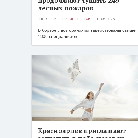
продолжают тушить 249
лесных пожаров
07.08.2026
НОВОСТИ
ПРОИСШЕСТВИЯ
В борьбе с возгораниями задействованы свыше
1300 специалистов
Красноярцев приглашают