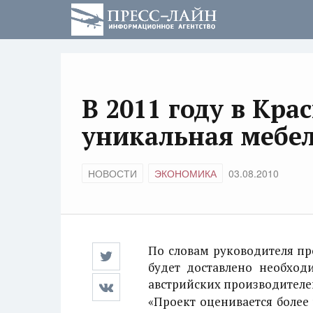
В 2011 году в Кра
уникальная мебе
НОВОСТИ
ЭКОНОМИКА
03.08.2010
По словам руководителя пр
будет доставлено необхо
австрийских производителе
«Проект оценивается более 