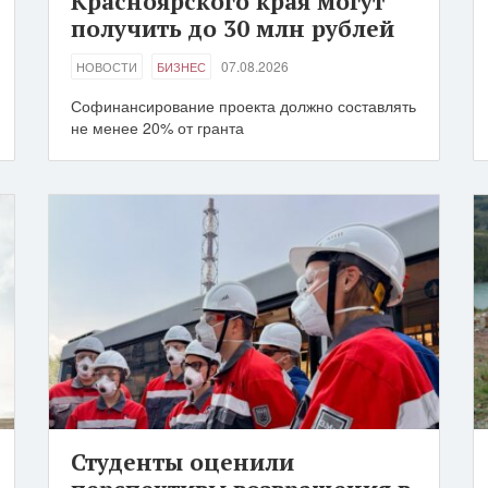
Красноярского края могут
получить до 30 млн рублей
07.08.2026
НОВОСТИ
БИЗНЕС
Софинансирование проекта должно составлять
не менее 20% от гранта
Студенты оценили