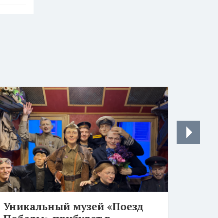
Уникальный музей «Поезд