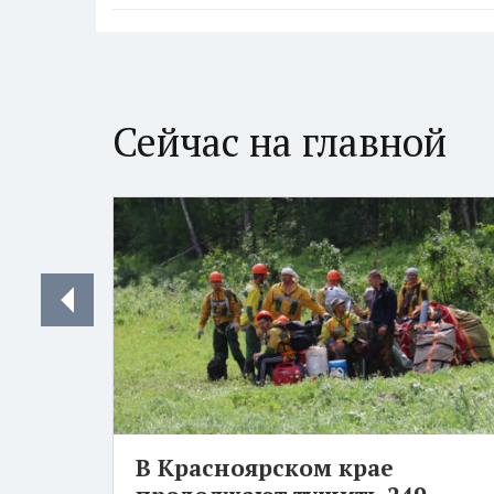
Сейчас на главной
В Красноярском крае