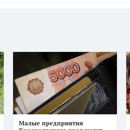
Малые предприятия