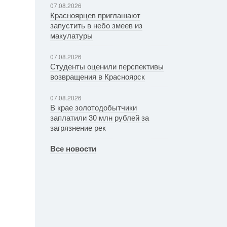
07.08.2026
Красноярцев приглашают
запустить в небо змеев из
макулатуры
07.08.2026
Студенты оценили перспективы
возвращения в Красноярск
07.08.2026
В крае золотодобытчики
заплатили 30 млн рублей за
загрязнение рек
Все новости