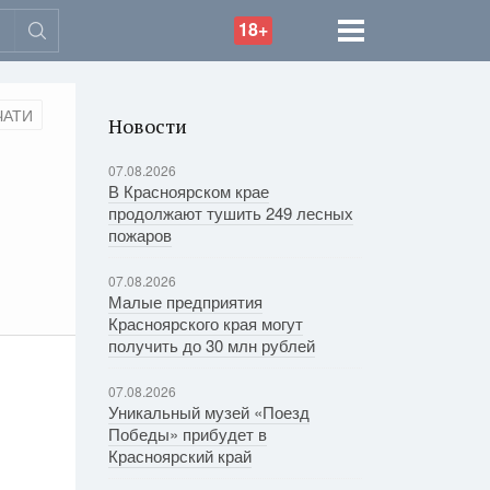
18+
ЧАТИ
Новости
07.08.2026
В Красноярском крае
продолжают тушить 249 лесных
пожаров
07.08.2026
Малые предприятия
Красноярского края могут
получить до 30 млн рублей
07.08.2026
Уникальный музей «Поезд
Победы» прибудет в
Красноярский край