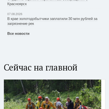
Красноярск
07.08.2026
В крае золотодобытчики заплатили 30 млн рублей за
загрязнение рек
Все новости
Сейчас на главной