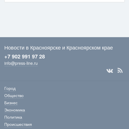
Новости в Красноярске и Красноярском крае
+7 902 991 97 28
info@press-line.ru
Город
Общество
Бизнес
Экономика
Политика
Происшествия