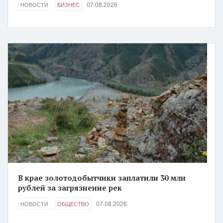
07.08.2026
НОВОСТИ
БИЗНЕС
В крае золотодобытчики заплатили 30 млн
рублей за загрязнение рек
07.08.2026
НОВОСТИ
ОБЩЕСТВО