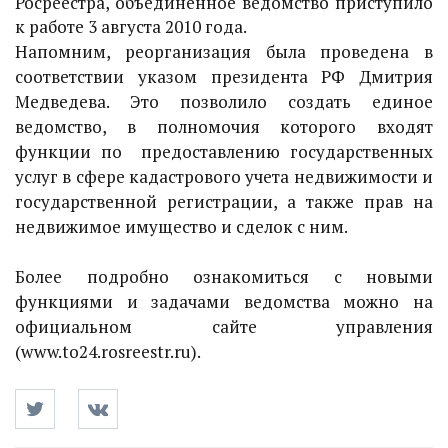
Росреестра, объединенное ведомство приступило
к работе 3 августа 2010 года.
Напомним, реорганизация была проведена в
соответствии указом президента РФ Дмитрия
Медведева. Это позволило создать единое
ведомство, в полномочия которого входят
функции по предоставлению государственных
услуг в сфере кадастрового учета недвижимости и
государственной регистрации, а также прав на
недвижимое имущество и сделок с ним.
Более подробно ознакомиться с новыми
функциями и задачами ведомства можно на
официальном сайте управления
(www.to24.rosreestr.ru).