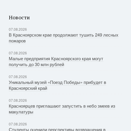
Новости
07.08.2026
В Красноярском крае продолжают тушить 249 лесных
пожаров
07.08.2026
Малые предприятия Красноярского края могут
получить до 30 млн рублей
07.08.2026
Уникальный музей «Поезд Победы» прибудет в
Красноярский край
07.08.2026
Красноярцев приглашают запустить в небо змеев из
макулатуры
07.08.2026
Студенты оценили перспективы возвращения в