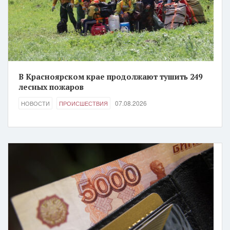
В Красноярском крае продолжают тушить 249
лесных пожаров
07.08.2026
НОВОСТИ
ПРОИСШЕСТВИЯ