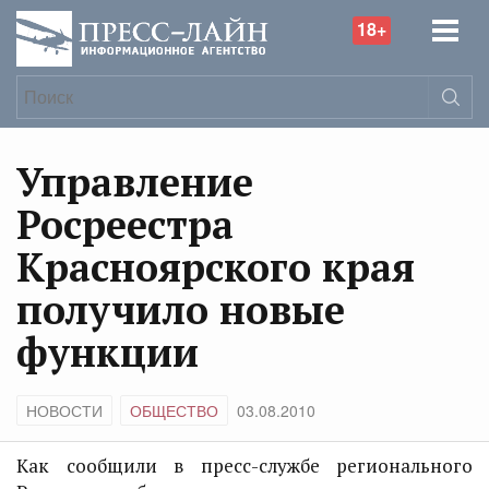
18+
Управление
Росреестра
Красноярского края
получило новые
функции
НОВОСТИ
ОБЩЕСТВО
03.08.2010
Как сообщили в пресс-службе регионального