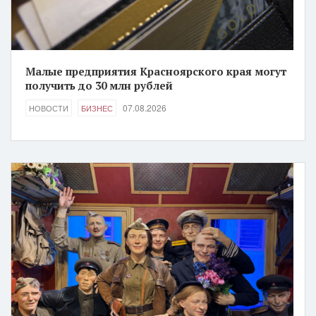
Малые предприятия Красноярского края могут
получить до 30 млн рублей
07.08.2026
НОВОСТИ
БИЗНЕС