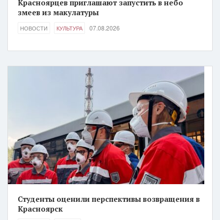
Красноярцев приглашают запустить в небо
змеев из макулатуры
07.08.2026
НОВОСТИ
КУЛЬТУРА
Студенты оценили перспективы возвращения в
Красноярск