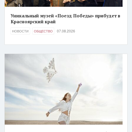
Уникальный музей «Поезд Победы» прибудет в
Красноярский край
07.08.2026
НОВОСТИ
ОБЩЕСТВО