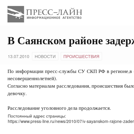
В Саянском районе заде
13.07.2010
НОВОСТИ
ПРОИСШЕСТВИЯ
По информации пресс-службы СУ СКП РФ в регионе,в от
несовершеннолетней).
Согласно материалам расследования, происшествия было
девочку.
Расследование уголовного дела продолжается.
Постоянный адрес страницы:
https://www.press-line.ru/news/2010/07/v-sayanskom-rajone-zader