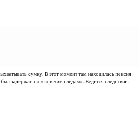
ыхватывать сумку. В этот момент там находилась пенсия
 был задержан по «горячим следам». Ведется следствие.