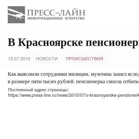
В Красноярске пенсионер
15.07.2010
НОВОСТИ
ПРОИСШЕСТВИЯ
Как выяснили сотрудники милиции, мужчина зашел вслед
в размере пяти тысяч рублей. пенсионерка смогла отбит
Постоянный адрес страницы:
https://www.press-line.ru/news/2010/07/v-krasnoyarske-pensionerka