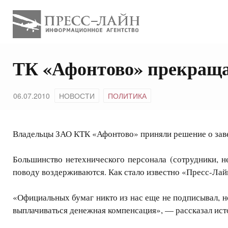
ТК «Афонтово» прекраща
06.07.2010
НОВОСТИ
ПОЛИТИКА
Владельцы ЗАО КТК «Афонтово» приняли решение о заве
Большинство нетехнического персонала (сотрудники, н
поводу воздерживаются. Как стало известно «Пресс-Лай
«Официальных бумаг никто из нас еще не подписывал, н
выплачиваться денежная компенсация», — рассказал ист