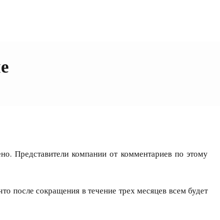
е
ено. Представители компании от комментариев по этому
то после сокращения в течение трех месяцев всем будет