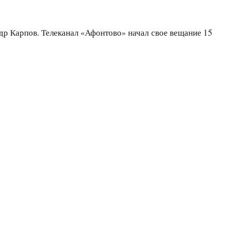
р Карпов. Телеканал «Афонтово» начал свое вещание 15