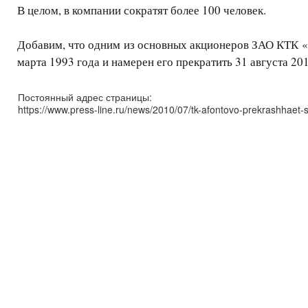
В целом, в компании сократят более 100 человек.
Добавим, что одним из основных акционеров ЗАО КТК «
марта 1993 года и намерен его прекратить 31 августа 201
Постоянный адрес страницы:
https://www.press-line.ru/news/2010/07/tk-afontovo-prekrashhaet