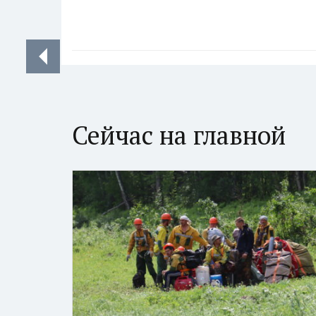
Сейчас на главной