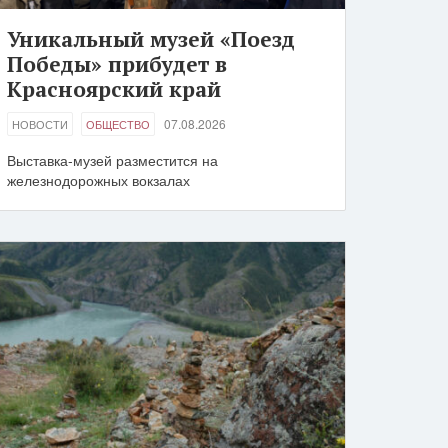
Уникальный музей «Поезд
Победы» прибудет в
Красноярский край
07.08.2026
НОВОСТИ
ОБЩЕСТВО
Выставка-музей разместится на
железнодорожных вокзалах