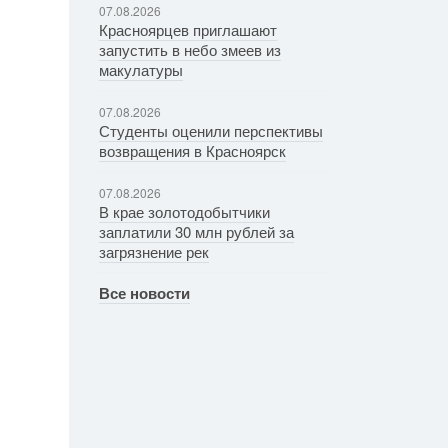
07.08.2026
Красноярцев приглашают
запустить в небо змеев из
макулатуры
07.08.2026
Студенты оценили перспективы
возвращения в Красноярск
07.08.2026
В крае золотодобытчики
заплатили 30 млн рублей за
загрязнение рек
Все новости