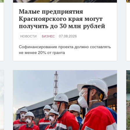
Малые предприятия
Красноярского края могут
получить до 30 млн рублей
07.08.2026
НОВОСТИ
БИЗНЕС
Софинансирование проекта должно составлять
не менее 20% от гранта