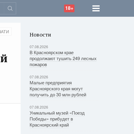
18+
ЧАТИ
Новости
07.08.2026
В Красноярском крае
ий
продолжают тушить 249 лесных
пожаров
07.08.2026
Малые предприятия
Красноярского края могут
получить до 30 млн рублей
07.08.2026
Уникальный музей «Поезд
Победы» прибудет в
Красноярский край