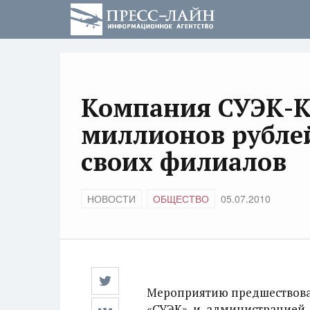
Компания СУЭК-К
миллионов рублей
своих филиалов
НОВОСТИ
ОБЩЕСТВО
05.07.2010
Мероприятию предшествова
«СУЭК» и администрацией 