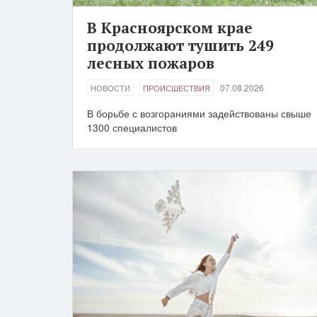
В Красноярском крае
продолжают тушить 249
лесных пожаров
07.08.2026
НОВОСТИ
ПРОИСШЕСТВИЯ
В борьбе с возгораниями задействованы свыше
1300 специалистов