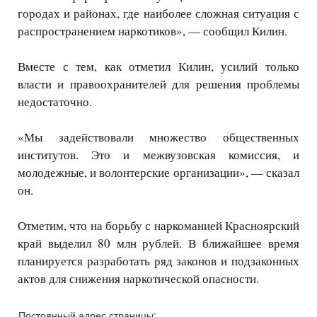
городах и районах, где наиболее сложная ситуация с
распространением наркотиков», — сообщил Килин.
Вместе с тем, как отметил Килин, усилий только
власти и правоохранителей для решения проблемы
недостаточно.
«Мы задействовали множество общественных
институтов. Это и межвузовская комиссия, и
молодежные, и волонтерские организации», — сказал
он.
Отметим, что на борьбу с наркоманией Красноярский
край выделил 80 млн рублей. В ближайшее время
планируется разработать ряд законов и подзаконных
актов для снижения наркотической опасности.
Постоянный адрес страницы: