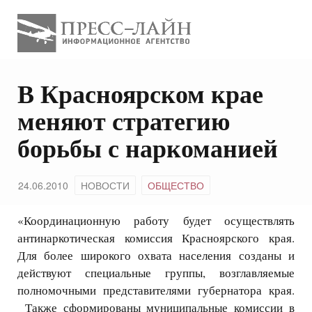
В Красноярском крае
меняют стратегию
борьбы с наркоманией
24.06.2010
НОВОСТИ
ОБЩЕСТВО
«Координационную работу будет осуществлять
антинаркотическая комиссия Красноярского края.
Для более широкого охвата населения созданы и
действуют специальные группы, возглавляемые
полномочными представителями губернатора края.
Также сформированы муниципальные комиссии в