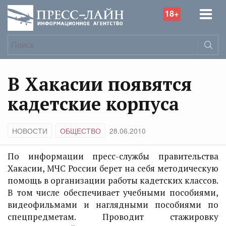
18+
В Хакасии появятся
кадетские корпуса
НОВОСТИ
ОБЩЕСТВО
28.06.2010
По информации пресс-службы правительства
Хакасии, МЧС России берет на себя методическую
помощь в организации работы кадетских классов.
В том числе обеспечивает учебными пособиями,
видеофильмами и наглядными пособиями по
спецпредметам. Проводит стажировку