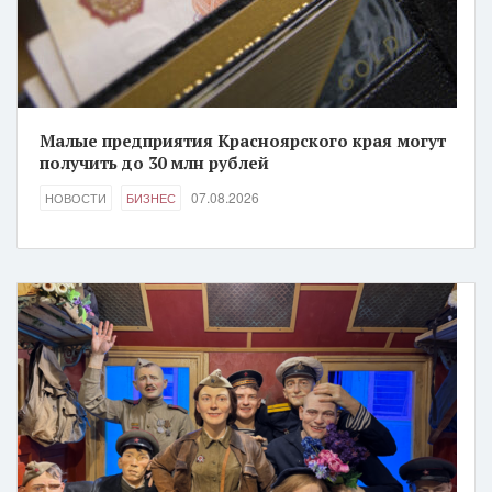
Малые предприятия Красноярского края могут
получить до 30 млн рублей
07.08.2026
НОВОСТИ
БИЗНЕС