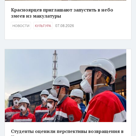
Красноярцев приглашают запустить в небо
змеев из макулатуры
07.08.2026
НОВОСТИ
КУЛЬТУРА
Студенты оценили перспективы возвращения в