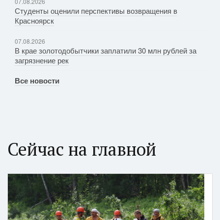
07.08.2026
Студенты оценили перспективы возвращения в
Красноярск
07.08.2026
В крае золотодобытчики заплатили 30 млн рублей за
загрязнение рек
Все новости
Сейчас на главной