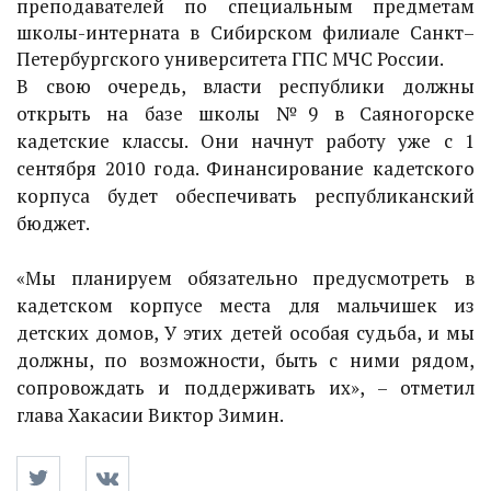
преподавателей по специальным предметам
школы-интерната в Сибирском филиале Санкт–
Петербургского университета ГПС МЧС России.
В свою очередь, власти республики должны
открыть на базе школы №9 в Саяногорске
кадетские классы. Они начнут работу уже с 1
сентября 2010 года. Финансирование кадетского
корпуса будет обеспечивать республиканский
бюджет.
«Мы планируем обязательно предусмотреть в
кадетском корпусе места для мальчишек из
детских домов, У этих детей особая судьба, и мы
должны, по возможности, быть с ними рядом,
сопровождать и поддерживать их», – отметил
глава Хакасии Виктор Зимин.