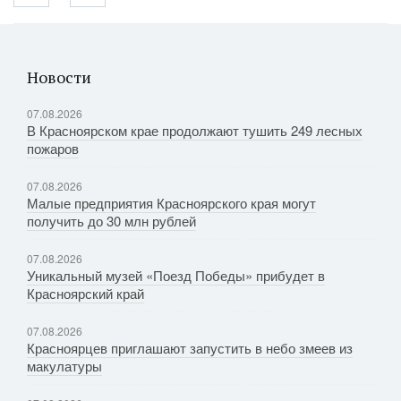
Новости
07.08.2026
В Красноярском крае продолжают тушить 249 лесных
пожаров
07.08.2026
Малые предприятия Красноярского края могут
получить до 30 млн рублей
07.08.2026
Уникальный музей «Поезд Победы» прибудет в
Красноярский край
07.08.2026
Красноярцев приглашают запустить в небо змеев из
макулатуры