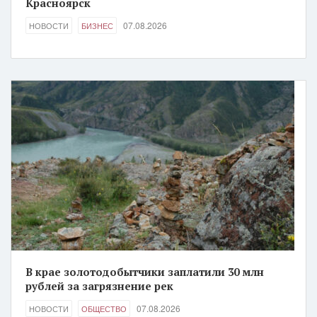
Красноярск
07.08.2026
НОВОСТИ
БИЗНЕС
В крае золотодобытчики заплатили 30 млн
рублей за загрязнение рек
07.08.2026
НОВОСТИ
ОБЩЕСТВО