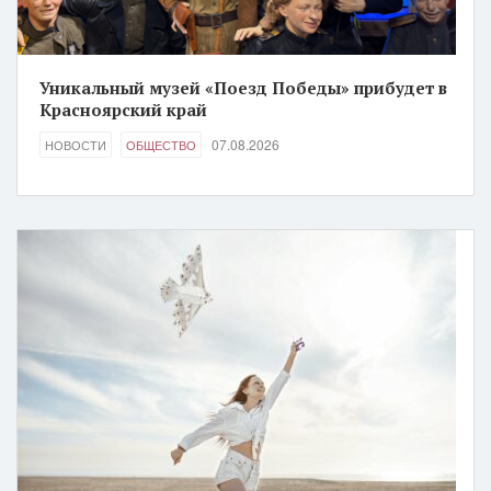
Уникальный музей «Поезд Победы» прибудет в
Красноярский край
07.08.2026
НОВОСТИ
ОБЩЕСТВО