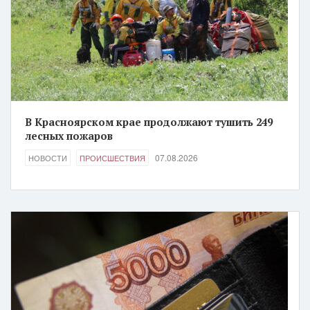
В Красноярском крае продолжают тушить 249
лесных пожаров
07.08.2026
НОВОСТИ
ПРОИСШЕСТВИЯ