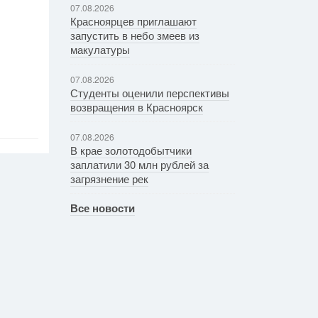
07.08.2026
Красноярцев приглашают
запустить в небо змеев из
макулатуры
07.08.2026
Студенты оценили перспективы
возвращения в Красноярск
07.08.2026
В крае золотодобытчики
заплатили 30 млн рублей за
загрязнение рек
Все новости