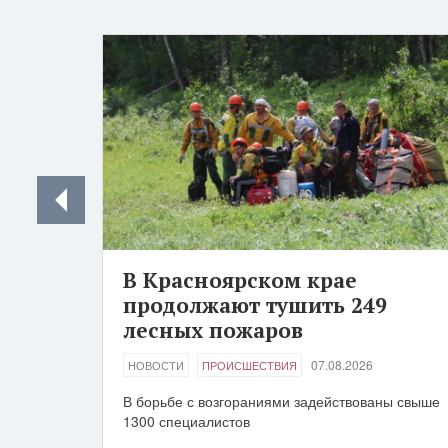
В Красноярском крае
продолжают тушить 249
лесных пожаров
07.08.2026
НОВОСТИ
ПРОИСШЕСТВИЯ
В борьбе с возгораниями задействованы свыше
1300 специалистов