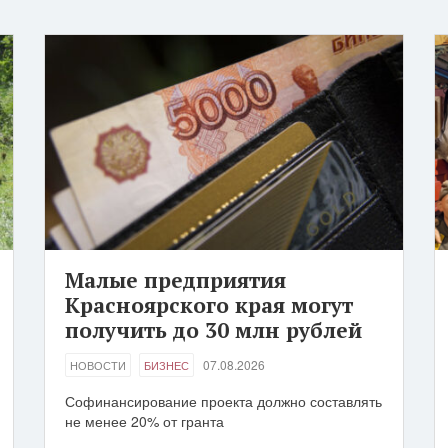
Малые предприятия
Красноярского края могут
получить до 30 млн рублей
07.08.2026
НОВОСТИ
БИЗНЕС
Софинансирование проекта должно составлять
не менее 20% от гранта