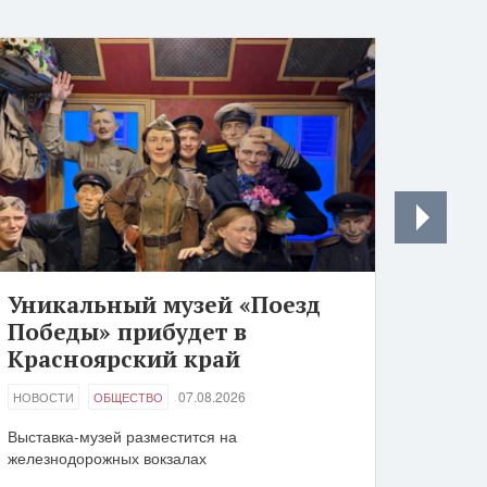
Уникальный музей «Поезд
Победы» прибудет в
Красноярский край
07.08.2026
НОВОСТИ
ОБЩЕСТВО
Выставка-музей разместится на
железнодорожных вокзалах