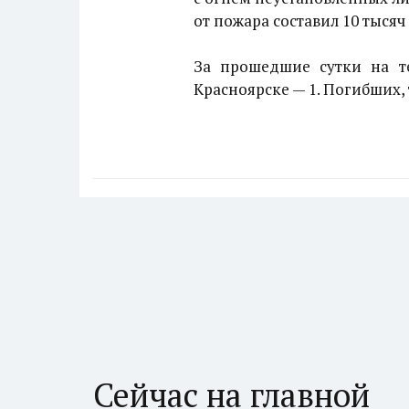
от пожара составил 10 тысяч
За прошедшие сутки на те
Красноярске — 1. Погибших,
Сейчас на главной