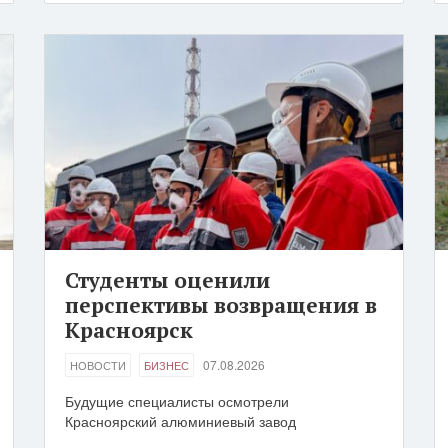
Студенты оценили
перспективы возвращения в
Красноярск
07.08.2026
НОВОСТИ
БИЗНЕС
Будущие специалисты осмотрели
Красноярский алюминиевый завод