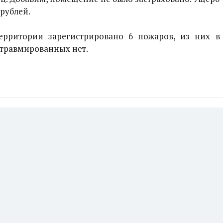
 рублей.
рритории зарегистрировано 6 пожаров, из них в
 травмированных нет.