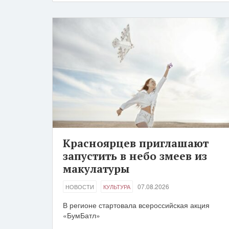
Красноярцев приглашают
запустить в небо змеев из
макулатуры
07.08.2026
НОВОСТИ
КУЛЬТУРА
В регионе стартовала всероссийская акция
«БумБатл»