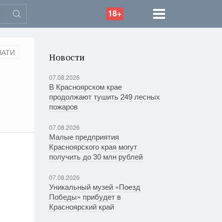
18+
ЧАТИ
Новости
07.08.2026
В Красноярском крае
продолжают тушить 249 лесных
пожаров
07.08.2026
Малые предприятия
Красноярского края могут
получить до 30 млн рублей
07.08.2026
Уникальный музей «Поезд
Победы» прибудет в
Красноярский край