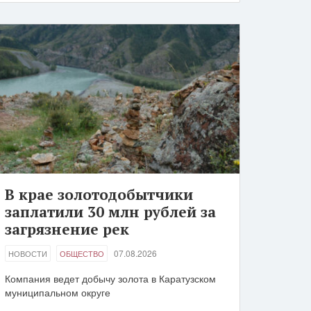
В крае золотодобытчики
заплатили 30 млн рублей за
загрязнение рек
07.08.2026
НОВОСТИ
ОБЩЕСТВО
Компания ведет добычу золота в Каратузском
муниципальном округе