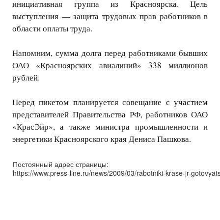
инициативная группа из Красноярска. Цель
выступления — защита трудовых прав работников в
области оплаты труда.
Напомним, сумма долга перед работниками бывших
ОАО «Красноярских авиалиний» 338 миллионов
рублей.
Перед пикетом планируется совещание с участием
представителей Правительства РФ, работников ОАО
«КрасЭйр», а также министра промышленности и
энергетики Красноярского края Дениса Пашкова.
Постоянный адрес страницы:
https://www.press-line.ru/news/2009/03/rabotniki-krase-jr-gotovyatsy