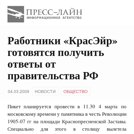
Работники «КрасЭйр»
готовятся получить
ответы от
правительства РФ
04.03.2009
НОВОСТИ
ОБЩЕСТВО
Пикет планируется провести в 11.30 4 марта по
московскому времени у памятника в честь Революции
1905-07 гг на площади Краснопресненской Заставы.
Специально для этого в столицу вылетела