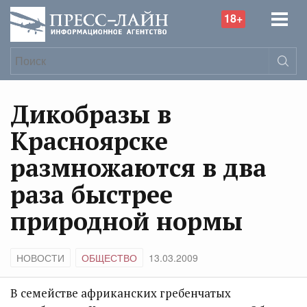
18+
Дикобразы в
Красноярске
размножаются в два
раза быстрее
природной нормы
НОВОСТИ
ОБЩЕСТВО
13.03.2009
В семействе африканских гребенчатых