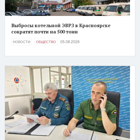
Выбросы котельной ЭВРЗ в Красноярске
сократят почти на 500 тонн
05.08.2026
НОВОСТИ
ОБЩЕСТВО