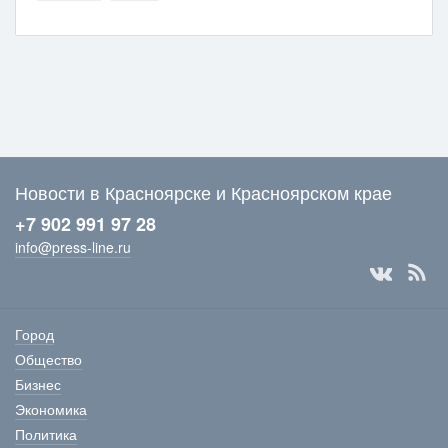
Новости в Красноярске и Красноярском крае
+7 902 991 97 28
info@press-line.ru
Город
Общество
Бизнес
Экономика
Политика