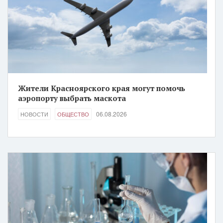
Жители Красноярского края могут помочь
аэропорту выбрать маскота
06.08.2026
НОВОСТИ
ОБЩЕСТВО