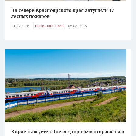
На севере Красноярского края затушили 17
лесных пожаров
05.08.2026
НОВОСТИ
ПРОИСШЕСТВИЯ
В крае в августе «Поезд здоровья» отправится в