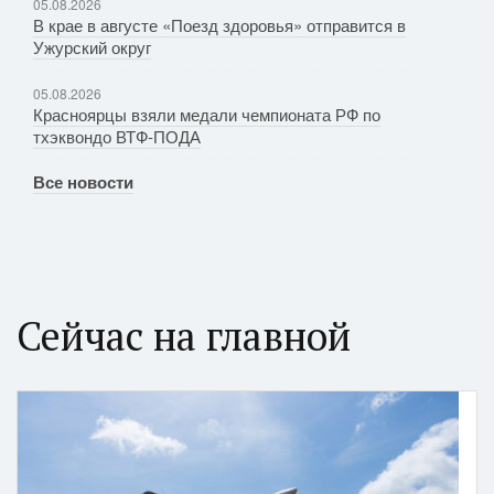
05.08.2026
В крае в августе «Поезд здоровья» отправится в
Ужурский округ
05.08.2026
Красноярцы взяли медали чемпионата РФ по
тхэквондо ВТФ-ПОДА
Все новости
Сейчас на главной