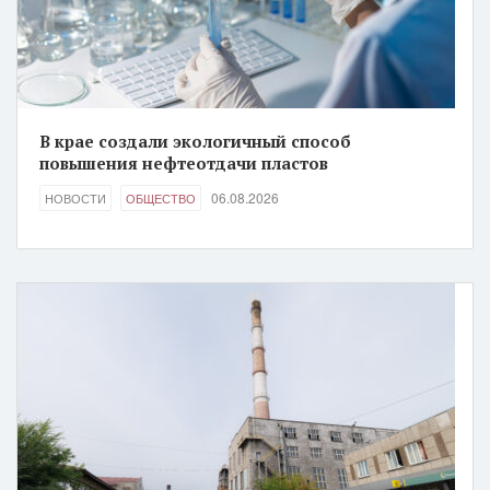
В крае создали экологичный способ
повышения нефтеотдачи пластов
06.08.2026
НОВОСТИ
ОБЩЕСТВО