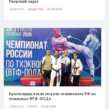
Ужурский округ
05.08.2026
НОВОСТИ
ОБЩЕСТВО
Красноярцы взяли медали чемпионата РФ по
тхэквондо ВТФ-ПОДА
05.08.2026
НОВОСТИ
СПОРТ