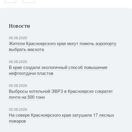
Новости
06.08.2026
Жители Красноярского края могут помочь аэропорту
выбрать маскота
06.08.2026
В крае создали экологичный способ повышения
нефтеотдачи пластов
05.08.2026
Выбросы котельной ЭВРЗ в Красноярске сократят
почти на 500 тонн
05.08.2026
На севере Красноярского края затушили 17 лесных
пожаров