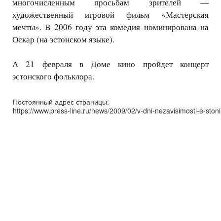
многочисленным просьбам зрителей —
художественный игровой фильм «Мастерская
мечты». В 2006 году эта комедия номинирована на
Оскар (на эстонском языке).
А 21 февраля в Доме кино пройдет концерт
эстонского фольклора.
Постоянный адрес страницы:
https://www.press-line.ru/news/2009/02/v-dni-nezavisimosti-e-ston