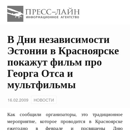
В Дни независимости
Эстонии в Красноярске
покажут фильм про
Георга Отса и
мультфильмы
16.02.2009
НОВОСТИ
Как сообщили организаторы, это традиционное
мероприятие, которое проводится в Красноярске
ежегодно в феврале и посвящены Дню