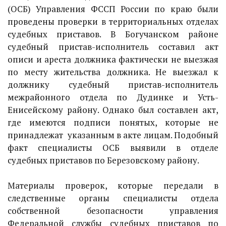
(ОСБ) Управления ФССП России по краю были
проведены проверки в территориальных отделах
судебных приставов. В Богучанском районе
судебный пристав-исполнитель составил акт
описи и ареста должника фактически не выезжая
по месту жительства должника. Не выезжал к
должнику судебный пристав-исполнитель
межрайонного отдела по Дудинке и Усть-
Енисейскому району. Однако был составлен акт,
где имеются подписи понятых, которые не
принадлежат указанным в акте лицам. Подобный
факт специалисты ОСБ выявили в отделе
судебных приставов по Березовскому району.
Материалы проверок, которые передали в
следственные органы специалисты отдела
собственной безопасности управления
Федеральной службы судебных приставов по