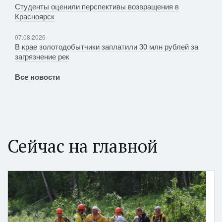
Студенты оценили перспективы возвращения в
Красноярск
07.08.2026
В крае золотодобытчики заплатили 30 млн рублей за
загрязнение рек
Все новости
Сейчас на главной