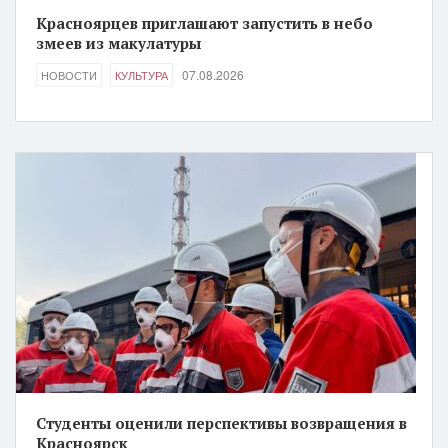
Красноярцев приглашают запустить в небо
змеев из макулатуры
07.08.2026
НОВОСТИ
КУЛЬТУРА
Студенты оценили перспективы возвращения в
Красноярск