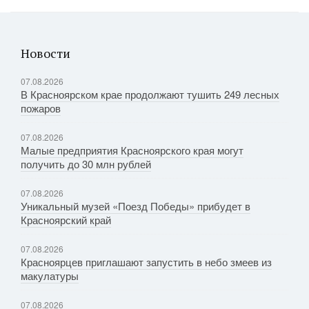
Новости
07.08.2026
В Красноярском крае продолжают тушить 249 лесных
пожаров
07.08.2026
Малые предприятия Красноярского края могут
получить до 30 млн рублей
07.08.2026
Уникальный музей «Поезд Победы» прибудет в
Красноярский край
07.08.2026
Красноярцев приглашают запустить в небо змеев из
макулатуры
07.08.2026