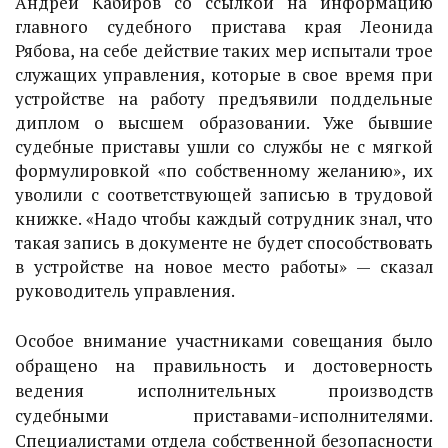
Андрей Кабиров со ссылкой на информацию
главного судебного пристава края Леонида
Рябова, на себе действие таких мер испытали трое
служащих управления, которые в свое время при
устройстве на работу предъявили поддельные
диплом о высшем образовании. Уже бывшие
судебные приставы ушли со службы не с мягкой
формулировкой «по собственному желанию», их
уволили с соответствующей записью в трудовой
книжке. «Надо чтобы каждый сотрудник знал, что
такая запись в документе не будет способствовать
в устройстве на новое место работы» — сказал
руководитель управления.
Особое внимание участниками совещания было
обращено на правильность и достоверность
ведения исполнительных производств
судебными приставами-исполнителями.
Специалистами отдела собственной безопасности