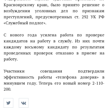
Красноярскому краю, было принято решение о
возбуждении уголовных дел по признакам
преступлений, предусмотренных ст. 292 УК РФ
«Служебный подлог».
С нового года усилена работа по проверке
кандидатов на работу в службу. Из них почти
каждому восьмому кандидату по результатам
проведенных проверок отказано в приеме на
работу.
Участники совещания подтвердили
эффективность работы «телефона доверия» в
минувшем году. Теперь его новый номер 2-110-
200.