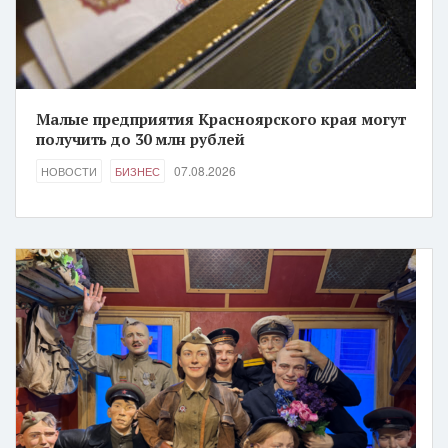
Малые предприятия Красноярского края могут
получить до 30 млн рублей
07.08.2026
НОВОСТИ
БИЗНЕС