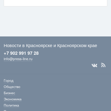
Новости в Красноярске и Красноярском крае
+7 902 991 97 28
info@press-line.ru
Город
Общество
Бизнес
Экономика
Политика