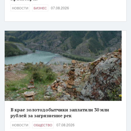
07.08.2026
НОВОСТИ
БИЗНЕС
В крае золотодобытчики заплатили 30 млн
рублей за загрязнение рек
07.08.2026
НОВОСТИ
ОБЩЕСТВО