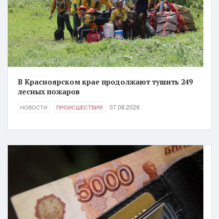
В Красноярском крае продолжают тушить 249
лесных пожаров
07.08.2026
НОВОСТИ
ПРОИСШЕСТВИЯ