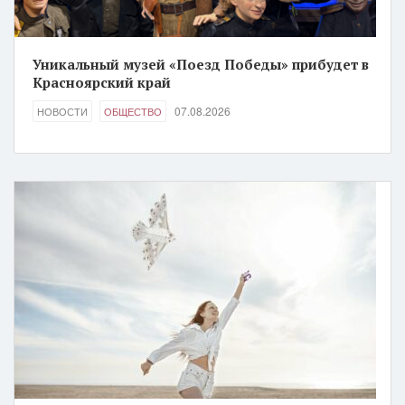
Уникальный музей «Поезд Победы» прибудет в
Красноярский край
07.08.2026
НОВОСТИ
ОБЩЕСТВО