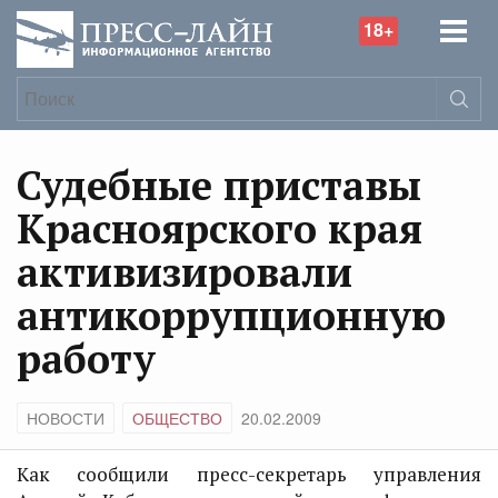
18+
Судебные приставы
Красноярского края
активизировали
антикоррупционную
работу
НОВОСТИ
ОБЩЕСТВО
20.02.2009
Как сообщили пресс-секретарь управления