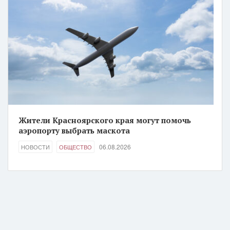
Жители Красноярского края могут помочь
аэропорту выбрать маскота
06.08.2026
НОВОСТИ
ОБЩЕСТВО