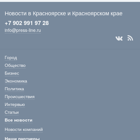
Новости в Красноярске и Красноярском крае
+7 902 991 97 28
info@press-line.ru
Город
Общество
Бизнес
Экономика
Политика
Происшествия
Интервью
Статьи
Все новости
Новости компаний
Наши партнеры