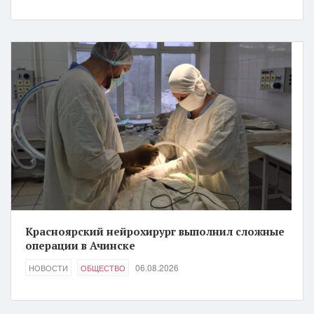
Красноярский нейрохирург выполнил сложные
операции в Ачинске
06.08.2026
НОВОСТИ
ОБЩЕСТВО