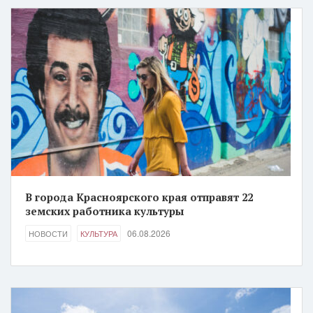
В города Красноярского края отправят 22
земских работника культуры
06.08.2026
НОВОСТИ
КУЛЬТУРА