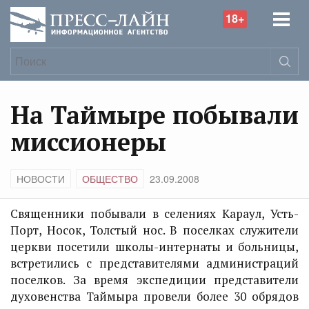
18+
На Таймыре побывали
миссионеры
НОВОСТИ
ОБЩЕСТВО
23.09.2008
Священники побывали в селениях Караул, Усть-
Порт, Носок, Толстый нос. В поселках служители
церкви посетили школы-интернаты и больницы,
встретились с представителями администраций
поселков. За время экспедиции представители
духовенства Таймыра провели более 30 обрядов