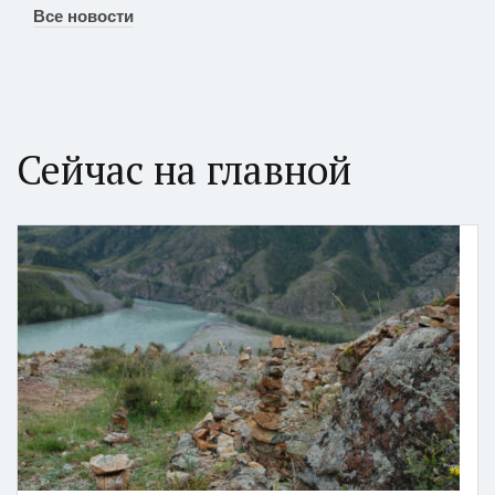
Все новости
Сейчас на главной