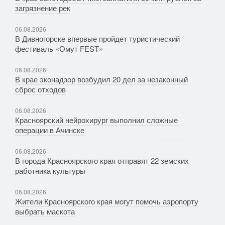
загрязнение рек
06.08.2026
В Дивногорске впервые пройдет туристический
фестиваль «Омут FEST»
06.08.2026
В крае эконадзор возбудил 20 дел за незаконный
сброс отходов
06.08.2026
Красноярский нейрохирург выполнил сложные
операции в Ачинске
06.08.2026
В города Красноярского края отправят 22 земских
работника культуры
06.08.2026
Жители Красноярского края могут помочь аэропорту
выбрать маскота