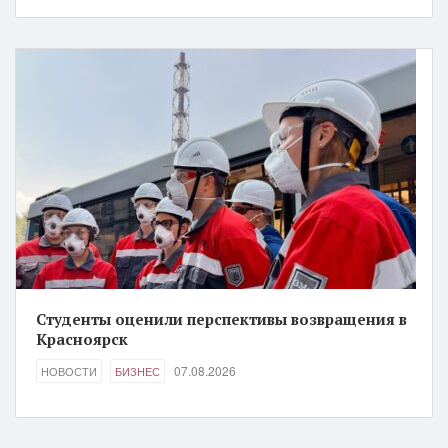
Студенты оценили перспективы возвращения в
Красноярск
07.08.2026
НОВОСТИ
БИЗНЕС