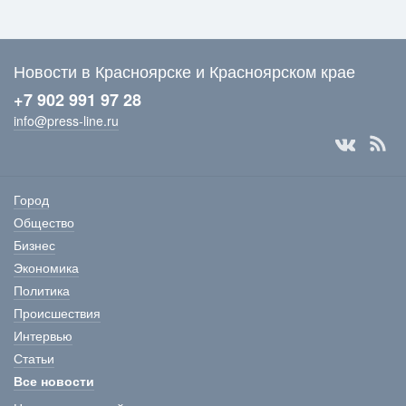
Новости в Красноярске и Красноярском крае
+7 902 991 97 28
info@press-line.ru
Город
Общество
Бизнес
Экономика
Политика
Происшествия
Интервью
Статьи
Все новости