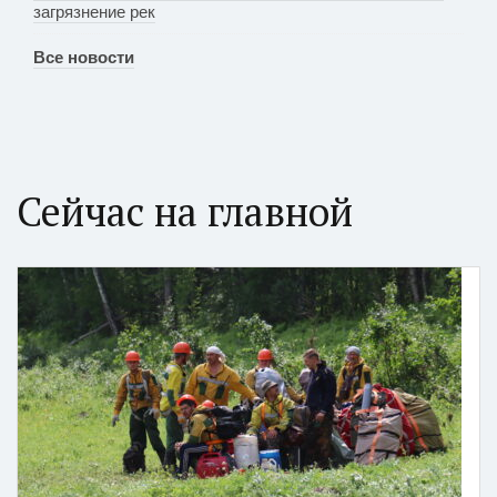
загрязнение рек
Все новости
Сейчас на главной