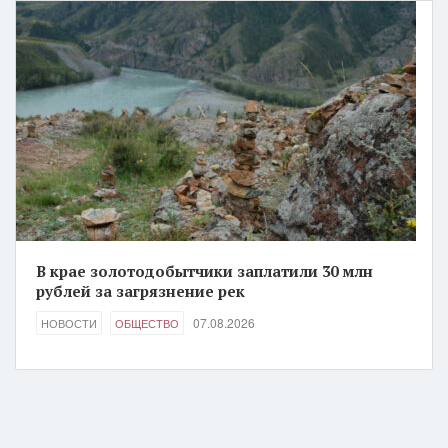
В крае золотодобытчики заплатили 30 млн
рублей за загрязнение рек
07.08.2026
НОВОСТИ
ОБЩЕСТВО