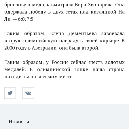
бронзовую медаль выиграла Вера Звонарева. Она
одержала победу в двух сетах над китаянкой На
Ли — 6:0, 7:5.
Таким образом, Елена Дементьева завоевала
вторую олимпийскую награду в своей карьере. В
2000 году в Австралии она была второй.
Таким образом, у России сейчас шесть золотых
медалей. В олимпийской гонке наша страна
находится на восьмом месте.
Новости