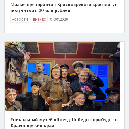
Малые предприятия Красноярского края могут
получить до 30 млн рублей
07.08.2026
НОВОСТИ
БИЗНЕС
Уникальный музей «Поезд Победы» прибудет в
Красноярский край