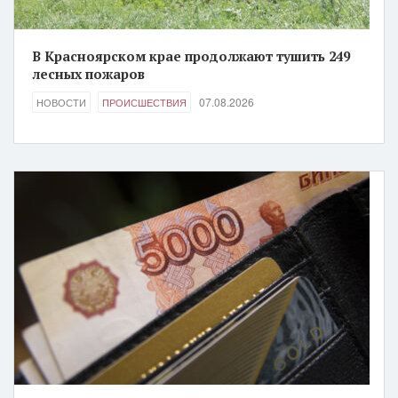
В Красноярском крае продолжают тушить 249
лесных пожаров
07.08.2026
НОВОСТИ
ПРОИСШЕСТВИЯ