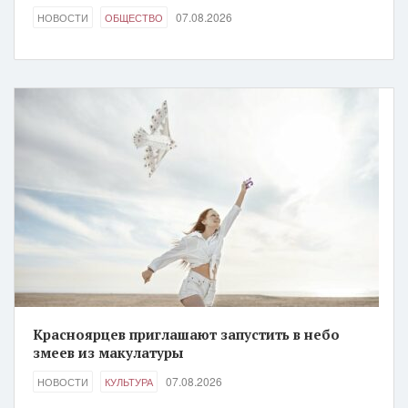
07.08.2026
НОВОСТИ
ОБЩЕСТВО
Красноярцев приглашают запустить в небо
змеев из макулатуры
07.08.2026
НОВОСТИ
КУЛЬТУРА