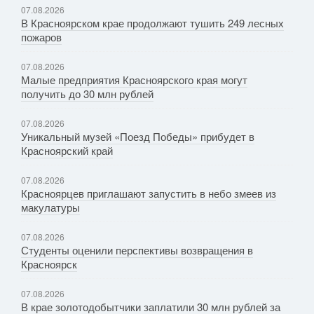
07.08.2026
В Красноярском крае продолжают тушить 249 лесных
пожаров
07.08.2026
Малые предприятия Красноярского края могут
получить до 30 млн рублей
07.08.2026
Уникальный музей «Поезд Победы» прибудет в
Красноярский край
07.08.2026
Красноярцев приглашают запустить в небо змеев из
макулатуры
07.08.2026
Студенты оценили перспективы возвращения в
Красноярск
07.08.2026
В крае золотодобытчики заплатили 30 млн рублей за