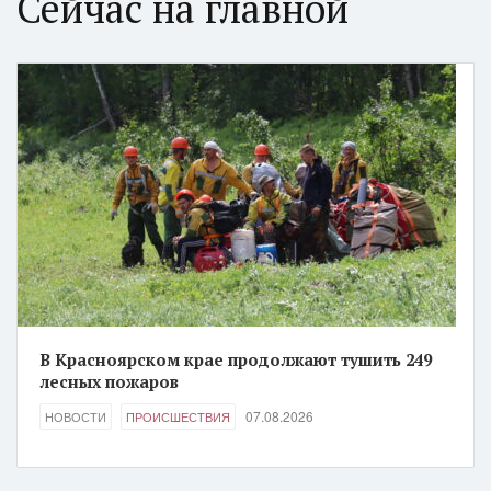
Сейчас на главной
В Красноярском крае продолжают тушить 249
лесных пожаров
07.08.2026
НОВОСТИ
ПРОИСШЕСТВИЯ