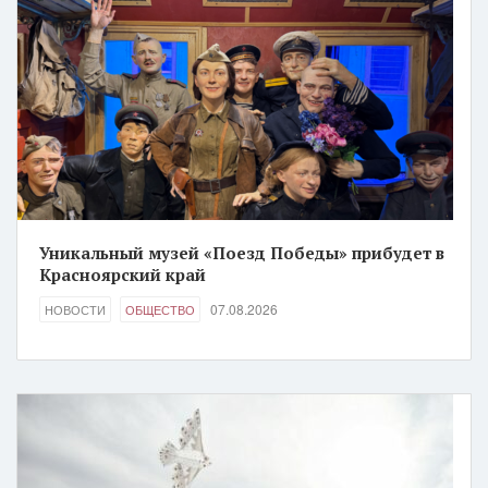
Уникальный музей «Поезд Победы» прибудет в
Красноярский край
07.08.2026
НОВОСТИ
ОБЩЕСТВО