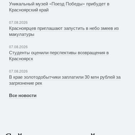
Уникальный музей «Поезд Победы» прибудет в
Красноярский край
07.08.2026
Красноярцев приглашают запустить в небо змеев из
макулатуры
07.08.2026
Студенты оценили перспективы возвращения в
Красноярск
07.08.2026
В крае золотодобытчики заплатили 30 млн рублей за
загрязнение рек
Все новости