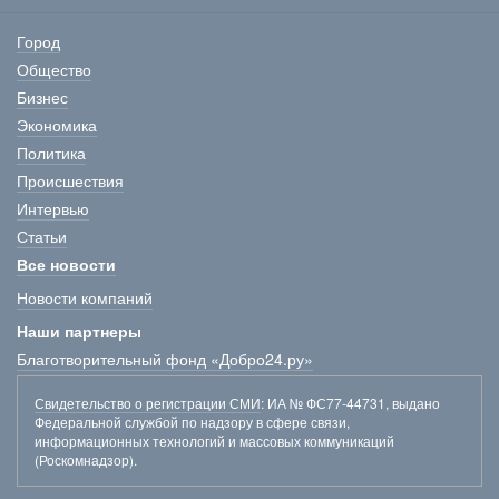
Город
Общество
Бизнес
Экономика
Политика
Происшествия
Интервью
Статьи
Все новости
Новости компаний
Наши партнеры
Благотворительный фонд «Добро24.ру»
Свидетельство о регистрации СМИ
: ИА № ФС77-44731, выдано
Федеральной службой по надзору в сфере связи,
информационных технологий и массовых коммуникаций
(Роскомнадзор).