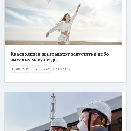
Красноярцев приглашают запустить в небо
змеев из макулатуры
07.08.2026
НОВОСТИ
КУЛЬТУРА