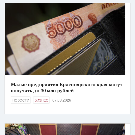
Малые предприятия Красноярского края могут
получить до 30 млн рублей
07.08.2026
НОВОСТИ
БИЗНЕС