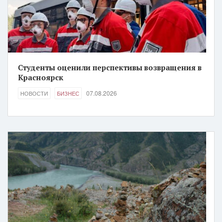
Студенты оценили перспективы возвращения в
Красноярск
07.08.2026
НОВОСТИ
БИЗНЕС