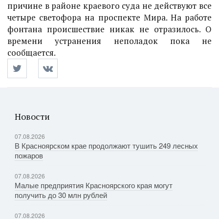
причине в районе краевого суда не действуют все
четыре светофора на проспекте Мира. На работе
фонтана происшествие никак не отразилось. О
времени устранения неполадок пока не
сообщается.
Новости
07.08.2026
В Красноярском крае продолжают тушить 249 лесных
пожаров
07.08.2026
Малые предприятия Красноярского края могут
получить до 30 млн рублей
07.08.2026