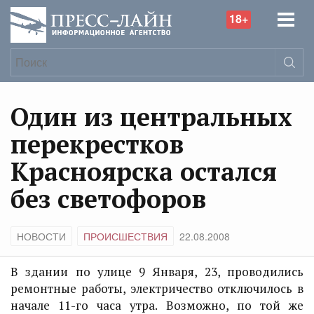
18+
Один из центральных
перекрестков
Красноярска остался
без светофоров
НОВОСТИ
ПРОИСШЕСТВИЯ
22.08.2008
В здании по улице 9 Января, 23, проводились
ремонтные работы, электричество отключилось в
начале 11-го часа утра. Возможно, по той же