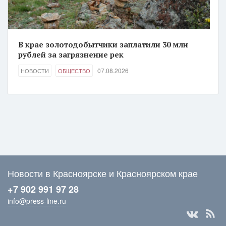
В крае золотодобытчики заплатили 30 млн
рублей за загрязнение рек
07.08.2026
НОВОСТИ
ОБЩЕСТВО
Новости в Красноярске и Красноярском крае
+7 902 991 97 28
info@press-line.ru