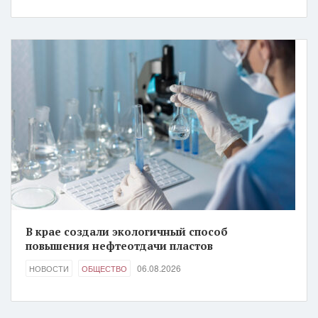
В крае создали экологичный способ
повышения нефтеотдачи пластов
06.08.2026
НОВОСТИ
ОБЩЕСТВО