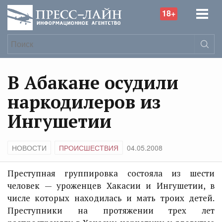
18+
В Абакане осудили
наркодилеров из
Ингушетии
НОВОСТИ
ПРОИСШЕСТВИЯ
04.05.2008
Преступная группировка состояла из шести
человек — уроженцев Хакасии и Ингушетии, в
числе которых находилась и мать троих детей.
Преступники на протяжении трех лет