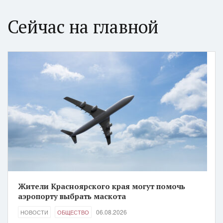
Сейчас на главной
Жители Красноярского края могут помочь
аэропорту выбрать маскота
06.08.2026
НОВОСТИ
ОБЩЕСТВО