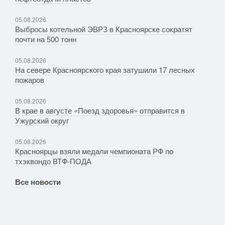
05.08.2026
Выбросы котельной ЭВРЗ в Красноярске сократят
почти на 500 тонн
05.08.2026
На севере Красноярского края затушили 17 лесных
пожаров
05.08.2026
В крае в августе «Поезд здоровья» отправится в
Ужурский округ
05.08.2026
Красноярцы взяли медали чемпионата РФ по
тхэквондо ВТФ-ПОДА
Все новости