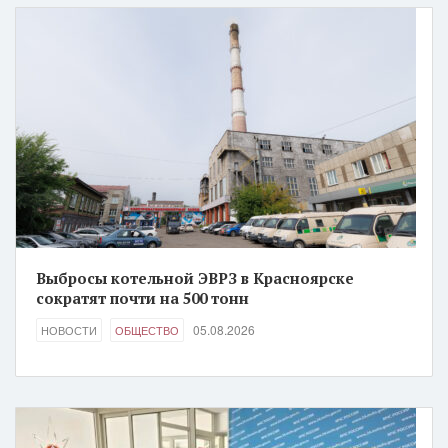
Выбросы котельной ЭВРЗ в Красноярске
сократят почти на 500 тонн
05.08.2026
НОВОСТИ
ОБЩЕСТВО