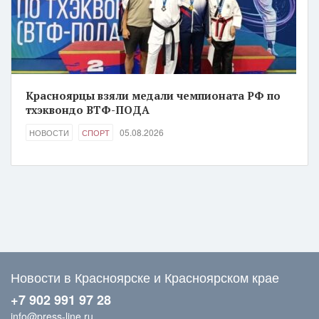
Красноярцы взяли медали чемпионата РФ по
тхэквондо ВТФ-ПОДА
05.08.2026
НОВОСТИ
СПОРТ
Новости в Красноярске и Красноярском крае
+7 902 991 97 28
info@press-line.ru