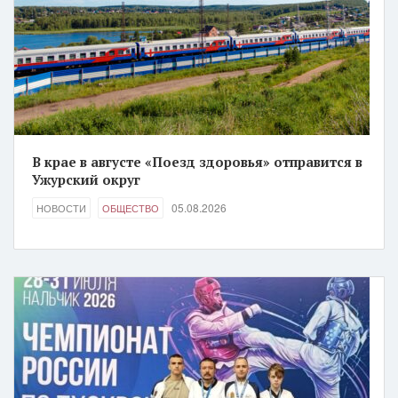
В крае в августе «Поезд здоровья» отправится в
Ужурский округ
05.08.2026
НОВОСТИ
ОБЩЕСТВО