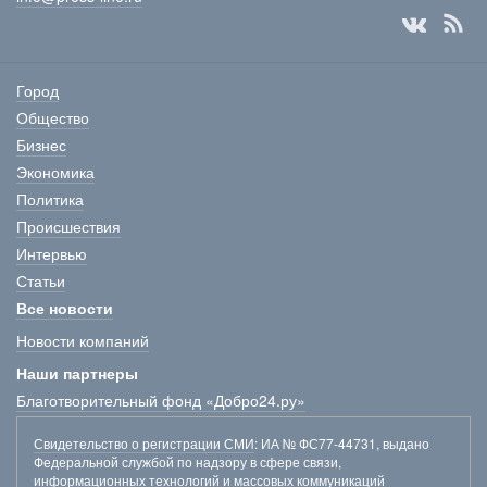
Город
Общество
Бизнес
Экономика
Политика
Происшествия
Интервью
Статьи
Все новости
Новости компаний
Наши партнеры
Благотворительный фонд «Добро24.ру»
Свидетельство о регистрации СМИ
: ИА № ФС77-44731, выдано
Федеральной службой по надзору в сфере связи,
информационных технологий и массовых коммуникаций