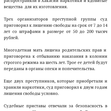
распространяли в Хакасии наркотики и ядовитые
вещества для их изготовления.
Трех организаторов преступной группы суд
приговорил к лишению свободы на срок от 7 до 14
лет со штрафами в размере от 50 до 200 тысяч
рублей.
Многодетная мать лишена родительских прав и
приговорена к отбыванию наказания в колонии
строгого режима на шесть лет. Трое ее детей будут
переданы в органы опеки и попечительства.
Еще двух преступников, которые приобретали и
хранили наркотики, суд приговорил к двум годам
лишения свободы условно.
Судебные приставы отвечали за безопасность в