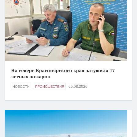
На севере Красноярского края затушили 17
лесных пожаров
05.08.2026
НОВОСТИ
ПРОИСШЕСТВИЯ