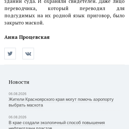
здании суда. И охраняли свидетелей. Даже лицо
переводчика, который переводил для
подсудимых на их родной язык приговор, было
закрыто маской.
Анна Процевская
Новости
06.08.2026
Жители Красноярского края могут помочь аэропорту
выбрать маскота
06.08.2026
В крае создали экологичный способ повышения
нефтеотдачи пластов