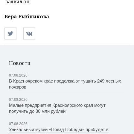
заявил он.
Вера Рыбникова
Новости
07.08.2026
В Красноярском крае продолжают тушить 249 лесных
пожаров
07.08.2026
Малые предприятия Красноярского края могут
получить до 30 млн рублей
07.08.2026
Уникальный музей «Поезд Победы» прибудет в