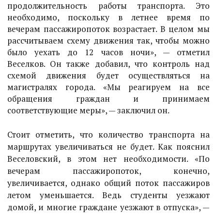
продолжительность работы транспорта. Это
необходимо, поскольку в летнее время по
вечерам пассажиропоток возрастает. В целом мы
рассчитываем схему движения так, чтобы можно
было уехать до 12 часов ночи», — отметил
Веселков. Он также добавил, что контроль над
схемой движения будет осуществляться на
магистралях города. «Мы реагируем на все
обращения граждан и принимаем
соответствующие меры», — заключил он.
Стоит отметить, что количество транспорта на
маршрутах увеличиваться не будет. Как пояснил
Веселовский, в этом нет необходимости. «По
вечерам пассажиропоток, конечно,
увеличивается, однако общий поток пассажиров
летом уменьшается. Ведь студенты уезжают
домой, и многие граждане уезжают в отпуска», —