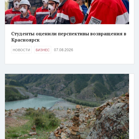
Студенты оценили перспективы возвращения в
Красноярск
07.08.2026
НОВОСТИ
БИЗНЕС