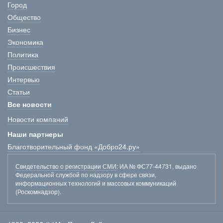
Город
Общество
Бизнес
Экономика
Политика
Происшествия
Интервью
Статьи
Все новости
Новости компаний
Наши партнеры
Благотворительный фонд «Добро24.ру»
Свидетельство о регистрации СМИ
: ИА № ФС77-44731, выдано
Федеральной службой по надзору в сфере связи,
информационных технологий и массовых коммуникаций
(Роскомнадзор).