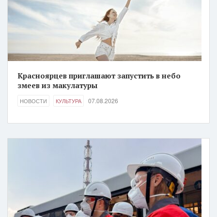
Красноярцев приглашают запустить в небо
змеев из макулатуры
07.08.2026
НОВОСТИ
КУЛЬТУРА