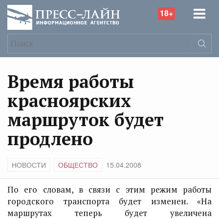
18+
Время работы
красноярских
маршруток будет
продлено
НОВОСТИ
ОБЩЕСТВО
15.04.2008
По его словам, в связи с этим режим работы
городского транспорта будет изменен. «На
маршрутах теперь будет увеличена