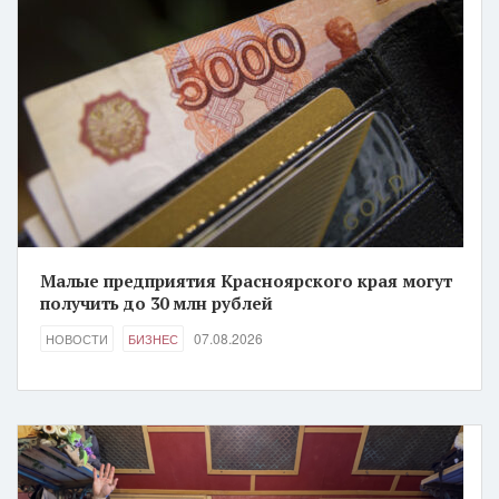
Малые предприятия Красноярского края могут
получить до 30 млн рублей
07.08.2026
НОВОСТИ
БИЗНЕС