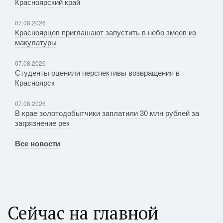
Красноярский край
07.08.2026
Красноярцев приглашают запустить в небо змеев из
макулатуры
07.08.2026
Студенты оценили перспективы возвращения в
Красноярск
07.08.2026
В крае золотодобытчики заплатили 30 млн рублей за
загрязнение рек
Все новости
Сейчас на главной