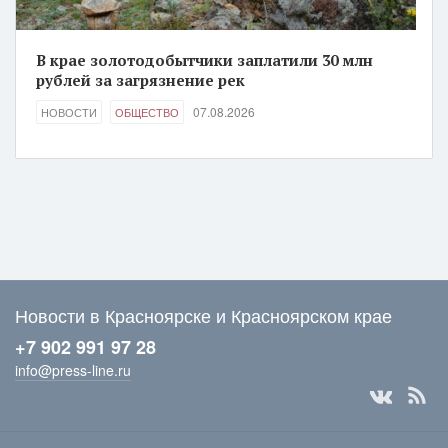
В крае золотодобытчики заплатили 30 млн
рублей за загрязнение рек
07.08.2026
НОВОСТИ
ОБЩЕСТВО
Новости в Красноярске и Красноярском крае
+7 902 991 97 28
info@press-line.ru