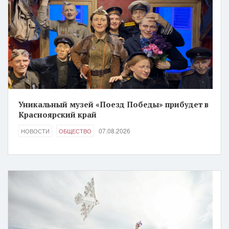
Уникальный музей «Поезд Победы» прибудет в
Красноярский край
07.08.2026
НОВОСТИ
ОБЩЕСТВО