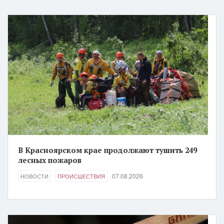
В Красноярском крае продолжают тушить 249
лесных пожаров
07.08.2026
НОВОСТИ
ПРОИСШЕСТВИЯ