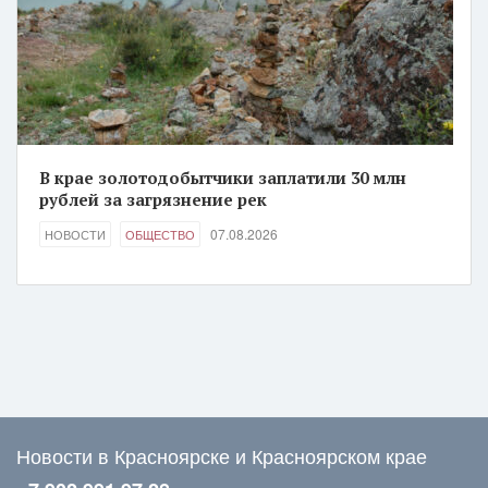
В крае золотодобытчики заплатили 30 млн
рублей за загрязнение рек
07.08.2026
НОВОСТИ
ОБЩЕСТВО
Новости в Красноярске и Красноярском крае