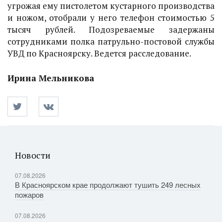
угрожая ему пистолетом кустарного производства
и ножом, отобрали у него телефон стоимостью 5
тысяч рублей. Подозреваемые задержаны
сотрудниками полка патрульно-постовой службы
УВД по Красноярску. Ведется расследование.
Ирина Мельникова
Новости
07.08.2026
В Красноярском крае продолжают тушить 249 лесных
пожаров
07.08.2026