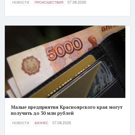
07.08.2026
НОВОСТИ
ПРОИСШЕСТВИЯ
Малые предприятия Красноярского края могут
получить до 30 млн рублей
07.08.2026
НОВОСТИ
БИЗНЕС