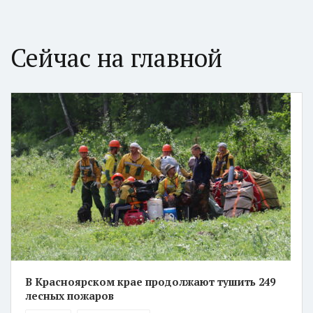
Сейчас на главной
В Красноярском крае продолжают тушить 249
лесных пожаров