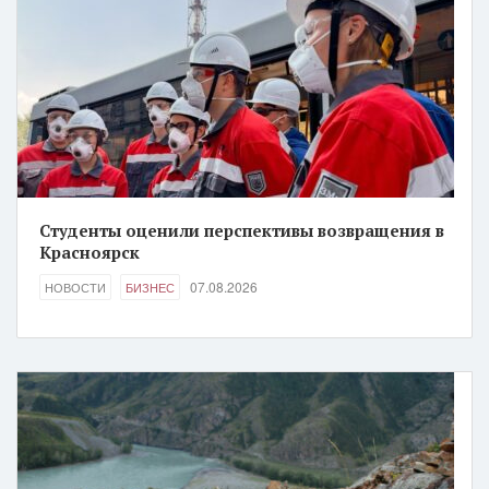
Студенты оценили перспективы возвращения в
Красноярск
07.08.2026
НОВОСТИ
БИЗНЕС