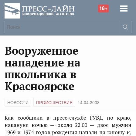
18+
Вооруженное
нападение на
школьника в
Красноярске
НОВОСТИ
ПРОИСШЕСТВИЯ
14.04.2008
Как сообщили в пресс-службе ГУВД по краю,
накануне ночью — около 22.00 — двое мужчин
1969 и 1974 годов рождения напали на юношу и,