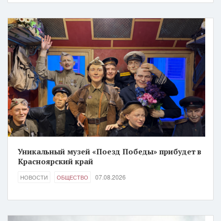
Уникальный музей «Поезд Победы» прибудет в
Красноярский край
07.08.2026
НОВОСТИ
ОБЩЕСТВО