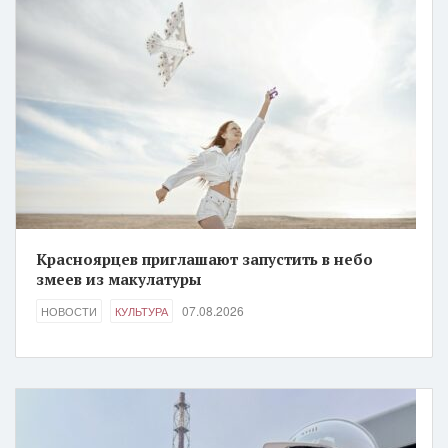
Красноярцев приглашают запустить в небо
змеев из макулатуры
07.08.2026
НОВОСТИ
КУЛЬТУРА