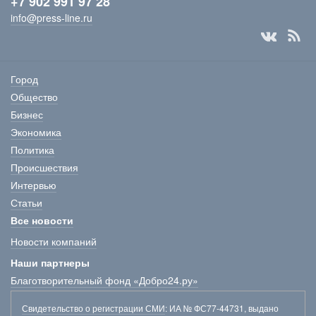
+7 902 991 97 28
info@press-line.ru
Город
Общество
Бизнес
Экономика
Политика
Происшествия
Интервью
Статьи
Все новости
Новости компаний
Наши партнеры
Благотворительный фонд «Добро24.ру»
Свидетельство о регистрации СМИ
: ИА № ФС77-44731, выдано