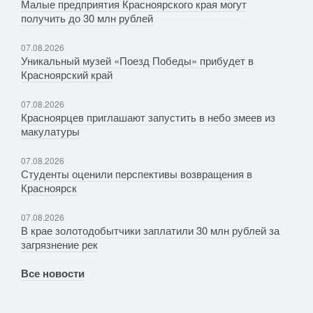
Малые предприятия Красноярского края могут
получить до 30 млн рублей
07.08.2026
Уникальный музей «Поезд Победы» прибудет в
Красноярский край
07.08.2026
Красноярцев приглашают запустить в небо змеев из
макулатуры
07.08.2026
Студенты оценили перспективы возвращения в
Красноярск
07.08.2026
В крае золотодобытчики заплатили 30 млн рублей за
загрязнение рек
Все новости