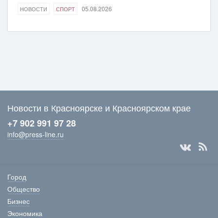
05.08.2026
НОВОСТИ
СПОРТ
Новости в Красноярске и Красноярском крае
+7 902 991 97 28
info@press-line.ru
Город
Общество
Бизнес
Экономика