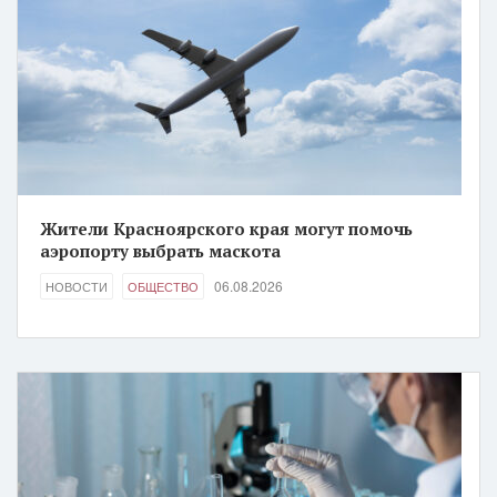
Жители Красноярского края могут помочь
аэропорту выбрать маскота
06.08.2026
НОВОСТИ
ОБЩЕСТВО