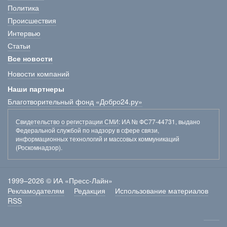
Политика
Происшествия
Интервью
Статьи
Все новости
Новости компаний
Наши партнеры
Благотворительный фонд «Добро24.ру»
Свидетельство о регистрации СМИ
: ИА № ФС77-44731, выдано
Федеральной службой по надзору в сфере связи,
информационных технологий и массовых коммуникаций
(Роскомнадзор).
1999–2026 © ИА «Пресс-Лайн»
Рекламодателям
Редакция
Использование материалов
RSS