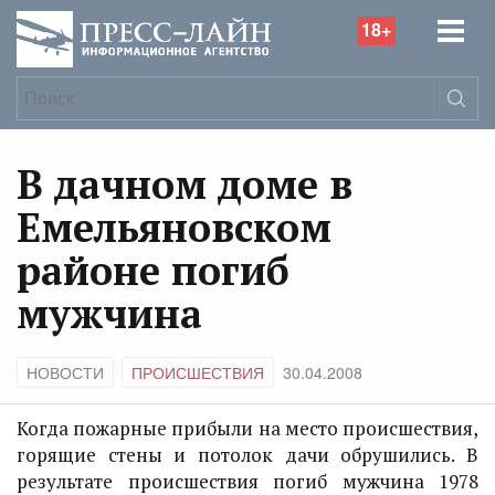
18+
В дачном доме в
Емельяновском
районе погиб
мужчина
НОВОСТИ
ПРОИСШЕСТВИЯ
30.04.2008
Когда пожарные прибыли на место происшествия,
горящие стены и потолок дачи обрушились. В
результате происшествия погиб мужчина 1978