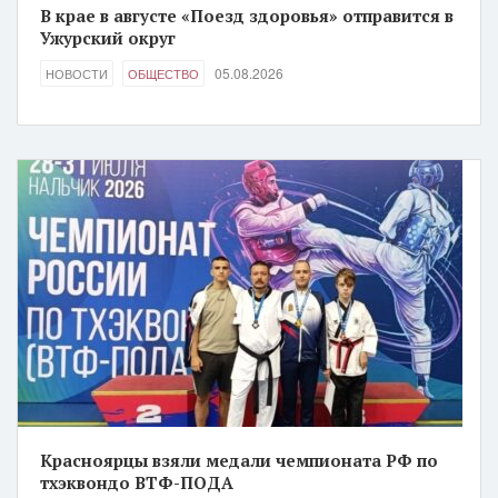
В крае в августе «Поезд здоровья» отправится в
Ужурский округ
05.08.2026
НОВОСТИ
ОБЩЕСТВО
Красноярцы взяли медали чемпионата РФ по
тхэквондо ВТФ-ПОДА