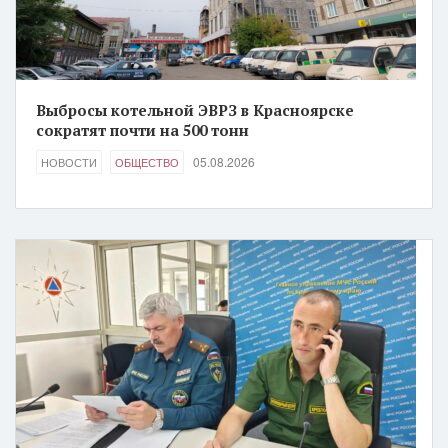
Выбросы котельной ЭВРЗ в Красноярске
сократят почти на 500 тонн
05.08.2026
НОВОСТИ
ОБЩЕСТВО