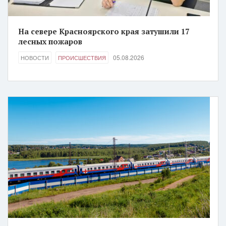
На севере Красноярского края затушили 17
лесных пожаров
05.08.2026
НОВОСТИ
ПРОИСШЕСТВИЯ