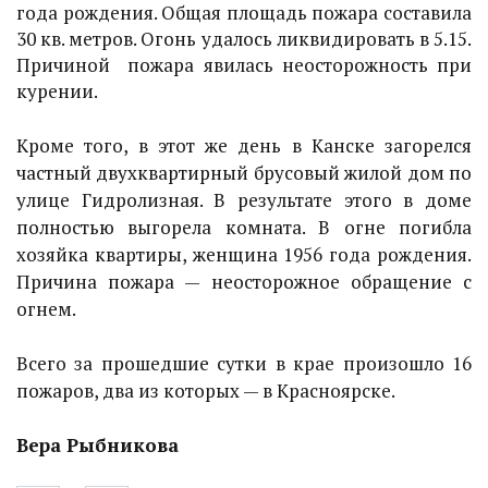
года рождения. Общая площадь пожара составила
30 кв. метров. Огонь удалось ликвидировать в 5.15.
Причиной пожара явилась неосторожность при
курении.
Кроме того, в этот же день в Канске загорелся
частный двухквартирный брусовый жилой дом по
улице Гидролизная. В результате этого в доме
полностью выгорела комната. В огне погибла
хозяйка квартиры, женщина 1956 года рождения.
Причина пожара — неосторожное обращение с
огнем.
Всего за прошедшие сутки в крае произошло 16
пожаров, два из которых — в Красноярске.
Вера Рыбникова