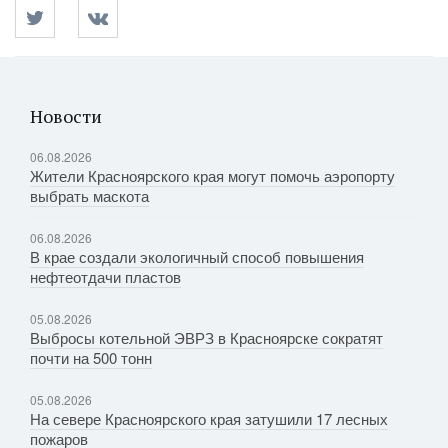
Новости
06.08.2026
Жители Красноярского края могут помочь аэропорту
выбрать маскота
06.08.2026
В крае создали экологичный способ повышения
нефтеотдачи пластов
05.08.2026
Выбросы котельной ЭВРЗ в Красноярске сократят
почти на 500 тонн
05.08.2026
На севере Красноярского края затушили 17 лесных
пожаров