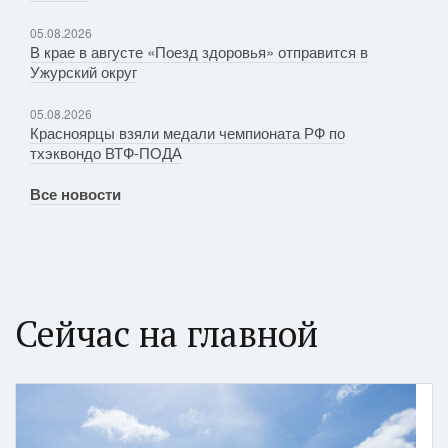
05.08.2026
В крае в августе «Поезд здоровья» отправится в
Ужурский округ
05.08.2026
Красноярцы взяли медали чемпионата РФ по
тхэквондо ВТФ-ПОДА
Все новости
Сейчас на главной