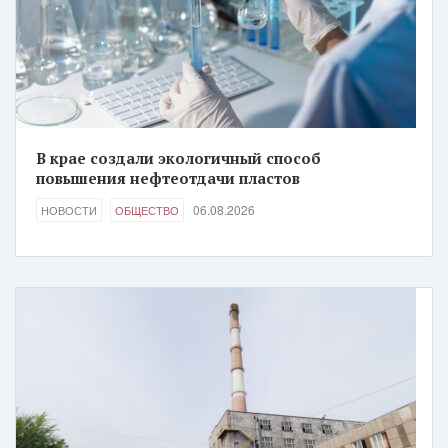
В крае создали экологичный способ
повышения нефтеотдачи пластов
06.08.2026
НОВОСТИ
ОБЩЕСТВО