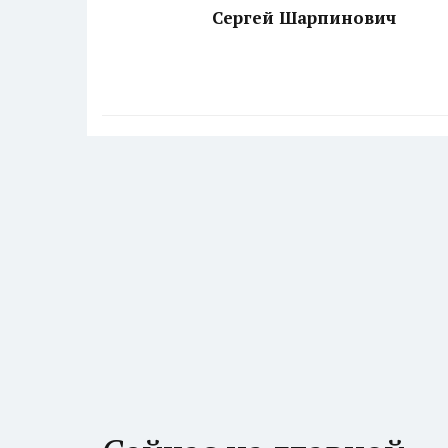
Сергей Шарпинович