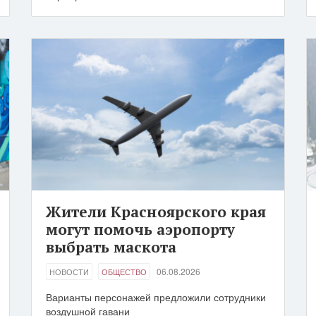
Жители Красноярского края
могут помочь аэропорту
выбрать маскота
06.08.2026
НОВОСТИ
ОБЩЕСТВО
Варианты персонажей предложили сотрудники
воздушной гавани