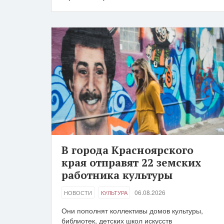
В города Красноярского
края отправят 22 земских
работника культуры
06.08.2026
НОВОСТИ
КУЛЬТУРА
Они пополнят коллективы домов культуры,
библиотек, детских школ искусств