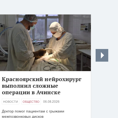
Красноярский нейрохирург
выполнил сложные
операции в Ачинске
06.08.2026
НОВОСТИ
ОБЩЕСТВО
Доктор помог пациентам с грыжами
межпозвонковых дисков