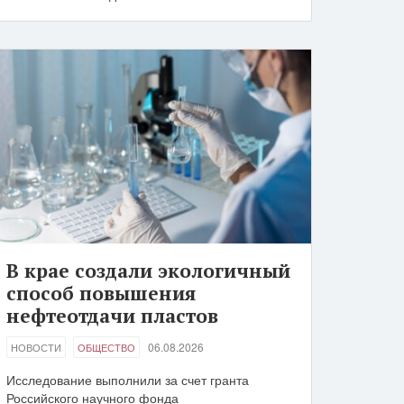
В крае создали экологичный
способ повышения
нефтеотдачи пластов
06.08.2026
НОВОСТИ
ОБЩЕСТВО
Исследование выполнили за счет гранта
Российского научного фонда