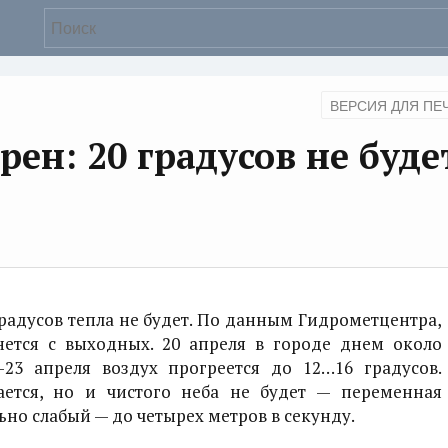
ВЕРСИЯ ДЛЯ ПЕ
ен: 20 градусов не буде
радусов тепла не будет. По данным Гидрометцентра,
ется с выходных. 20 апреля в городе днем около
-23 апреля воздух прогреется до 12…16 градусов.
ется, но и чистого неба не будет — переменная
ьно слабый — до четырех метров в секунду.