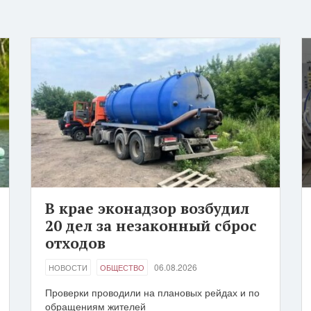
В крае эконадзор возбудил
20 дел за незаконный сброс
отходов
06.08.2026
НОВОСТИ
ОБЩЕСТВО
Проверки проводили на плановых рейдах и по
обращениям жителей