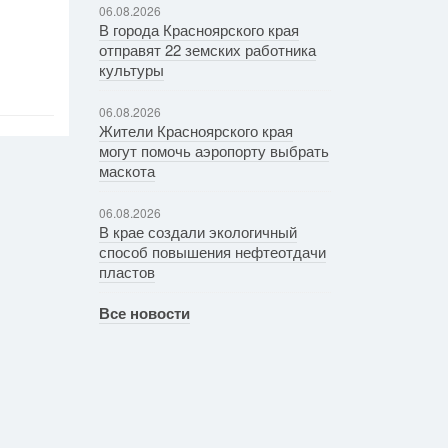
06.08.2026
В города Красноярского края
отправят 22 земских работника
культуры
06.08.2026
Жители Красноярского края
могут помочь аэропорту выбрать
маскота
06.08.2026
В крае создали экологичный
способ повышения нефтеотдачи
пластов
Все новости