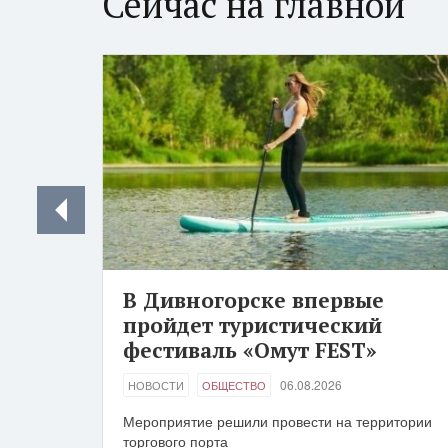
Сейчас на главной
В Дивногорске впервые
пройдет туристический
фестиваль «Омут FEST»
06.08.2026
НОВОСТИ
ОБЩЕСТВО
Мероприятие решили провести на территории
торгового порта