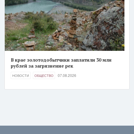
В крае золотодобытчики заплатили 30 млн
рублей за загрязнение рек
07.08.2026
НОВОСТИ
ОБЩЕСТВО