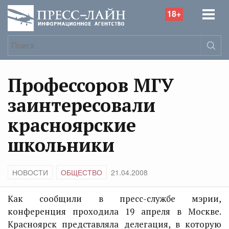
18+
Профессоров МГУ
заинтересовали
красноярские
школьники
НОВОСТИ
ОБЩЕСТВО
21.04.2008
Как сообщили в пресс-службе мэрии,
конференция проходила 19 апреля в Москве.
Красноярск представляла делегация, в которую