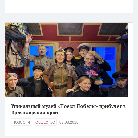
Уникальный музей «Поезд Победы» прибудет в
Красноярский край
07.08.2026
НОВОСТИ
ОБЩЕСТВО