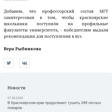
Добавим, что профессорский состав МГУ
заинтересован в том, чтобы красноярские
школьники поступили на профильные
факультеты университета, – победителям выдали
рекомендации для поступления в вуз.
Вера Рыбникова
Новости
07.08.2026
В Красноярском крае продолжают тушить 249 лесных
пожаров