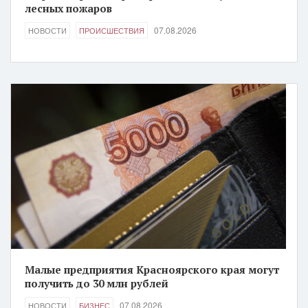
лесных пожаров
07.08.2026
НОВОСТИ
ПРОИСШЕСТВИЯ
Малые предприятия Красноярского края могут
получить до 30 млн рублей
07.08.2026
НОВОСТИ
БИЗНЕС