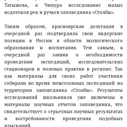
Татышева, а Чипура исследование малых
водотоков рек и ручьев заповедника «Столбы».
Таким образом, красноярская делегация в
очередной раз подтвердила свои лидерские
позиции в России в области экологического
образования и воспитания. Тем самым, в
очередной раз заявив о необходимости
проведения экспедиций, исследовательских
стационаров и полевых практик в регионе. Так
как материалы для своих работ участники
собирали во время межсезонных экспедиций на
территории заповедника «Столбы». Результаты
исследований школьников уже включены в
материалы научных отчетов заповедника, что
свидетельствует о серьезных научных результатах
и востребованости проведения подобных
изысканий.