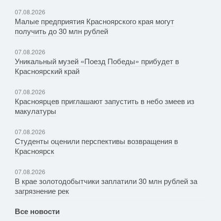
07.08.2026
Малые предприятия Красноярского края могут
получить до 30 млн рублей
07.08.2026
Уникальный музей «Поезд Победы» прибудет в
Красноярский край
07.08.2026
Красноярцев приглашают запустить в небо змеев из
макулатуры
07.08.2026
Студенты оценили перспективы возвращения в
Красноярск
07.08.2026
В крае золотодобытчики заплатили 30 млн рублей за
загрязнение рек
Все новости