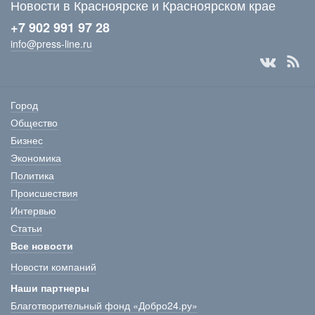
Новости в Красноярске и Красноярском крае
+7 902 991 97 28
info@press-line.ru
Город
Общество
Бизнес
Экономика
Политика
Происшествия
Интервью
Статьи
Все новости
Новости компаний
Наши партнеры
Благотворительный фонд «Добро24.ру»