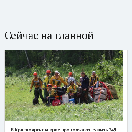
Сейчас на главной
В Красноярском крае продолжают тушить 249