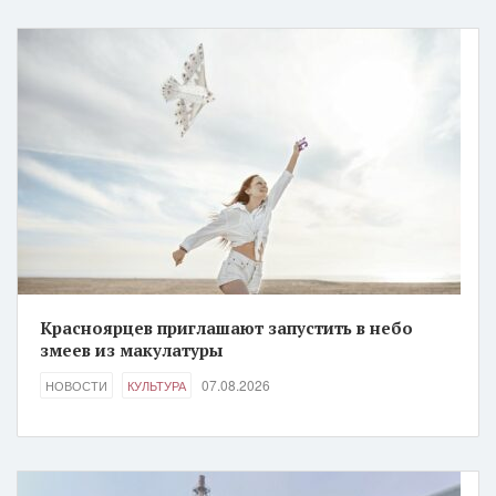
Красноярцев приглашают запустить в небо
змеев из макулатуры
07.08.2026
НОВОСТИ
КУЛЬТУРА