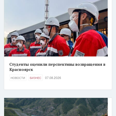
Студенты оценили перспективы возвращения в
Красноярск
07.08.2026
НОВОСТИ
БИЗНЕС