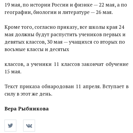
19 мая, по истории России и физике — 22 мая, а по
географии, биологии и литературе — 26 мая.
Кроме того, согласно приказу, все школы края 24
мая должны будут распустить учеников первых и
девятых классов, 30 мая — учащихся со вторых по
восьмые классы и десятых
классов, а ученики 11 классов закончат обучение
15 мая.
Текст приказа обнародован 11 апреля. Вступает в
силу в этот же день.
Вера Рыбникова