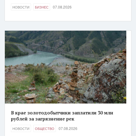
07.08.2026
НОВОСТИ
БИЗНЕС
В крае золотодобытчики заплатили 30 млн
рублей за загрязнение рек
07.08.2026
НОВОСТИ
ОБЩЕСТВО