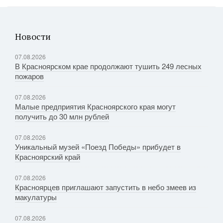
Новости
07.08.2026
В Красноярском крае продолжают тушить 249 лесных
пожаров
07.08.2026
Малые предприятия Красноярского края могут
получить до 30 млн рублей
07.08.2026
Уникальный музей «Поезд Победы» прибудет в
Красноярский край
07.08.2026
Красноярцев приглашают запустить в небо змеев из
макулатуры
07.08.2026