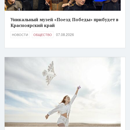
Уникальный музей «Поезд Победы» прибудет в
Красноярский край
07.08.2026
НОВОСТИ
ОБЩЕСТВО