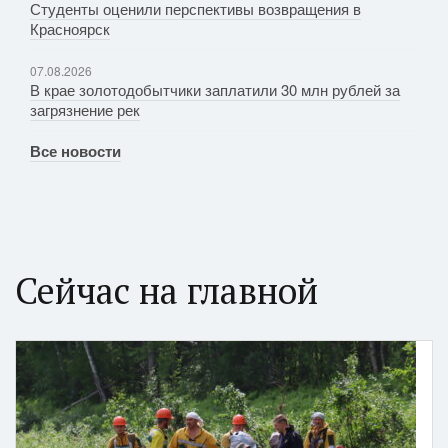
Студенты оценили перспективы возвращения в
Красноярск
07.08.2026
В крае золотодобытчики заплатили 30 млн рублей за
загрязнение рек
Все новости
Сейчас на главной