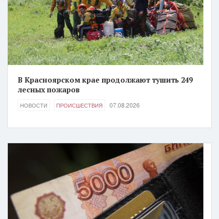
В Красноярском крае продолжают тушить 249
лесных пожаров
07.08.2026
НОВОСТИ
ПРОИСШЕСТВИЯ