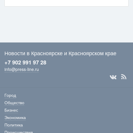
Новости в Красноярске и Красноярском крае
+7 902 991 97 28
info@press-line.ru
Город
Общество
Бизнес
Экономика
Политика
Происшествия