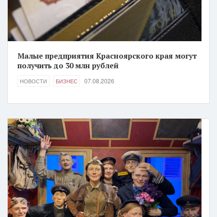
Малые предприятия Красноярского края могут
получить до 30 млн рублей
07.08.2026
НОВОСТИ
БИЗНЕС