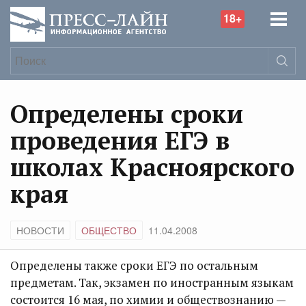
18+
Определены сроки
проведения ЕГЭ в
школах Красноярского
края
НОВОСТИ
ОБЩЕСТВО
11.04.2008
Определены также сроки ЕГЭ по остальным
предметам. Так, экзамен по иностранным языкам
состоится 16 мая, по химии и обществознанию —