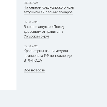
05.08.2026
На севере Красноярского края
затушили 17 лесных пожаров
05.08.2026
В крае в августе «Поезд
здоровья» отправится в
Ужурский округ
05.08.2026
Красноярцы взяли медали
чемпионата РФ по тхэквондо
ВТФ-ПОДА
Все новости