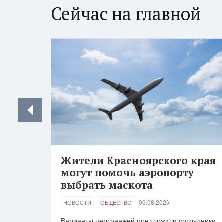
Сейчас на главной
Жители Красноярского края
могут помочь аэропорту
выбрать маскота
06.08.2026
НОВОСТИ
ОБЩЕСТВО
Варианты персонажей предложили сотрудники