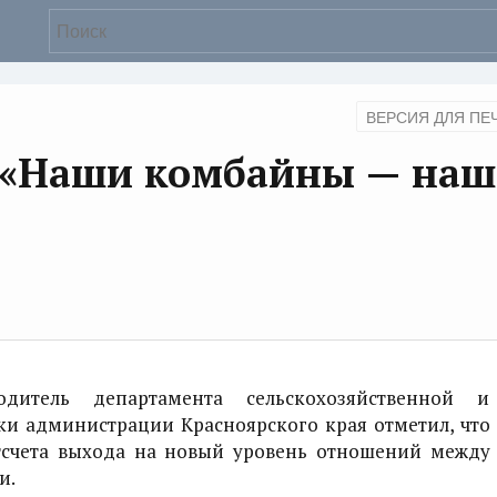
ВЕРСИЯ ДЛЯ ПЕ
 «Наши комбайны — наш
дитель департамента сельскохозяйственной и
и администрации Красноярского края отметил, что
отсчета выхода на новый уровень отношений между
и.