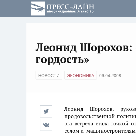
Леонид Шорохов:
гордость»
НОВОСТИ
ЭКОНОМИКА
09.04.2008
Леонид Шорохов, руково
продовольственной политик
эта встреча стала точкой 
селом и машиностроителям