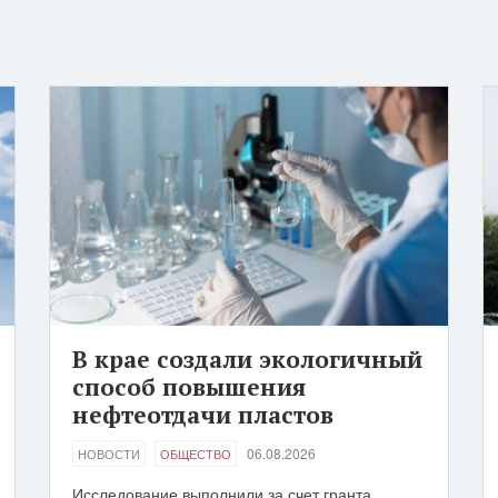
В крае создали экологичный
способ повышения
нефтеотдачи пластов
06.08.2026
НОВОСТИ
ОБЩЕСТВО
Исследование выполнили за счет гранта