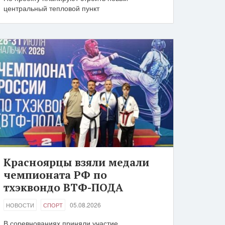
центральный тепловой пункт
Красноярцы взяли медали
чемпионата РФ по
тхэквондо ВТФ-ПОДА
05.08.2026
НОВОСТИ
СПОРТ
В соревнованиях приняли участие