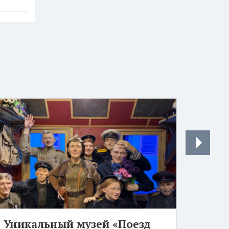
Уникальный музей «Поезд