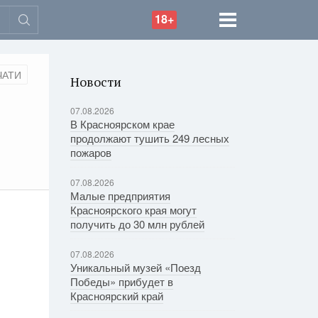
18+
ЧАТИ
Новости
07.08.2026
В Красноярском крае
продолжают тушить 249 лесных
пожаров
07.08.2026
Малые предприятия
Красноярского края могут
получить до 30 млн рублей
07.08.2026
Уникальный музей «Поезд
Победы» прибудет в
Красноярский край