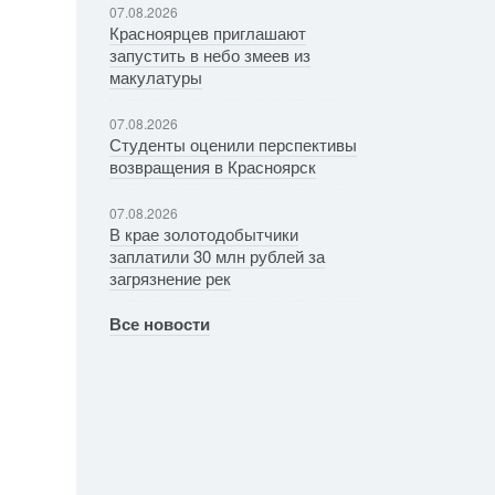
07.08.2026
Красноярцев приглашают
запустить в небо змеев из
макулатуры
07.08.2026
Студенты оценили перспективы
возвращения в Красноярск
07.08.2026
В крае золотодобытчики
заплатили 30 млн рублей за
загрязнение рек
Все новости