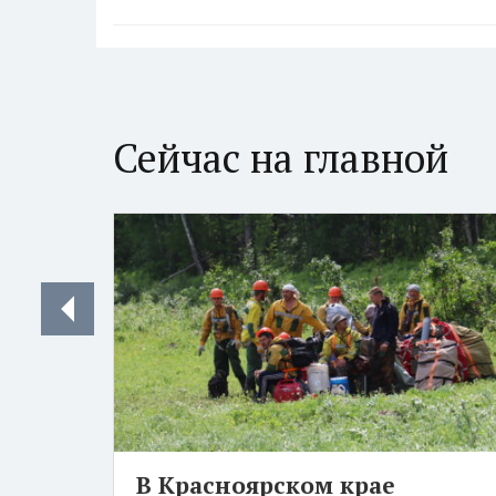
Сейчас на главной
В Красноярском крае