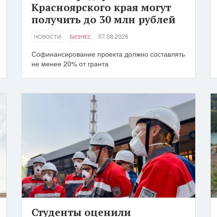
Красноярского края могут
получить до 30 млн рублей
07.08.2026
НОВОСТИ
БИЗНЕС
Софинансирование проекта должно составлять
не менее 20% от гранта
Студенты оценили