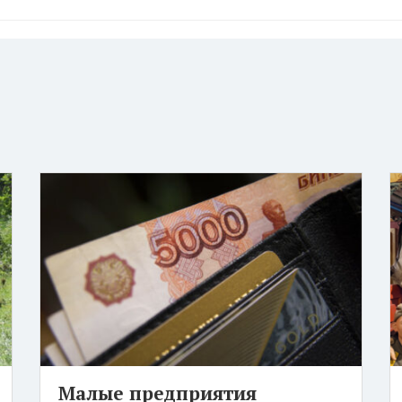
Малые предприятия