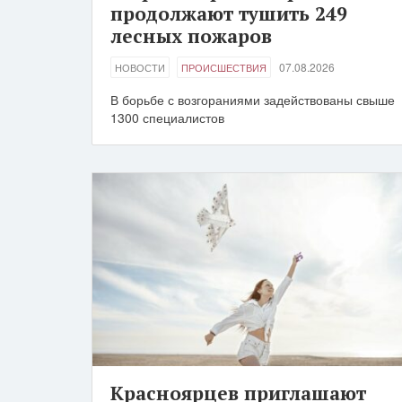
продолжают тушить 249
лесных пожаров
07.08.2026
НОВОСТИ
ПРОИСШЕСТВИЯ
В борьбе с возгораниями задействованы свыше
1300 специалистов
Красноярцев приглашают