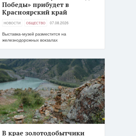
Победы» прибудет в
Красноярский край
07.08.2026
НОВОСТИ
ОБЩЕСТВО
Выставка-музей разместится на
железнодорожных вокзалах
В крае золотодобытчики