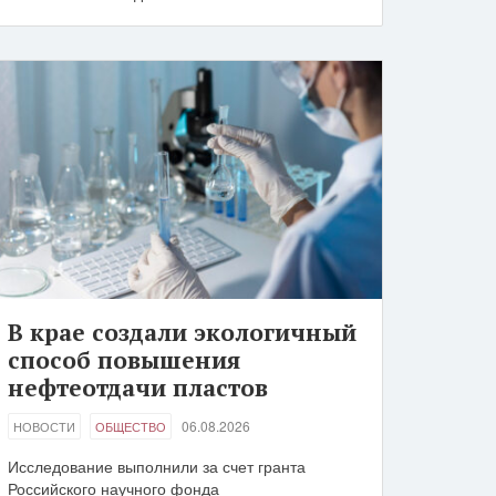
В крае создали экологичный
способ повышения
нефтеотдачи пластов
06.08.2026
НОВОСТИ
ОБЩЕСТВО
Исследование выполнили за счет гранта
Российского научного фонда