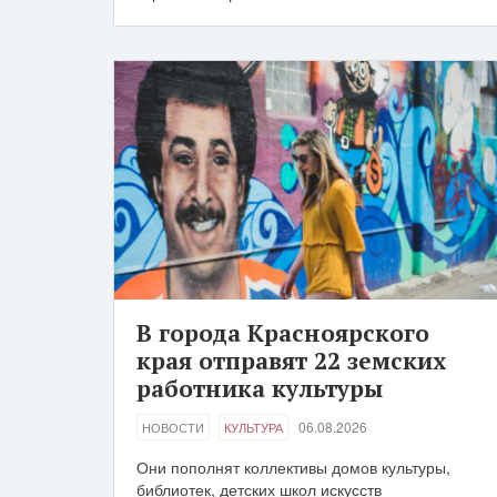
В города Красноярского
края отправят 22 земских
работника культуры
06.08.2026
НОВОСТИ
КУЛЬТУРА
Они пополнят коллективы домов культуры,
библиотек, детских школ искусств