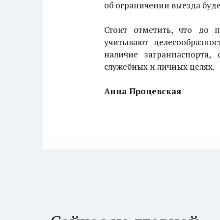
об ограничении выезда будет
Стоит отметить, что до 
учитывают целесообразнос
наличие загранпаспорта,
служебных и личных целях.
Анна Процевская