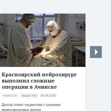
Красноярский нейрохирург
выполнил сложные
операции в Ачинске
06.08.2026
НОВОСТИ
ОБЩЕСТВО
Доктор помог пациентам с грыжами
межпозвонковых дисков