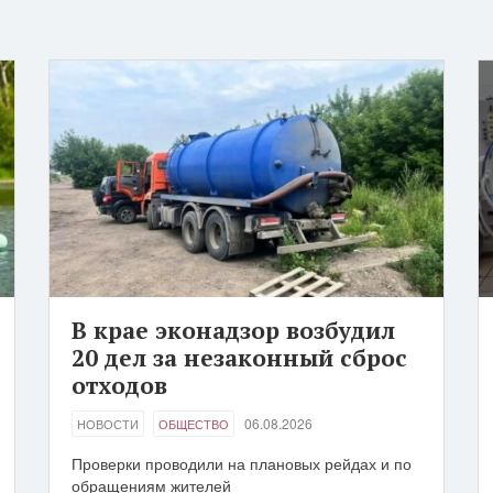
В крае эконадзор возбудил
20 дел за незаконный сброс
отходов
06.08.2026
НОВОСТИ
ОБЩЕСТВО
Проверки проводили на плановых рейдах и по
обращениям жителей