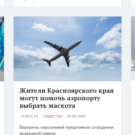
Жители Красноярского края
могут помочь аэропорту
выбрать маскота
06.08.2026
НОВОСТИ
ОБЩЕСТВО
Варианты персонажей предложили сотрудники
воздушной гавани