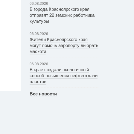
06.08.2026
В города Красноярского края
отправят 22 земских работника
культуры
06.08.2026
Жители Красноярского края
могут помочь аэропорту выбрать
маскота
06.08.2026
В крае создали экологичный
способ повышения нефтеотдачи
пластов
Все новости