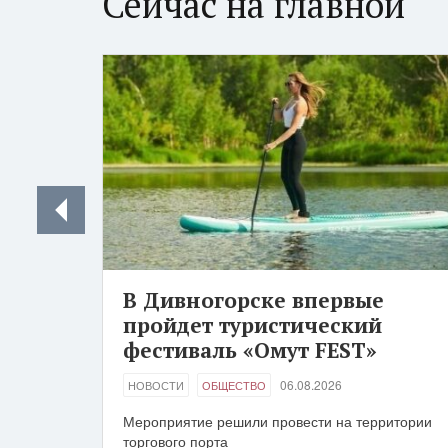
Сейчас на главной
В Дивногорске впервые
пройдет туристический
фестиваль «Омут FEST»
06.08.2026
НОВОСТИ
ОБЩЕСТВО
Мероприятие решили провести на территории
торгового порта