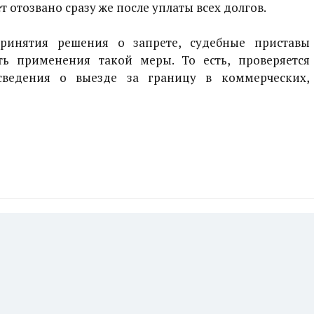
 отозвано сразу же после уплаты всех долгов.
принятия решения о запрете, судебные приставы
ть применения такой меры. То есть, проверяется
 сведения о выезде за границу в коммерческих,