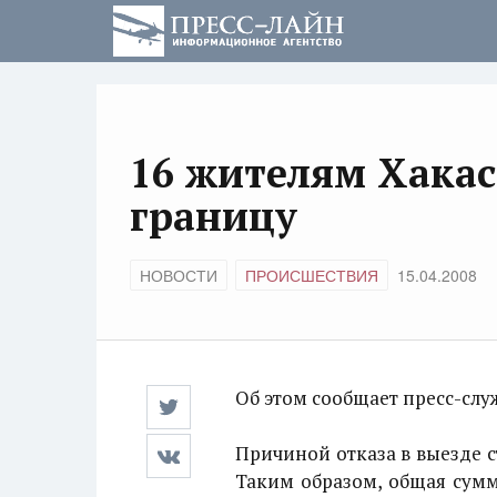
16 жителям Хакас
границу
НОВОСТИ
ПРОИСШЕСТВИЯ
15.04.2008
Об этом сообщает пресс-сл
Причиной отказа в выезде 
Таким образом, общая сумм