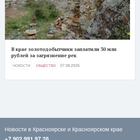
В крае золотодобытчики заплатили 30 млн
рублей за загрязнение рек
07.08.2026
НОВОСТИ
ОБЩЕСТВО
Новости в Красноярске и Красноярском крае
+7 902 991 97 28