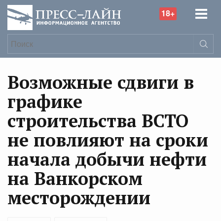
18+
Возможные сдвиги в
графике
строительства ВСТО
не повлияют на сроки
начала добычи нефти
на Ванкорском
месторождении