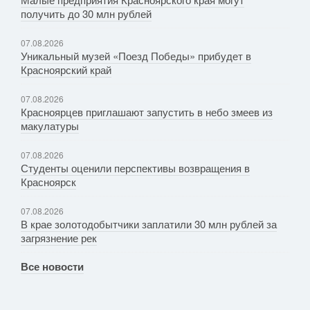
получить до 30 млн рублей
07.08.2026
Уникальный музей «Поезд Победы» прибудет в
Красноярский край
07.08.2026
Красноярцев приглашают запустить в небо змеев из
макулатуры
07.08.2026
Студенты оценили перспективы возвращения в
Красноярск
07.08.2026
В крае золотодобытчики заплатили 30 млн рублей за
загрязнение рек
Все новости