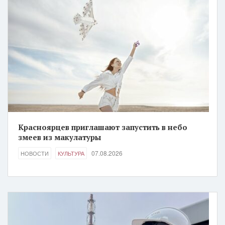
Красноярцев приглашают запустить в небо
змеев из макулатуры
07.08.2026
НОВОСТИ
КУЛЬТУРА