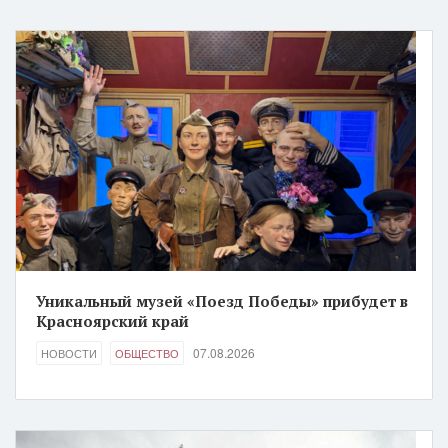
Уникальный музей «Поезд Победы» прибудет в
Красноярский край
07.08.2026
НОВОСТИ
ОБЩЕСТВО