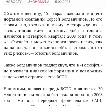
НОВОСТИ
ЭКОНОМИКА
15.02.2008
Об этом в пятницу, 15 февраля заявил президент
нефтяной компании Сергей Богданчиков. По его
словам, подготовка к вводу месторождения в
эксплуатацию идет по плану, добыча топлива
начнется в четвертом квартале 2008 года. К тому
же «Роснефть» может экспортировать нефть, как
на запад, так и на восток. «Мы застрахованы от
этих рисков», — отметил Богданчиков.
Также Богданчиков подчеркнул, что в «Роснефти»
не получали никакой информации о возможных
задержках в строительстве ВСТО.
Напомним, первая очередь ВСТО мощностью 30
млн. тонн в год должна быть сдана до конца 2008
года. Но как передают федеральные СМИ,