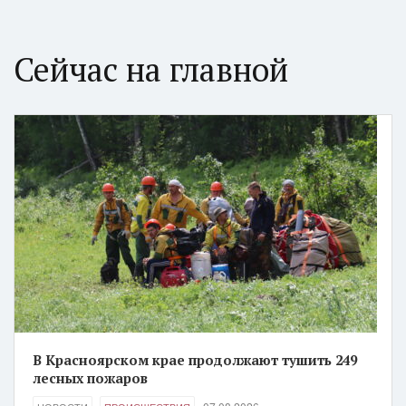
Сейчас на главной
В Красноярском крае продолжают тушить 249
лесных пожаров