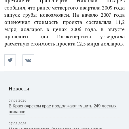
президент "Транснефти" Николай Токарев
сообщил, что ранее четвертого квартала 2009 года
запуск трубы невозможен. На начало 2007 года
оценочная стоимость проекта составляла 11,2
млрд долларов в ценах 2006 года. В августе
прошлого года Госэкспертиза утвердила
расчетную стоимость проекта 12,5 млрд долларов.
Новости
07.08.2026
В Красноярском крае продолжают тушить 249 лесных
пожаров
07.08.2026
Малые предприятия Красноярского края могут