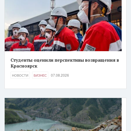
Студенты оценили перспективы возвращения в
Красноярск
07.08.2026
НОВОСТИ
БИЗНЕС