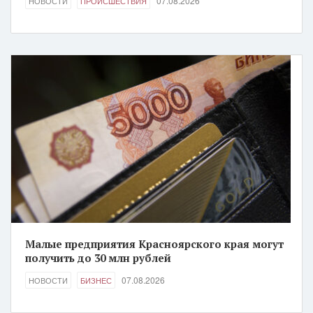
07.08.2026
НОВОСТИ
ПРОИСШЕСТВИЯ
Малые предприятия Красноярского края могут
получить до 30 млн рублей
07.08.2026
НОВОСТИ
БИЗНЕС