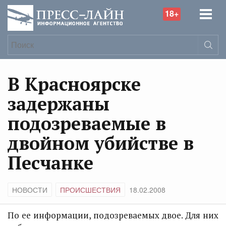
18+
В Красноярске
задержаны
подозреваемые в
двойном убийстве в
Песчанке
НОВОСТИ
ПРОИСШЕСТВИЯ
18.02.2008
По ее информации, подозреваемых двое. Для них