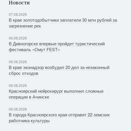
Новости
07.08.2026
В крае золотодобытчики заплатили 30 млн рублей за
загрязнение рек
06.08.2026
В Дивногорске впервые пройдет туристический
фестиваль «Омут FEST»
06.08.2026
В крае эконадзор возбудил 20 дел за незаконный
сброс отходов
06.08.2026
Красноярский нейрохирург выполнил сложные
операции в Ачинске
06.08.2026
В города Красноярского края отправят 22 земских
работника культуры