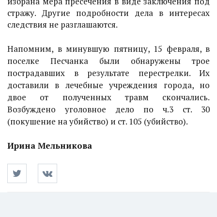
избрана мера пресечения в виде заключения под
стражу. Другие подробности дела в интересах
следствия не разглашаются.
Напомним, в минувшую пятницу, 15 февраля, в
поселке Песчанка были обнаружены трое
пострадавших в результате перестрелки. Их
доставили в лечебные учреждения города, но
двое от полученных травм скончались.
Возбуждено уголовное дело по ч.3 ст. 30
(покушение на убийство) и ст. 105 (убийство).
Ирина Мельникова