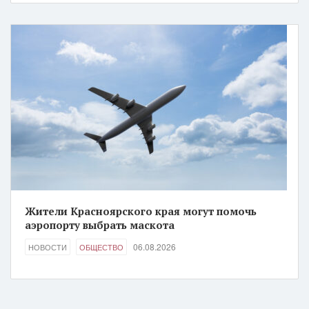
Жители Красноярского края могут помочь
аэропорту выбрать маскота
06.08.2026
НОВОСТИ
ОБЩЕСТВО