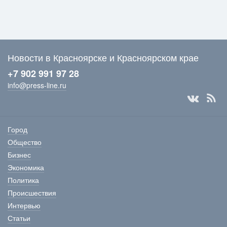
Новости в Красноярске и Красноярском крае
+7 902 991 97 28
info@press-line.ru
Город
Общество
Бизнес
Экономика
Политика
Происшествия
Интервью
Статьи