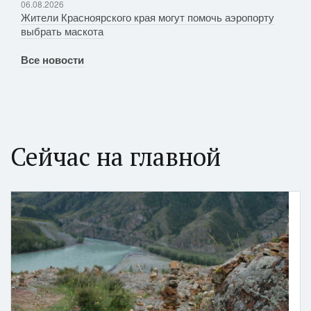
06.08.2026
Жители Красноярского края могут помочь аэропорту
выбрать маскота
Все новости
Сейчас на главной