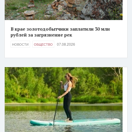
В крае золотодобытчики заплатили 30 млн
рублей за загрязнение рек
07.08.2026
НОВОСТИ
ОБЩЕСТВО