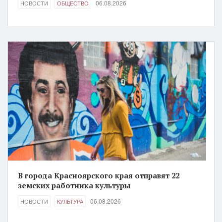
06.08.2026
НОВОСТИ
ОБЩЕСТВО
В города Красноярского края отправят 22
земских работника культуры
06.08.2026
НОВОСТИ
КУЛЬТУРА