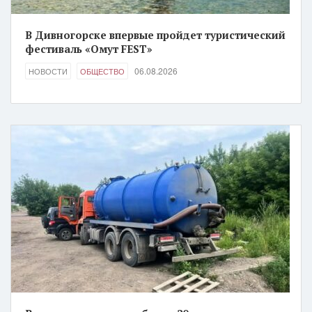
В Дивногорске впервые пройдет туристический
фестиваль «Омут FEST»
06.08.2026
НОВОСТИ
ОБЩЕСТВО