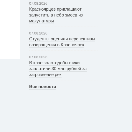
07.08.2026
Красноярцев приглашают
запустить в небо змеев из
макулатуры
07.08.2026
Студенты оценили перспективы
возвращения в Красноярск
07.08.2026
В крае золотодобытчики
заплатили 30 млн рублей за
загрязнение рек
Все новости