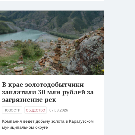
В крае золотодобытчики
заплатили 30 млн рублей за
загрязнение рек
07.08.2026
НОВОСТИ
ОБЩЕСТВО
Компания ведет добычу золота в Каратузском
муниципальном округе