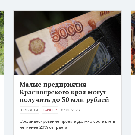
Малые предприятия
Красноярского края могут
получить до 30 млн рублей
07.08.2026
НОВОСТИ
БИЗНЕС
Софинансирование проекта должно составлять
не менее 20% от гранта