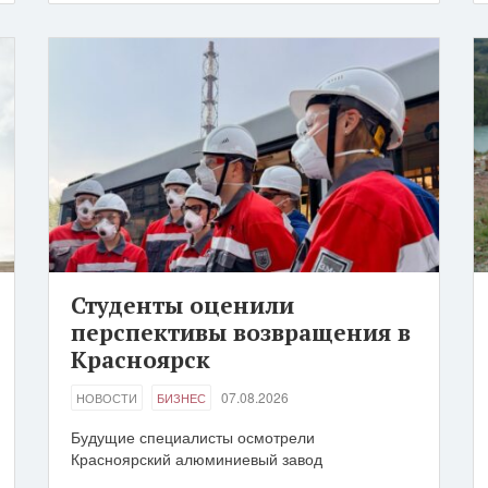
Студенты оценили
перспективы возвращения в
Красноярск
07.08.2026
НОВОСТИ
БИЗНЕС
Будущие специалисты осмотрели
Красноярский алюминиевый завод