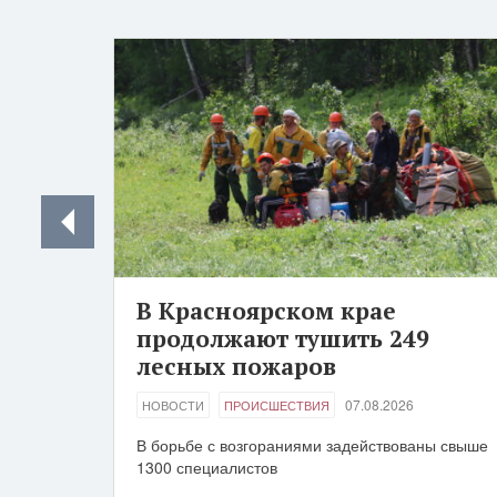
В Красноярском крае
продолжают тушить 249
лесных пожаров
07.08.2026
НОВОСТИ
ПРОИСШЕСТВИЯ
В борьбе с возгораниями задействованы свыше
1300 специалистов