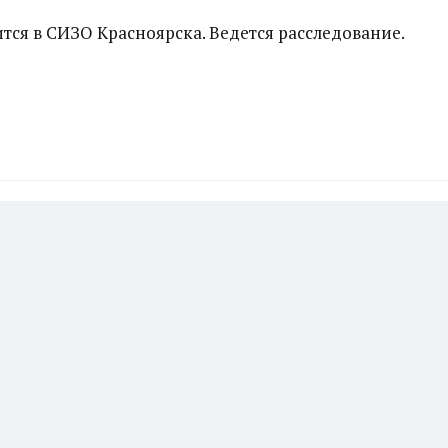
ся в СИЗО Красноярска. Ведется расследование.