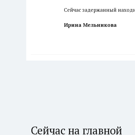
Сейчас задержанный находит
Ирина Мельникова
Сейчас на главной