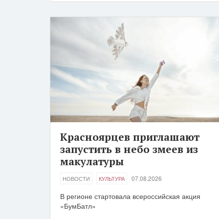
Красноярцев приглашают
запустить в небо змеев из
макулатуры
07.08.2026
НОВОСТИ
КУЛЬТУРА
В регионе стартовала всероссийская акция
«БумБатл»