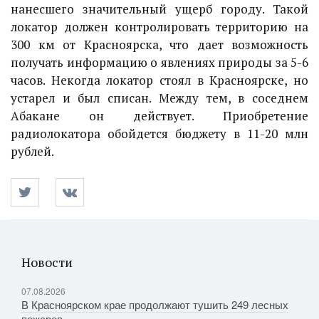
нанесшего значительный ущерб городу. Такой
локатор должен контролировать территорию на
300 км от Красноярска, что дает возможность
получать информацию о явлениях природы за 5-6
часов. Некогда локатор стоял в Красноярске, но
устарел и был списан. Между тем, в соседнем
Абакане он действует. Приобретение
радиолокатора обойдется бюджету в 11-20 млн
рублей.
Новости
07.08.2026
В Красноярском крае продолжают тушить 249 лесных
пожаров