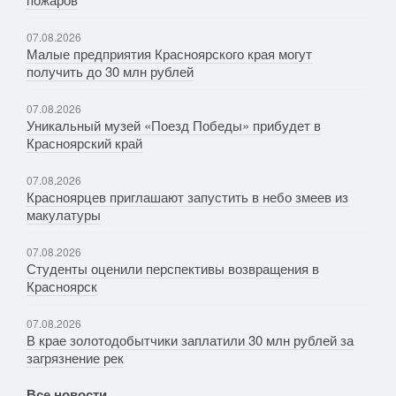
07.08.2026
Малые предприятия Красноярского края могут
получить до 30 млн рублей
07.08.2026
Уникальный музей «Поезд Победы» прибудет в
Красноярский край
07.08.2026
Красноярцев приглашают запустить в небо змеев из
макулатуры
07.08.2026
Студенты оценили перспективы возвращения в
Красноярск
07.08.2026
В крае золотодобытчики заплатили 30 млн рублей за
загрязнение рек
Все новости