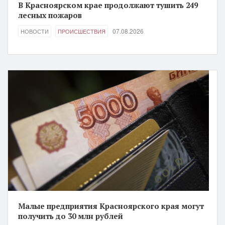
В Красноярском крае продолжают тушить 249
лесных пожаров
07.08.2026
НОВОСТИ
ПРОИСШЕСТВИЯ
Малые предприятия Красноярского края могут
получить до 30 млн рублей