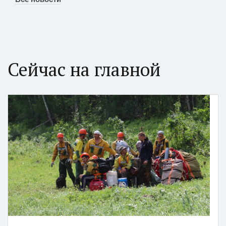
Сейчас на главной