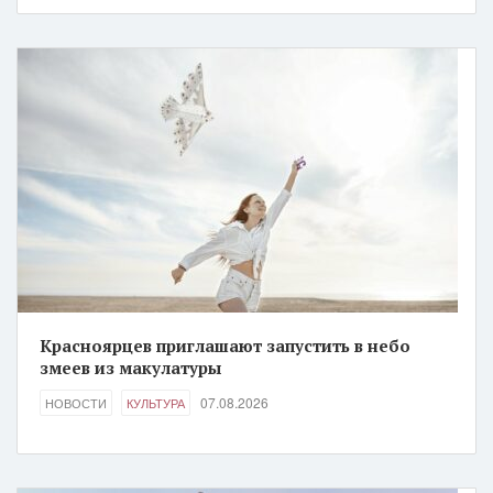
Красноярцев приглашают запустить в небо
змеев из макулатуры
07.08.2026
НОВОСТИ
КУЛЬТУРА