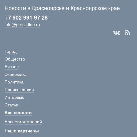
Новости в Красноярске и Красноярском крае
+7 902 991 97 28
info@press-line.ru
Город
Общество
Бизнес
Экономика
Политика
Происшествия
Интервью
Статьи
Все новости
Новости компаний
Наши партнеры