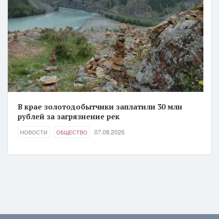
В крае золотодобытчики заплатили 30 млн
рублей за загрязнение рек
07.08.2026
НОВОСТИ
ОБЩЕСТВО