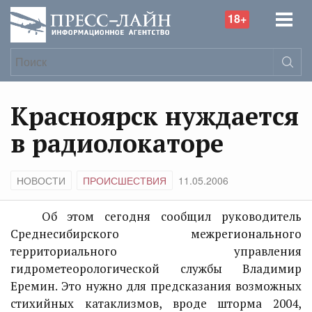
18+
Красноярск нуждается
в радиолокаторе
НОВОСТИ
ПРОИСШЕСТВИЯ
11.05.2006
Об этом сегодня сообщил руководитель
Среднесибирского межрегионального
территориального управления
гидрометеорологической службы Владимир
Еремин. Это нужно для предсказания возможных
стихийных катаклизмов, вроде шторма 2004,