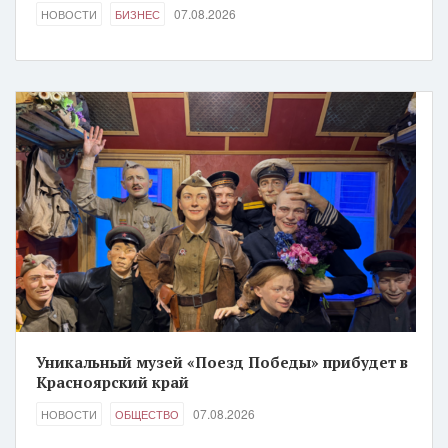
07.08.2026
НОВОСТИ
БИЗНЕС
Уникальный музей «Поезд Победы» прибудет в
Красноярский край
07.08.2026
НОВОСТИ
ОБЩЕСТВО