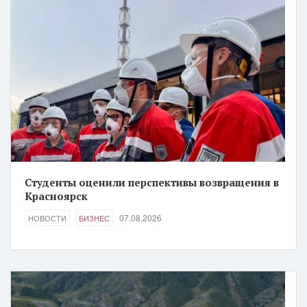
Студенты оценили перспективы возвращения в
Красноярск
07.08.2026
НОВОСТИ
БИЗНЕС