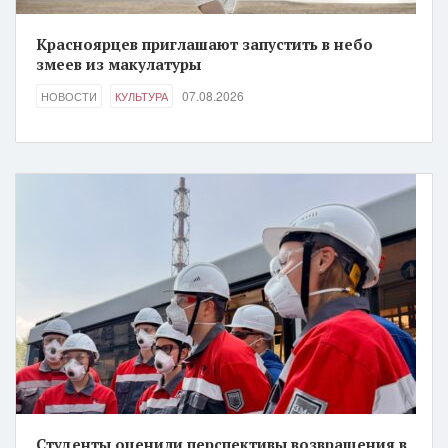
Красноярцев приглашают запустить в небо
змеев из макулатуры
07.08.2026
НОВОСТИ
КУЛЬТУРА
Студенты оценили перспективы возвращения в