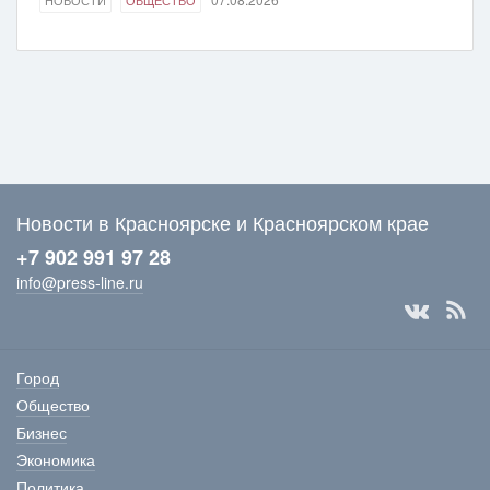
НОВОСТИ
ОБЩЕСТВО
Новости в Красноярске и Красноярском крае
+7 902 991 97 28
info@press-line.ru
Город
Общество
Бизнес
Экономика
Политика