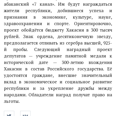
абаканский «7 канал». Им будут награждаться
жители республики, добившиеся успеха и
признания в экономике, культуре, науке,
здравоохранении и спорте. Ориентировочно,
проект обойдётся бюджету Хакасии в 300 тысяч
рублей. Знак ордена, десятиконечную звезду,
предполагается отливать из серебра высшей, 925-
й пробы. Следующий наградный проект
депутатов — учреждение памятной медали к
исторической дате — 300-летию вхождения
Хакасии в состав Российского государства. Её
удостоятся граждане, внесшие значительный
вклад в экономическое и социальное развитие
республики и за укрепление дружбы между
народами. Обладатели наград получат право на
льготы.