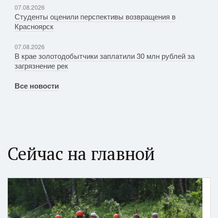
07.08.2026
Студенты оценили перспективы возвращения в
Красноярск
07.08.2026
В крае золотодобытчики заплатили 30 млн рублей за
загрязнение рек
Все новости
Сейчас на главной