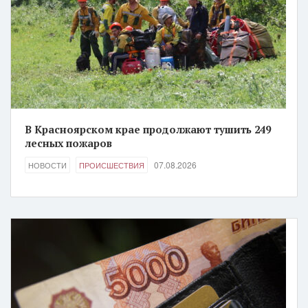
В Красноярском крае продолжают тушить 249
лесных пожаров
07.08.2026
НОВОСТИ
ПРОИСШЕСТВИЯ