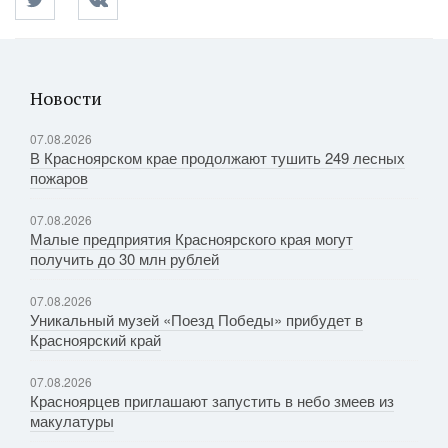
Новости
07.08.2026
В Красноярском крае продолжают тушить 249 лесных
пожаров
07.08.2026
Малые предприятия Красноярского края могут
получить до 30 млн рублей
07.08.2026
Уникальный музей «Поезд Победы» прибудет в
Красноярский край
07.08.2026
Красноярцев приглашают запустить в небо змеев из
макулатуры