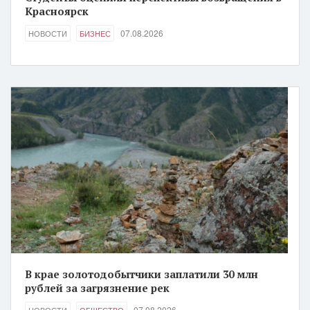
Красноярск
07.08.2026
НОВОСТИ
БИЗНЕС
В крае золотодобытчики заплатили 30 млн
рублей за загрязнение рек
07.08.2026