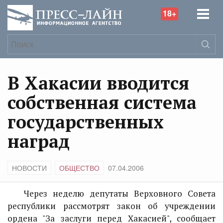
18+
В Хакасии вводится
собственная система
государственных
наград
НОВОСТИ
ОБЩЕСТВО
07.04.2006
Через неделю депутаты Верховного Совета
республики рассмотрят закон об учреждении
ордена "За заслуги перед Хакасией", сообщает