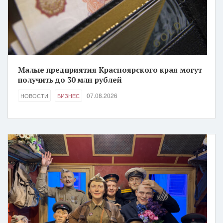
Малые предприятия Красноярского края могут
получить до 30 млн рублей
07.08.2026
НОВОСТИ
БИЗНЕС