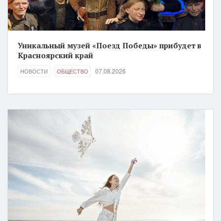
Уникальный музей «Поезд Победы» прибудет в
Красноярский край
07.08.2026
НОВОСТИ
ОБЩЕСТВО