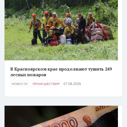
В Красноярском крае продолжают тушить 249
лесных пожаров
07.08.2026
НОВОСТИ
ПРОИСШЕСТВИЯ