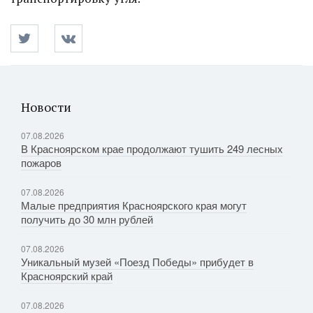
Новости
07.08.2026
В Красноярском крае продолжают тушить 249 лесных
пожаров
07.08.2026
Малые предприятия Красноярского края могут
получить до 30 млн рублей
07.08.2026
Уникальный музей «Поезд Победы» прибудет в
Красноярский край
07.08.2026