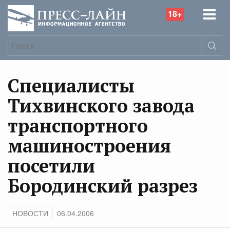
18+
Специалисты
Тихвинского завода
транспортного
машиностроения
посетили
Бородинский разрез
НОВОСТИ
06.04.2006