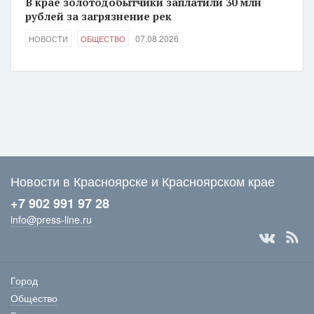
В крае золотодобытчики заплатили 30 млн
рублей за загрязнение рек
07.08.2026
НОВОСТИ
ОБЩЕСТВО
Новости в Красноярске и Красноярском крае
+7 902 991 97 28
info@press-line.ru
Город
Общество