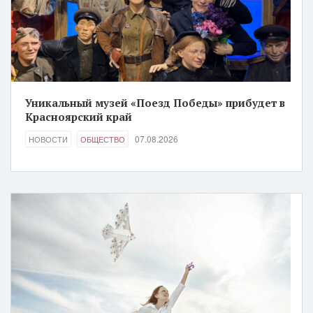
Уникальный музей «Поезд Победы» прибудет в
Красноярский край
07.08.2026
НОВОСТИ
ОБЩЕСТВО