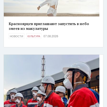
Красноярцев приглашают запустить в небо
змеев из макулатуры
07.08.2026
НОВОСТИ
КУЛЬТУРА