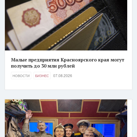
Малые предприятия Красноярского края могут
получить до 30 млн рублей
07.08.2026
НОВОСТИ
БИЗНЕС