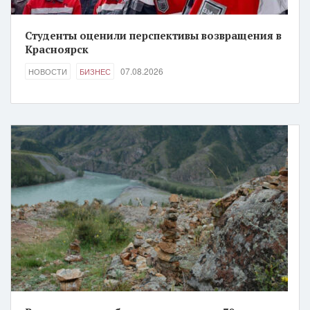
Студенты оценили перспективы возвращения в
Красноярск
07.08.2026
НОВОСТИ
БИЗНЕС