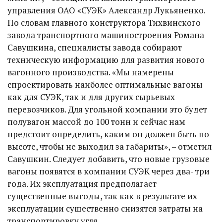
управления ОАО «СУЭК» Александр Лукьяненко.
По словам главного конструктора Тихвинского
завода транспортного машиностроения Романа
Савушкина, специалисты завода собирают
техническую информацию для развития нового
вагонного производства. «Мы намерены
спроектировать наиболее оптимальные вагоны
как для СУЭК, так и для других сырьевых
перевозчиков. Для угольной компании это будет
полувагон массой до 100 тонн и сейчас нам
предстоит определить, каким он должен быть по
высоте, чтобы не выходил за габариты», – отметил
Савушкин. Следует добавить, что новые грузовые
вагоны появятся в компании СУЭК через два- три
года. Их эксплуатация предполагает
существенные выгоды, так как в результате их
эксплуатации существенно снизятся затраты на
транспортировку угля.