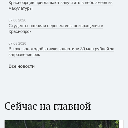
Красноярцев приглашают запустить в небо змеев из
макулатуры
07.08.2026
Студенты оценили перспективы возвращения в
Красноярск
07.08.2026
В крае золотодобытчики заплатили 30 млн рублей за
загрязнение рек
Все новости
Сейчас на главной