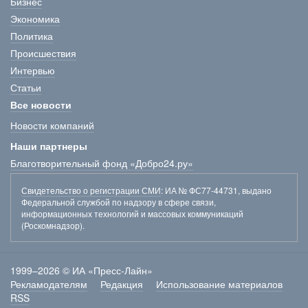
Бизнес
Экономика
Политика
Происшествия
Интервью
Статьи
Все новости
Новости компаний
Наши партнеры
Благотворительный фонд «Добро24.ру»
Свидетельство о регистрации СМИ
: ИА № ФС77-44731, выдано
Федеральной службой по надзору в сфере связи,
информационных технологий и массовых коммуникаций
(Роскомнадзор).
1999–2026 © ИА «Пресс-Лайн»
Рекламодателям
Редакция
Использование материалов
RSS