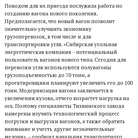
Поводом для их приезда послужила работа по
созданию вагона нового поколения.
Предполагается, что новый вагон позволит
значительно улучшить экономику
грузоперевозок, в том числе и для
транспортировки угля. «Сибирская угольная
энергетическая компания – потенциальный
пользователь вагонов нового типа. Сегодня для
перевозки угля используются полувагоны
грузоподъемностью до 70 тонн, а
проектировщики планируют увеличить его до 100
тонн. Модернизация вагона заключается в
увеличении кузова, отчего возрастет нагрузка на
ось. Поэтому специалисты Тихвинского завода
намерены изучить технологический процесс
погрузки и выгрузки вагонов, а также обратить
внимание и учесть другие незначительные
мелочи», – сообщил начальник транспортного