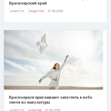
Красноярский край
07.08.2026
НОВОСТИ
ОБЩЕСТВО
Красноярцев приглашают запустить в небо
змеев из макулатуры
07.08.2026
НОВОСТИ
КУЛЬТУРА