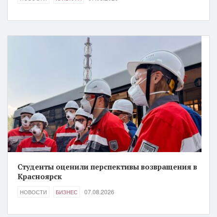
Студенты оценили перспективы возвращения в
Красноярск
07.08.2026
НОВОСТИ
БИЗНЕС