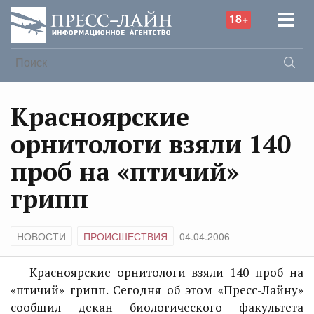
18+
Красноярские
орнитологи взяли 140
проб на «птичий»
грипп
НОВОСТИ
ПРОИСШЕСТВИЯ
04.04.2006
Красноярские орнитологи взяли 140 проб на
«птичий» грипп. Сегодня об этом «Пресс-Лайну»
сообщил декан биологического факультета