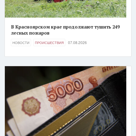
В Красноярском крае продолжают тушить 249
лесных пожаров
07.08.2026
НОВОСТИ
ПРОИСШЕСТВИЯ