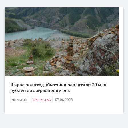
В крае золотодобытчики заплатили 30 млн
рублей за загрязнение рек
07.08.2026
НОВОСТИ
ОБЩЕСТВО