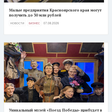
Малые предприятия Красноярского края могут
получить до 30 млн рублей
07.08.2026
НОВОСТИ
БИЗНЕС
Уникальный музей «Поезд Победы» прибудет в