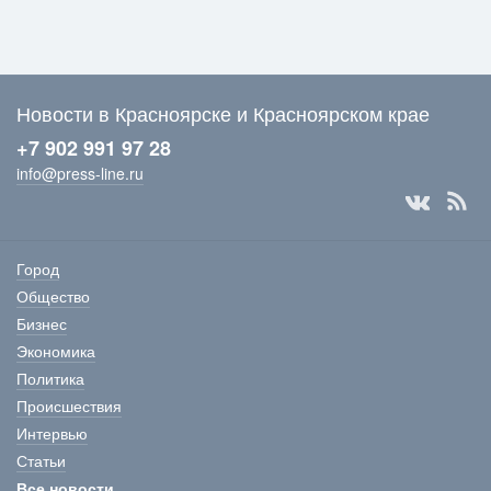
Новости в Красноярске и Красноярском крае
+7 902 991 97 28
info@press-line.ru
Город
Общество
Бизнес
Экономика
Политика
Происшествия
Интервью
Статьи
Все новости