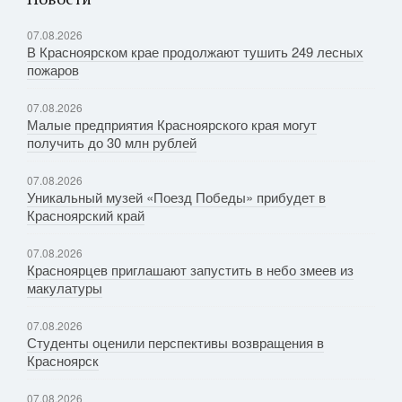
07.08.2026
В Красноярском крае продолжают тушить 249 лесных
пожаров
07.08.2026
Малые предприятия Красноярского края могут
получить до 30 млн рублей
07.08.2026
Уникальный музей «Поезд Победы» прибудет в
Красноярский край
07.08.2026
Красноярцев приглашают запустить в небо змеев из
макулатуры
07.08.2026
Студенты оценили перспективы возвращения в
Красноярск
07.08.2026