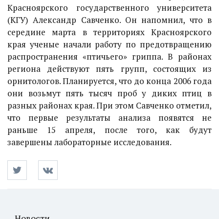
Красноярского государственного университета
(КГУ) Александр Савченко. Он напомнил, что в
середине марта в территориях Красноярского
края ученые начали работу по предотвращению
распространения «птичьего» гриппа. В районах
региона действуют пять групп, состоящих из
орнитологов. Планируется, что до конца 2006 года
они возьмут пять тысяч проб у диких птиц в
разных районах края. При этом Савченко отметил,
что первые результаты анализа появятся не
раньше 15 апреля, после того, как будут
завершены лабораторные исследования.
Новости