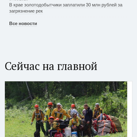
В крае золотодобытчики заплатили 30 млн рублей за
загрязнение рек
Все новости
Сейчас на главной