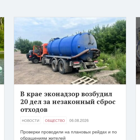
В крае эконадзор возбудил
20 дел за незаконный сброс
отходов
06.08.2026
НОВОСТИ
ОБЩЕСТВО
Проверки проводили на плановых рейдах и по
обращениям жителей