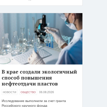
В крае создали экологичный
способ повышения
нефтеотдачи пластов
06.08.2026
НОВОСТИ
ОБЩЕСТВО
Исследование выполнили за счет гранта
Российского научного фонда