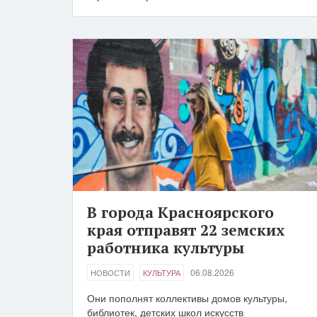
В города Красноярского
края отправят 22 земских
работника культуры
06.08.2026
НОВОСТИ
КУЛЬТУРА
Они пополнят коллективы домов культуры,
библиотек, детских школ искусств