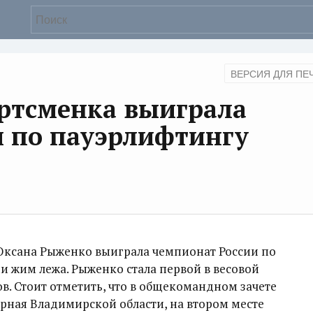
ВЕРСИЯ ДЛЯ ПЕ
ортсменка выиграла
и по пауэрлифтингу
Оксана Рыженко выиграла чемпионат России по
 жим лежа. Рыженко стала первой в весовой
в. Стоит отметить, что в общекомандном зачете
рная Владимирской области, на втором месте