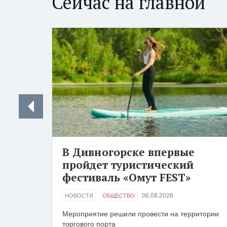
Сейчас на главной
В Дивногорске впервые
пройдет туристический
фестиваль «Омут FEST»
06.08.2026
НОВОСТИ
ОБЩЕСТВО
Мероприятие решили провести на территории
торгового порта