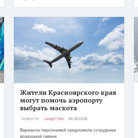
Жители Красноярского края
могут помочь аэропорту
выбрать маскота
06.08.2026
НОВОСТИ
ОБЩЕСТВО
Варианты персонажей предложили сотрудники
воздушной гавани