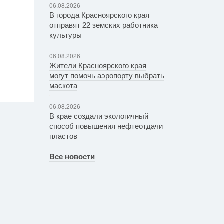
06.08.2026
В города Красноярского края
отправят 22 земских работника
культуры
06.08.2026
Жители Красноярского края
могут помочь аэропорту выбрать
маскота
06.08.2026
В крае создали экологичный
способ повышения нефтеотдачи
пластов
Все новости