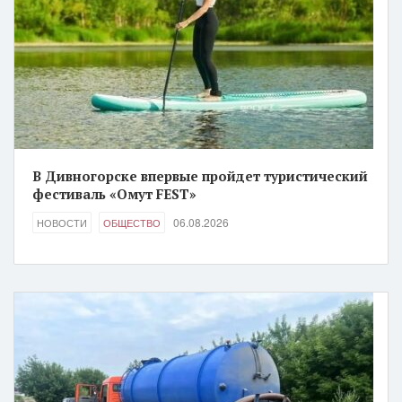
В Дивногорске впервые пройдет туристический
фестиваль «Омут FEST»
06.08.2026
НОВОСТИ
ОБЩЕСТВО