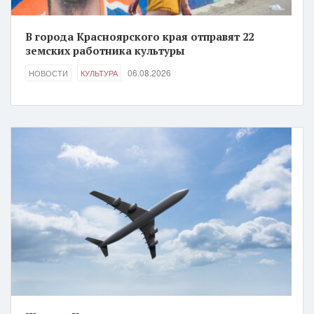
В города Красноярского края отправят 22
земских работника культуры
06.08.2026
НОВОСТИ
КУЛЬТУРА