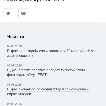
Новости
07.08.2026
В крае золотодобытчики заплатили 30 млн рублей за
загрязнение рек
06.08.2026
В Дивногорске впервые пройдет туристический
фестиваль «Омут FEST»
06.08.2026
В крае эконадзор возбудил 20 дел за незаконный
сброс отходов
06.08.2026