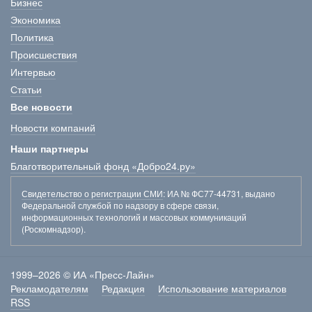
Бизнес
Экономика
Политика
Происшествия
Интервью
Статьи
Все новости
Новости компаний
Наши партнеры
Благотворительный фонд «Добро24.ру»
Свидетельство о регистрации СМИ
: ИА № ФС77-44731, выдано
Федеральной службой по надзору в сфере связи,
информационных технологий и массовых коммуникаций
(Роскомнадзор).
1999–2026 © ИА «Пресс-Лайн»
Рекламодателям
Редакция
Использование материалов
RSS