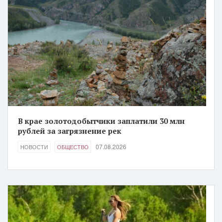
В крае золотодобытчики заплатили 30 млн
рублей за загрязнение рек
07.08.2026
НОВОСТИ
ОБЩЕСТВО