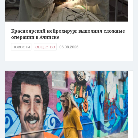
Красноярский нейрохирург выполнил сложные
операции в Ачинске
06.08.2026
НОВОСТИ
ОБЩЕСТВО