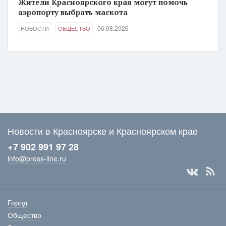
Жители Красноярского края могут помочь
аэропорту выбрать маскота
06.08.2026
НОВОСТИ
ОБЩЕСТВО
Новости в Красноярске и Красноярском крае
+7 902 991 97 28
info@press-line.ru
Город
Общество