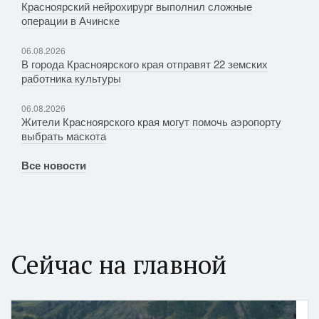
Красноярский нейрохирург выполнил сложные
операции в Ачинске
06.08.2026
В города Красноярского края отправят 22 земских
работника культуры
06.08.2026
Жители Красноярского края могут помочь аэропорту
выбрать маскота
Все новости
Сейчас на главной