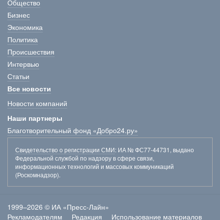
Общество
Бизнес
Экономика
Политика
Происшествия
Интервью
Статьи
Все новости
Новости компаний
Наши партнеры
Благотворительный фонд «Добро24.ру»
Свидетельство о регистрации СМИ
: ИА № ФС77-44731, выдано
Федеральной службой по надзору в сфере связи,
информационных технологий и массовых коммуникаций
(Роскомнадзор).
1999–2026 © ИА «Пресс-Лайн»
Рекламодателям
Редакция
Использование материалов