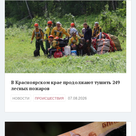
В Красноярском крае продолжают тушить 249
лесных пожаров
07.08.2026
НОВОСТИ
ПРОИСШЕСТВИЯ