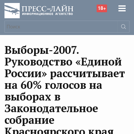
18+
Выборы-2007.
Руководство «Единой
России» рассчитывает
на 60% голосов на
выборах в
Законодательное
собрание
Красноярского края