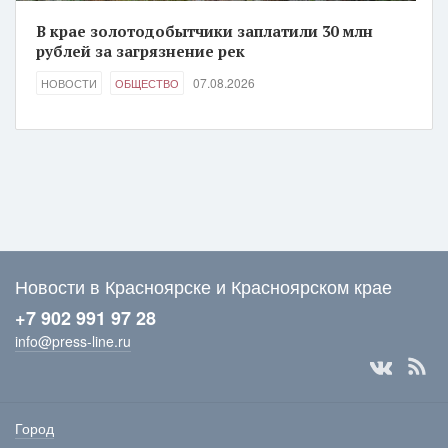
В крае золотодобытчики заплатили 30 млн
рублей за загрязнение рек
07.08.2026
НОВОСТИ
ОБЩЕСТВО
Новости в Красноярске и Красноярском крае
+7 902 991 97 28
info@press-line.ru
Город