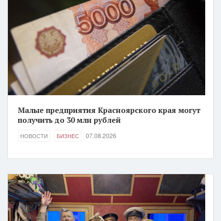
Малые предприятия Красноярского края могут
получить до 30 млн рублей
07.08.2026
НОВОСТИ
БИЗНЕС