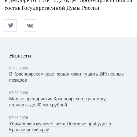
в декабре того же года будет сформирован новый
состав Государственной Думы России.
Новости
07.08.2026
В Красноярском крае продолжают тушить 249 лесных
пожаров
07.08.2026
Малые предприятия Красноярского края могут
получить до 30 млн рублей
07.08.2026
Уникальный музей «Поезд Победы» прибудет в
Красноярский край