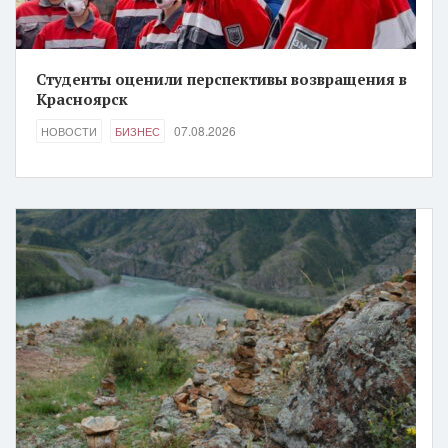
Студенты оценили перспективы возвращения в
Красноярск
07.08.2026
НОВОСТИ
БИЗНЕС