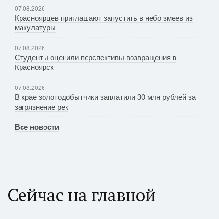
07.08.2026
Красноярцев приглашают запустить в небо змеев из
макулатуры
07.08.2026
Студенты оценили перспективы возвращения в
Красноярск
07.08.2026
В крае золотодобытчики заплатили 30 млн рублей за
загрязнение рек
Все новости
Сейчас на главной