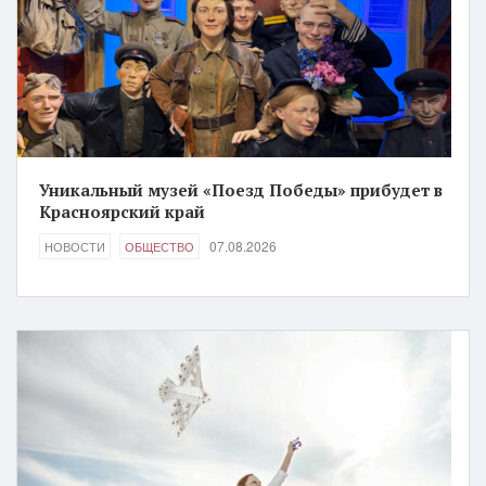
Уникальный музей «Поезд Победы» прибудет в
Красноярский край
07.08.2026
НОВОСТИ
ОБЩЕСТВО