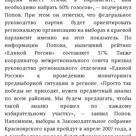
необходимо набрать 60% голосов», — подчеркнул
Попов. При этом он отметил, что федеральное
руководство партии будет ориентировать
региональную организацию на выборах в краевой
парламент именно на этот показатель. По
информации Попова, нынешний рейтинг
«Единой России» составляет 37%. Также
координатор межрегионального совета призвал
руководство регионального отделения «Единой
России» к проведению мониторинга
предвыборной ситуации в регионе. «Просто так
победы не приходят, нужен предметный анализ
по всем районам. Мы будем предлагать, чтобы
такой анализ прошел по каждому
избирательному участку», — заявил Попов.
Напомним, выборы в Законодательное собрание
Красноярского края пройдут в апреле 2007 года, а