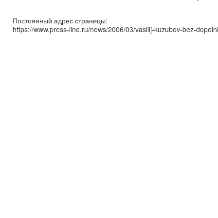
Постоянный адрес страницы:
https://www.press-line.ru/news/2006/03/vasilij-kuzubov-bez-dopoln