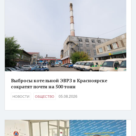
Выбросы котельной ЭВРЗ в Красноярске
сократят почти на 500 тонн
05.08.2026
НОВОСТИ
ОБЩЕСТВО