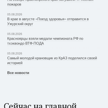
пожаров
05.08.2026
В крае в августе «Поезд здоровья» отправится в
Ужурский округ
05.08.2026
Красноярцы взяли медали чемпионата РФ по
тхэквондо ВТФ-ПОДА
05.08.2026
Самый молодой крановщик из КрАЗ поделился своей
историей
Все новости
Сейчас на главной