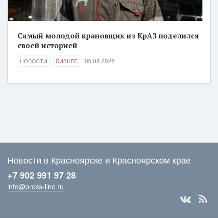
Самый молодой крановщик из КрАЗ поделился
своей историей
05.08.2026
НОВОСТИ
БИЗНЕС
Новости в Красноярске и Красноярском крае
+7 902 991 97 28
info@press-line.ru