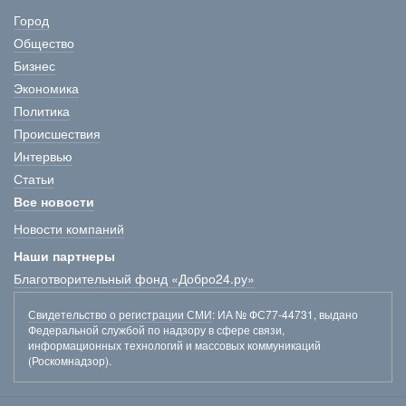
Город
Общество
Бизнес
Экономика
Политика
Происшествия
Интервью
Статьи
Все новости
Новости компаний
Наши партнеры
Благотворительный фонд «Добро24.ру»
Свидетельство о регистрации СМИ
: ИА № ФС77-44731, выдано
Федеральной службой по надзору в сфере связи,
информационных технологий и массовых коммуникаций
(Роскомнадзор).