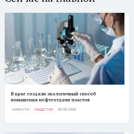
В крае создали экологичный способ
повышения нефтеотдачи пластов
06.08.2026
НОВОСТИ
ОБЩЕСТВО