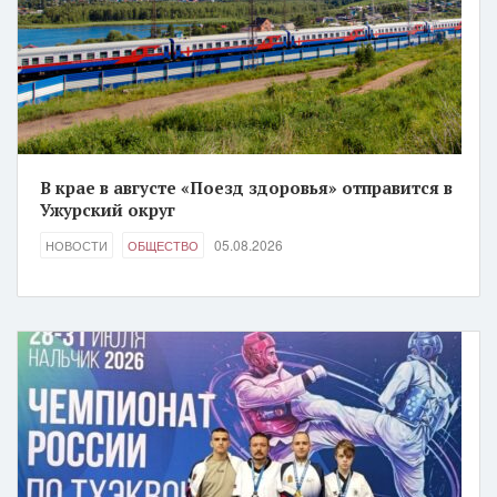
В крае в августе «Поезд здоровья» отправится в
Ужурский округ
05.08.2026
НОВОСТИ
ОБЩЕСТВО