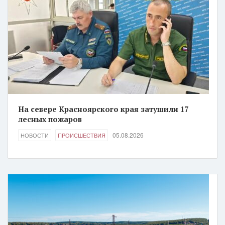
На севере Красноярского края затушили 17
лесных пожаров
05.08.2026
НОВОСТИ
ПРОИСШЕСТВИЯ