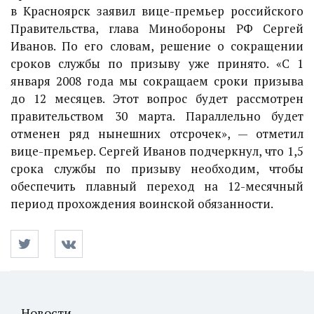
в Красноярск заявил вице-премьер российского
Правительства, глава Минобороны РФ Сергей
Иванов. По его словам, решение о сокращении
сроков службы по призыву уже принято. «С 1
января 2008 года мы сокращаем сроки призыва
до 12 месяцев. Этот вопрос будет рассмотрен
правительством 30 марта. Параллельно будет
отменен ряд нынешних отсрочек», — отметил
вице-премьер. Сергей Иванов подчеркнул, что 1,5
срока службы по призыву необходим, чтобы
обеспечить плавный переход на 12-месячный
период прохождения воинской обязанности.
Новости