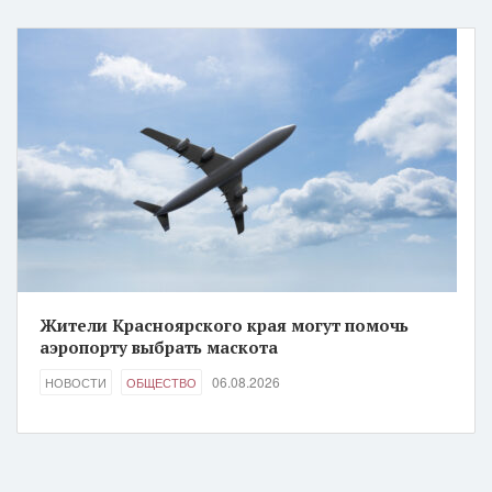
Жители Красноярского края могут помочь
аэропорту выбрать маскота
06.08.2026
НОВОСТИ
ОБЩЕСТВО