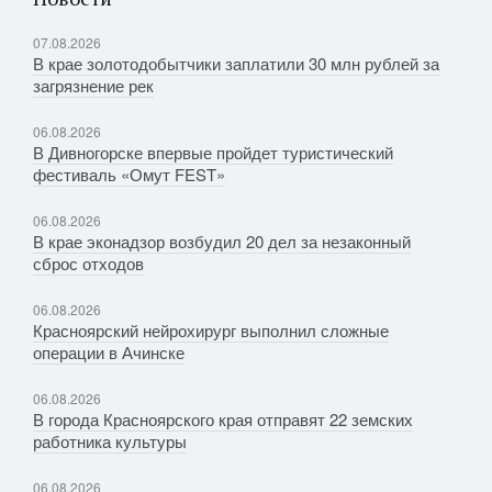
07.08.2026
В крае золотодобытчики заплатили 30 млн рублей за
загрязнение рек
06.08.2026
В Дивногорске впервые пройдет туристический
фестиваль «Омут FEST»
06.08.2026
В крае эконадзор возбудил 20 дел за незаконный
сброс отходов
06.08.2026
Красноярский нейрохирург выполнил сложные
операции в Ачинске
06.08.2026
В города Красноярского края отправят 22 земских
работника культуры
06.08.2026