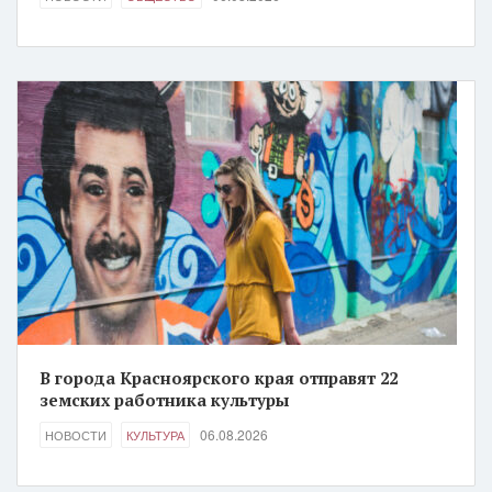
В города Красноярского края отправят 22
земских работника культуры
06.08.2026
НОВОСТИ
КУЛЬТУРА