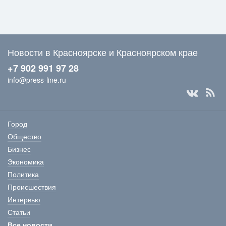
Новости в Красноярске и Красноярском крае
+7 902 991 97 28
info@press-line.ru
Город
Общество
Бизнес
Экономика
Политика
Происшествия
Интервью
Статьи
Все новости