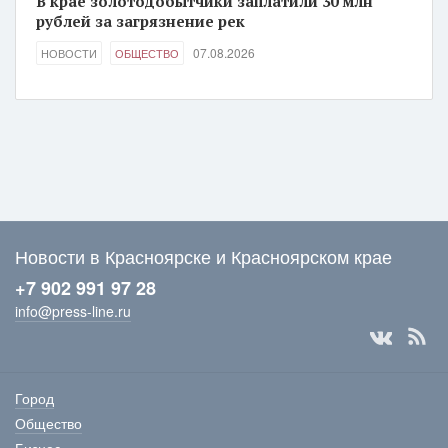
В крае золотодобытчики заплатили 30 млн
рублей за загрязнение рек
07.08.2026
НОВОСТИ
ОБЩЕСТВО
Новости в Красноярске и Красноярском крае
+7 902 991 97 28
info@press-line.ru
Город
Общество