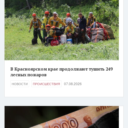
В Красноярском крае продолжают тушить 249
лесных пожаров
07.08.2026
НОВОСТИ
ПРОИСШЕСТВИЯ