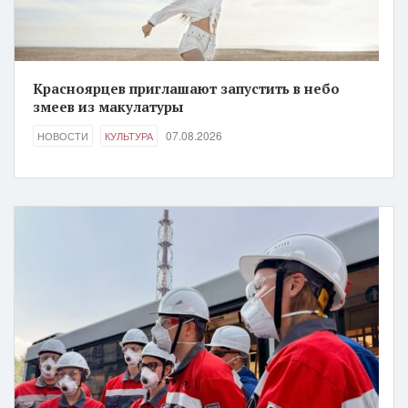
Красноярцев приглашают запустить в небо
змеев из макулатуры
07.08.2026
НОВОСТИ
КУЛЬТУРА