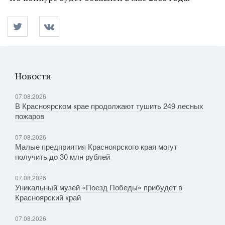
Новости
07.08.2026
В Красноярском крае продолжают тушить 249 лесных
пожаров
07.08.2026
Малые предприятия Красноярского края могут
получить до 30 млн рублей
07.08.2026
Уникальный музей «Поезд Победы» прибудет в
Красноярский край
07.08.2026