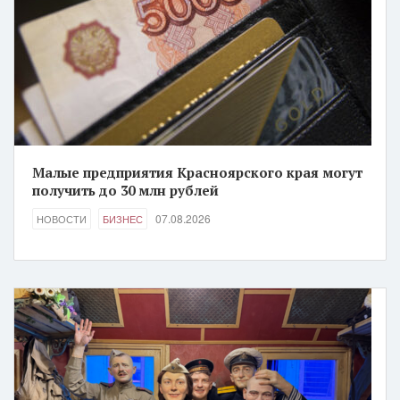
Малые предприятия Красноярского края могут
получить до 30 млн рублей
07.08.2026
НОВОСТИ
БИЗНЕС