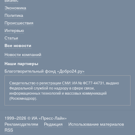
Бизнес
Экономика
Политика
Происшествия
Интервью
Статьи
Все новости
Новости компаний
Наши партнеры
Благотворительный фонд «Добро24.ру»
Свидетельство о регистрации СМИ
: ИА № ФС77-44731, выдано
Федеральной службой по надзору в сфере связи,
информационных технологий и массовых коммуникаций
(Роскомнадзор).
1999–2026 © ИА «Пресс-Лайн»
Рекламодателям
Редакция
Использование материалов
RSS