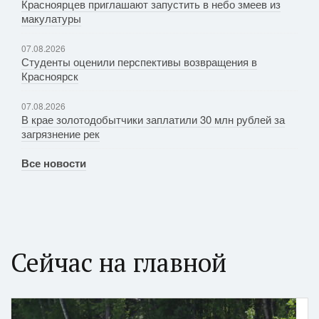
Красноярцев приглашают запустить в небо змеев из
макулатуры
07.08.2026
Студенты оценили перспективы возвращения в
Красноярск
07.08.2026
В крае золотодобытчики заплатили 30 млн рублей за
загрязнение рек
Все новости
Сейчас на главной