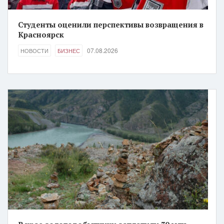
Студенты оценили перспективы возвращения в
Красноярск
07.08.2026
НОВОСТИ
БИЗНЕС