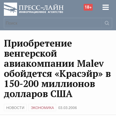
18+
Приобретение
венгерской
авиакомпании Malev
обойдется «Красэйр» в
150-200 миллионов
долларов США
НОВОСТИ
ЭКОНОМИКА
03.03.2006