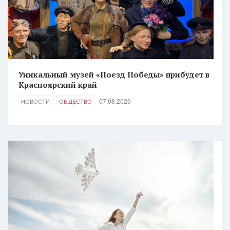
Уникальный музей «Поезд Победы» прибудет в
Красноярский край
07.08.2026
НОВОСТИ
ОБЩЕСТВО