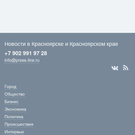
Новости в Красноярске и Красноярском крае
+7 902 991 97 28
info@press-line.ru
Город
Общество
Бизнес
Экономика
Политика
Происшествия
Интервью