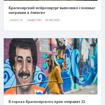
Красноярский нейрохирург выполнил сложные
операции в Ачинске
06.08.2026
НОВОСТИ
ОБЩЕСТВО
В города Красноярского края отправят 22