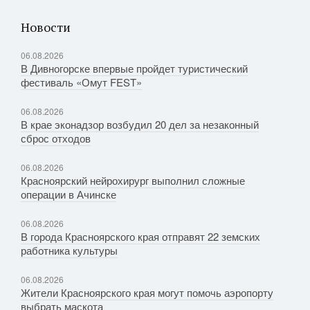
Новости
06.08.2026
В Дивногорске впервые пройдет туристический
фестиваль «Омут FEST»
06.08.2026
В крае эконадзор возбудил 20 дел за незаконный
сброс отходов
06.08.2026
Красноярский нейрохирург выполнил сложные
операции в Ачинске
06.08.2026
В города Красноярского края отправят 22 земских
работника культуры
06.08.2026
Жители Красноярского края могут помочь аэропорту
выбрать маскота