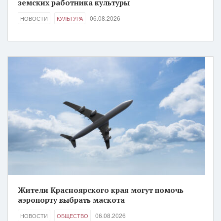
земских работника культуры
06.08.2026
НОВОСТИ
КУЛЬТУРА
Жители Красноярского края могут помочь
аэропорту выбрать маскота
06.08.2026
НОВОСТИ
ОБЩЕСТВО