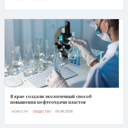
В крае создали экологичный способ
повышения нефтеотдачи пластов
06.08.2026
НОВОСТИ
ОБЩЕСТВО