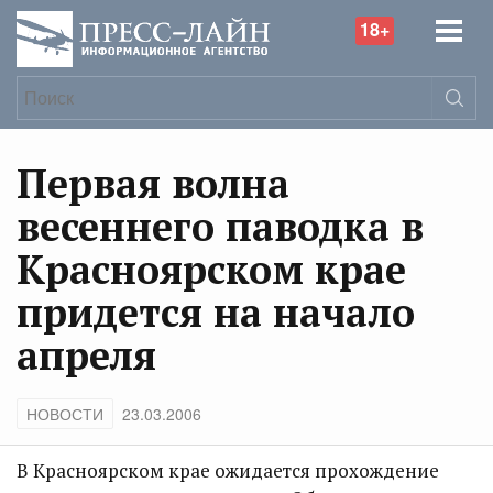
18+
Первая волна
весеннего паводка в
Красноярском крае
придется на начало
апреля
НОВОСТИ
23.03.2006
В Красноярском крае ожидается прохождение