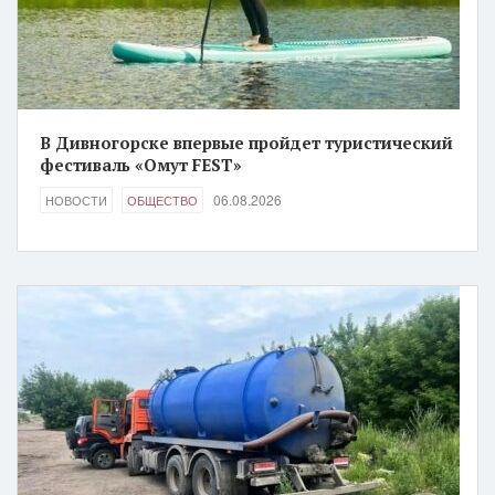
В Дивногорске впервые пройдет туристический
фестиваль «Омут FEST»
06.08.2026
НОВОСТИ
ОБЩЕСТВО