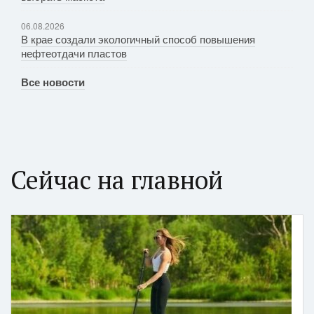
06.08.2026
В крае создали экологичный способ повышения
нефтеотдачи пластов
Все новости
Сейчас на главной