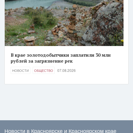
В крае золотодобытчики заплатили 30 млн
рублей за загрязнение рек
07.08.2026
НОВОСТИ
ОБЩЕСТВО
Новости в Красноярске и Красноярском крае