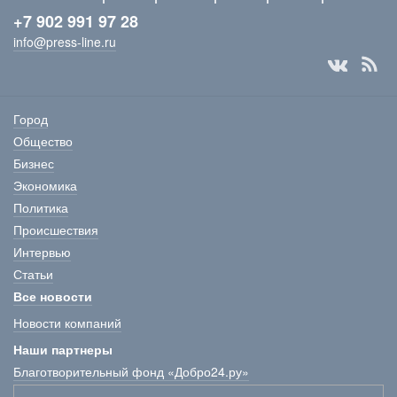
+7 902 991 97 28
info@press-line.ru
Город
Общество
Бизнес
Экономика
Политика
Происшествия
Интервью
Статьи
Все новости
Новости компаний
Наши партнеры
Благотворительный фонд «Добро24.ру»