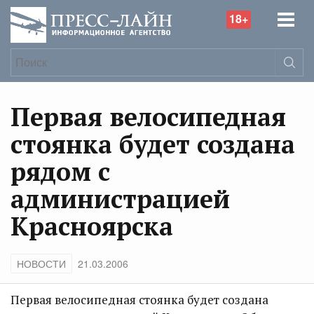
18+
Первая велосипедная
стоянка будет создана
рядом с
администрацией
Красноярска
НОВОСТИ
21.03.2006
Первая велосипедная стоянка будет создана