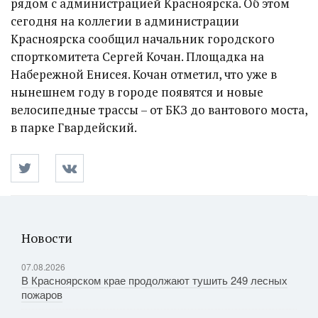
рядом с администрацией Красноярска. Об этом
сегодня на коллегии в администрации
Красноярска сообщил начальник городского
спорткомитета Сергей Кочан. Площадка на
Набережной Енисея. Кочан отметил, что уже в
нынешнем году в городе появятся и новые
велосипедные трассы – от БКЗ до вантового моста,
в парке Гвардейский.
Новости
07.08.2026
В Красноярском крае продолжают тушить 249 лесных
пожаров