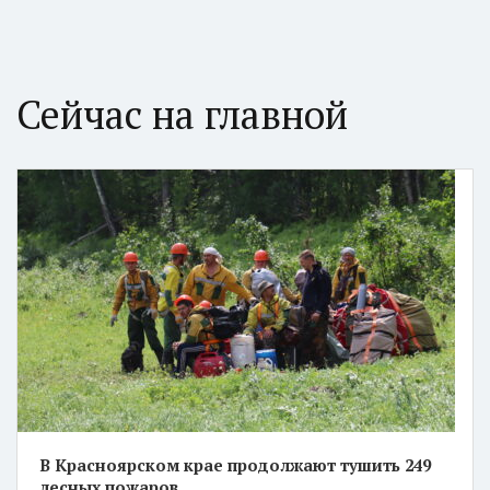
Сейчас на главной
В Красноярском крае продолжают тушить 249
лесных пожаров