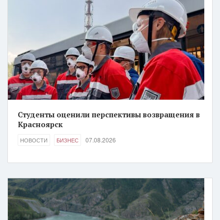
Студенты оценили перспективы возвращения в
Красноярск
07.08.2026
НОВОСТИ
БИЗНЕС