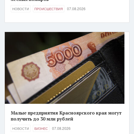
07.08.2026
НОВОСТИ
ПРОИСШЕСТВИЯ
Малые предприятия Красноярского края могут
получить до 30 млн рублей
07.08.2026
НОВОСТИ
БИЗНЕС