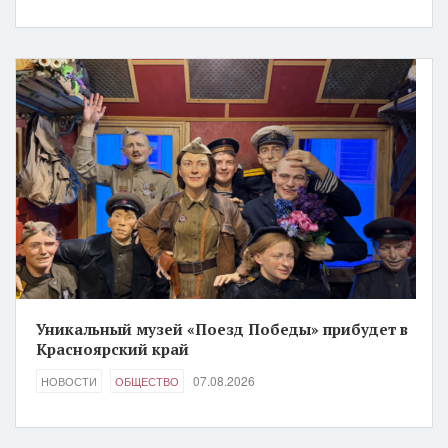
Уникальный музей «Поезд Победы» прибудет в
Красноярский край
07.08.2026
НОВОСТИ
ОБЩЕСТВО