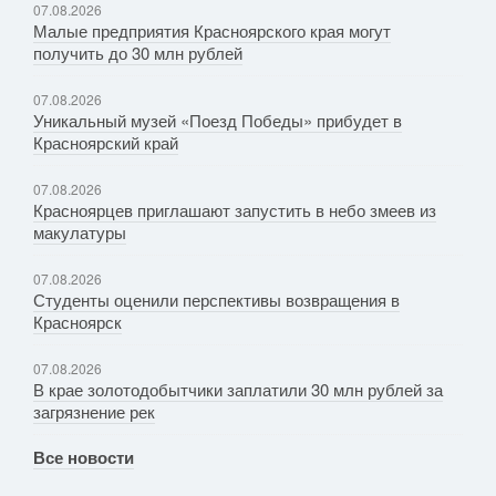
07.08.2026
Малые предприятия Красноярского края могут
получить до 30 млн рублей
07.08.2026
Уникальный музей «Поезд Победы» прибудет в
Красноярский край
07.08.2026
Красноярцев приглашают запустить в небо змеев из
макулатуры
07.08.2026
Студенты оценили перспективы возвращения в
Красноярск
07.08.2026
В крае золотодобытчики заплатили 30 млн рублей за
загрязнение рек
Все новости