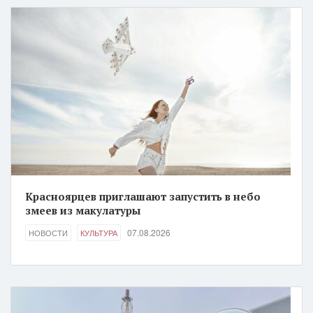
Красноярцев приглашают запустить в небо
змеев из макулатуры
07.08.2026
НОВОСТИ
КУЛЬТУРА