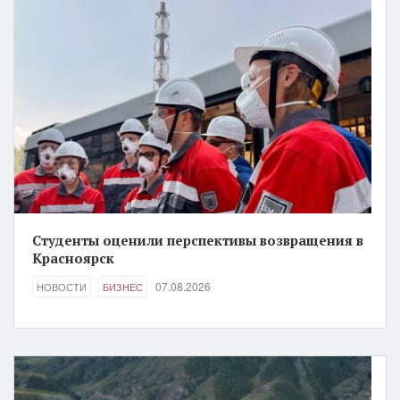
Студенты оценили перспективы возвращения в
Красноярск
07.08.2026
НОВОСТИ
БИЗНЕС