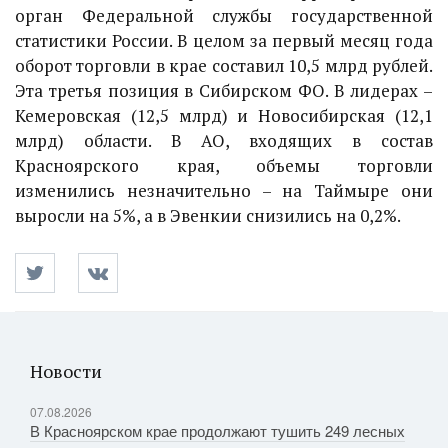
орган Федеральной службы государственной
статистики России. В целом за первый месяц года
оборот торговли в крае составил 10,5 млрд рублей.
Эта третья позиция в Сибирском ФО. В лидерах –
Кемеровская (12,5 млрд) и Новосибирская (12,1
млрд) области. В АО, входящих в состав
Красноярского края, объемы торговли
изменились незначительно – на Таймыре они
выросли на 5%, а в Эвенкии снизились на 0,2%.
Новости
07.08.2026
В Красноярском крае продолжают тушить 249 лесных