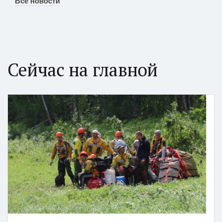
Все новости
Сейчас на главной