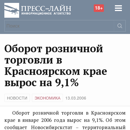
18+
Оборот розничной
торговли в
Красноярском крае
вырос на 9,1%
НОВОСТИ
ЭКОНОМИКА
13.03.2006
Оборот розничной торговли в Красноярском
крае в январе 2006 года вырос на 9,1%. Об этом
сообщает Новосибирскстат – территориальный