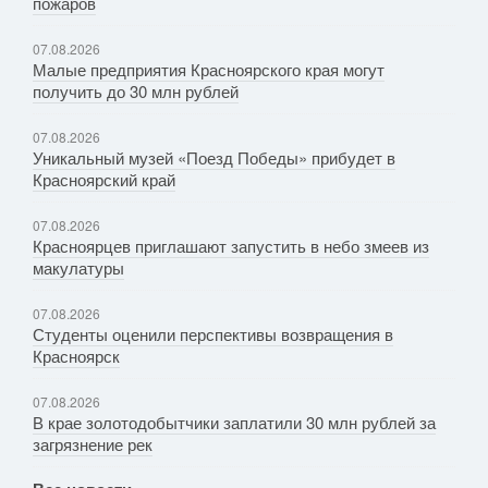
пожаров
07.08.2026
Малые предприятия Красноярского края могут
получить до 30 млн рублей
07.08.2026
Уникальный музей «Поезд Победы» прибудет в
Красноярский край
07.08.2026
Красноярцев приглашают запустить в небо змеев из
макулатуры
07.08.2026
Студенты оценили перспективы возвращения в
Красноярск
07.08.2026
В крае золотодобытчики заплатили 30 млн рублей за
загрязнение рек