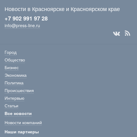
Новости в Красноярске и Красноярском крае
+7 902 991 97 28
info@press-line.ru
Город
Общество
Бизнес
Экономика
Политика
Происшествия
Интервью
Статьи
Все новости
Новости компаний
Наши партнеры