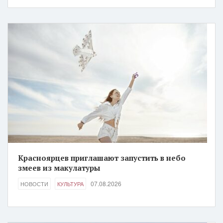
Красноярцев приглашают запустить в небо
змеев из макулатуры
07.08.2026
НОВОСТИ
КУЛЬТУРА