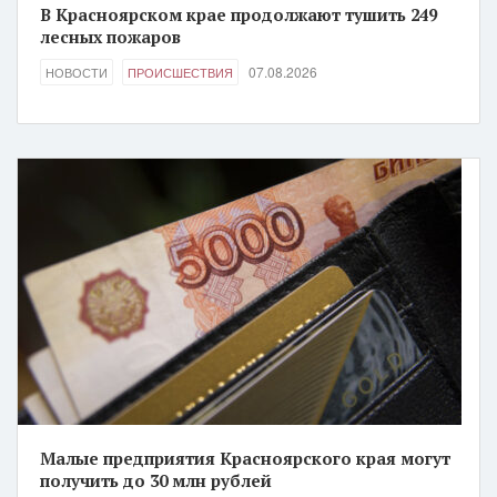
В Красноярском крае продолжают тушить 249
лесных пожаров
07.08.2026
НОВОСТИ
ПРОИСШЕСТВИЯ
Малые предприятия Красноярского края могут
получить до 30 млн рублей