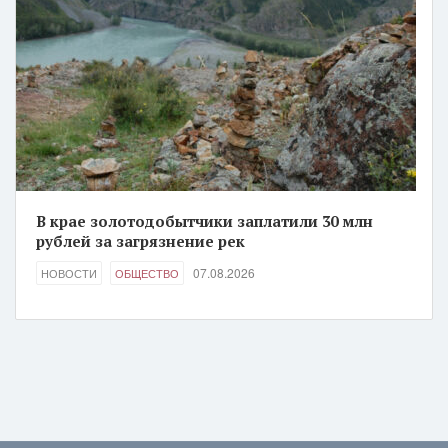
В крае золотодобытчики заплатили 30 млн
рублей за загрязнение рек
07.08.2026
НОВОСТИ
ОБЩЕСТВО