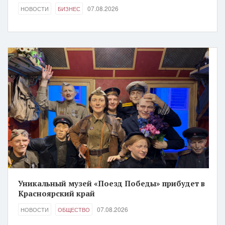
07.08.2026
НОВОСТИ
БИЗНЕС
Уникальный музей «Поезд Победы» прибудет в
Красноярский край
07.08.2026
НОВОСТИ
ОБЩЕСТВО