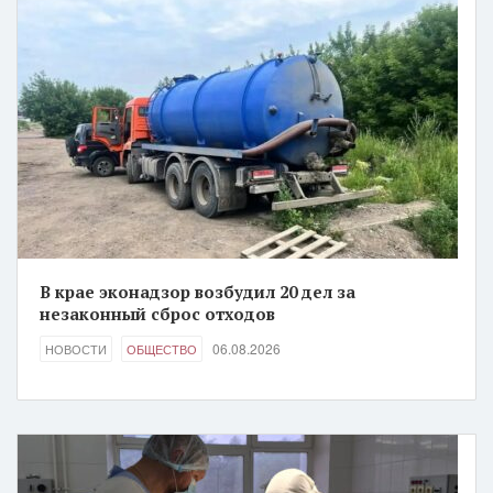
В крае эконадзор возбудил 20 дел за
незаконный сброс отходов
06.08.2026
НОВОСТИ
ОБЩЕСТВО