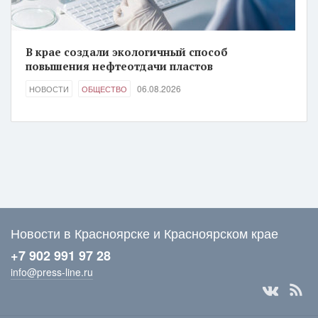
В крае создали экологичный способ
повышения нефтеотдачи пластов
06.08.2026
НОВОСТИ
ОБЩЕСТВО
Новости в Красноярске и Красноярском крае
+7 902 991 97 28
info@press-line.ru