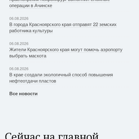
операции в Ачинске
06.08.2026
В города Красноярского края отправят 22 земских
работника культуры
06.08.2026
Жители Красноярского края могут помочь аэропорту
выбрать маскота
06.08.2026
В крае создали экологичный способ повышения
нефтеотдачи пластов
Все новости
Сейчас на главной