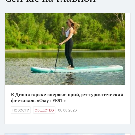
В Дивногорске впервые пройдет туристический
фестиваль «Омут FEST»
06.08.2026
НОВОСТИ
ОБЩЕСТВО