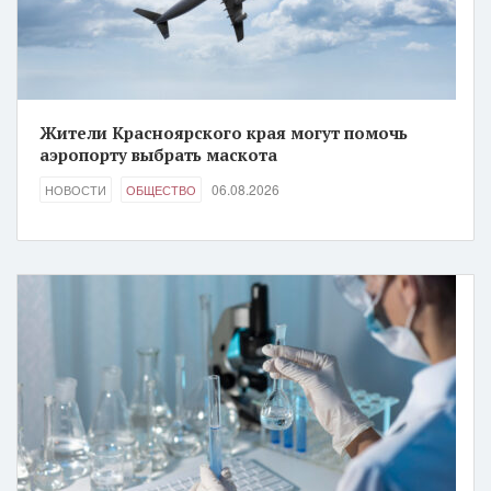
Жители Красноярского края могут помочь
аэропорту выбрать маскота
06.08.2026
НОВОСТИ
ОБЩЕСТВО