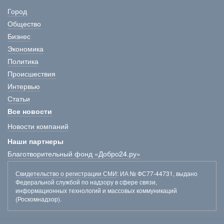
Город
Общество
Бизнес
Экономика
Политика
Происшествия
Интервью
Статьи
Все новости
Новости компаний
Наши партнеры
Благотворительный фонд «Добро24.ру»
Свидетельство о регистрации СМИ
: ИА № ФС77-44731, выдано
Федеральной службой по надзору в сфере связи,
информационных технологий и массовых коммуникаций
(Роскомнадзор).