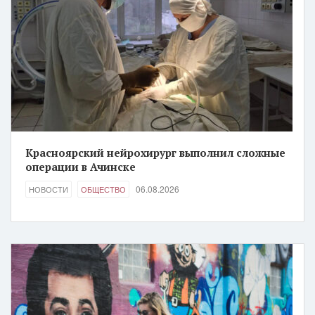
Красноярский нейрохирург выполнил сложные
операции в Ачинске
06.08.2026
НОВОСТИ
ОБЩЕСТВО