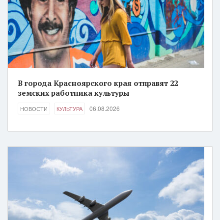
В города Красноярского края отправят 22
земских работника культуры
06.08.2026
НОВОСТИ
КУЛЬТУРА