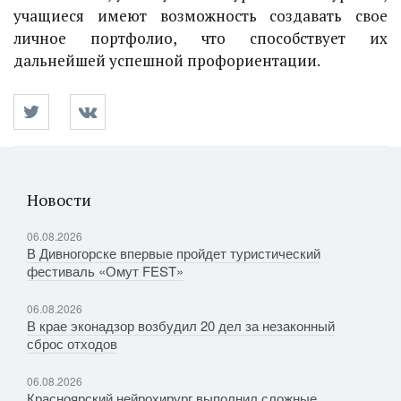
учащиеся имеют возможность создавать свое
личное портфолио, что способствует их
дальнейшей успешной профориентации.
Новости
06.08.2026
В Дивногорске впервые пройдет туристический
фестиваль «Омут FEST»
06.08.2026
В крае эконадзор возбудил 20 дел за незаконный
сброс отходов
06.08.2026
Красноярский нейрохирург выполнил сложные