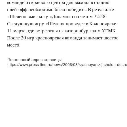
команде из краевого центра для выхода в стадию
плей-офф необходимо было победить. В результате
«Шелен» выиграл у «Динамо» со счетом 72:58.
Следующую игру «Шелен» проведет в Красноярске
11 марта, где встретится с екатеринбургским УГМК.
После 20 игр красноярская команда занимает шестое
место.
Постоянный адрес страницы:
https://www.press-line.ru/news/2006/03/krasnoyarskij-shelen-dosr