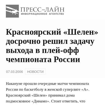
Красноярский «Шелен»
досрочно решил задачу
выхода в плей-офф
чемпионата России
07.03.2006
НОВОСТИ
Накануне прошли очередные матчи чемпионата
России по баскетболу в женской суперлиге «А».
Красноярский «Шелен» принимал дома
подмосковное «Динамо». Стоит отметить, что