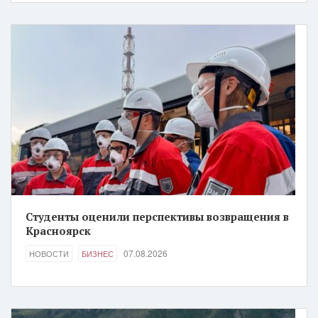
Студенты оценили перспективы возвращения в
Красноярск
07.08.2026
НОВОСТИ
БИЗНЕС