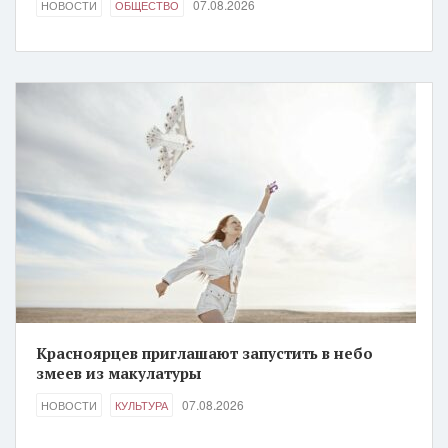
07.08.2026
НОВОСТИ
ОБЩЕСТВО
Красноярцев приглашают запустить в небо
змеев из макулатуры
07.08.2026
НОВОСТИ
КУЛЬТУРА