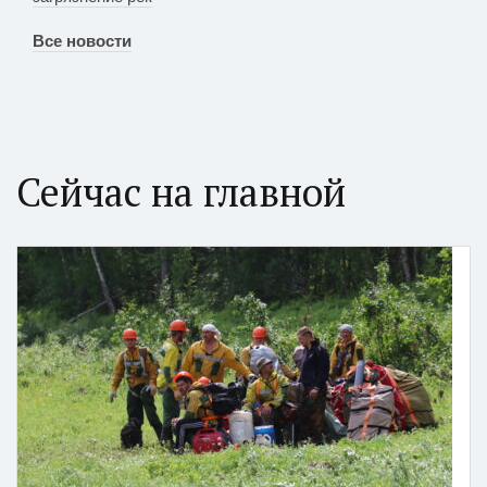
Все новости
Сейчас на главной