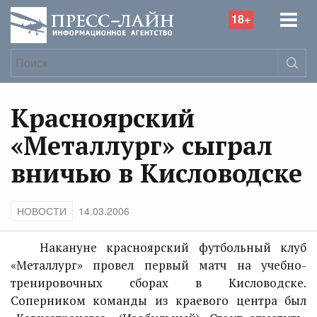
18+
Красноярский
«Металлург» сыграл
вничью в Кисловодске
НОВОСТИ
14.03.2006
Накануне красноярский футбольный клуб
«Металлург» провел первый матч на учебно-
тренировочных сборах в Кисловодске.
Соперником команды из краевого центра был