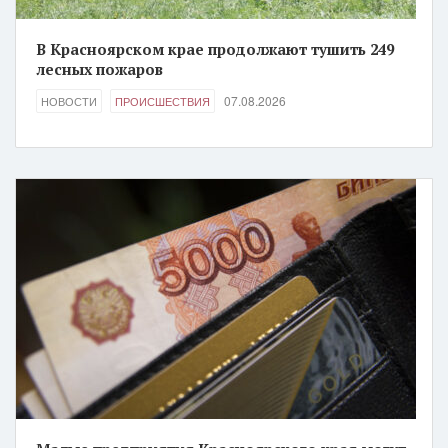
В Красноярском крае продолжают тушить 249
лесных пожаров
07.08.2026
НОВОСТИ
ПРОИСШЕСТВИЯ