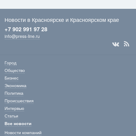
Новости в Красноярске и Красноярском крае
+7 902 991 97 28
info@press-line.ru
Город
Общество
Бизнес
Экономика
Политика
Происшествия
Интервью
Статьи
Все новости
Новости компаний