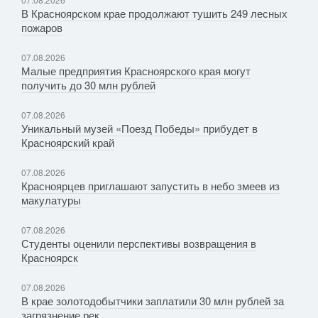
В Красноярском крае продолжают тушить 249 лесных
пожаров
07.08.2026
Малые предприятия Красноярского края могут
получить до 30 млн рублей
07.08.2026
Уникальный музей «Поезд Победы» прибудет в
Красноярский край
07.08.2026
Красноярцев приглашают запустить в небо змеев из
макулатуры
07.08.2026
Студенты оценили перспективы возвращения в
Красноярск
07.08.2026
В крае золотодобытчики заплатили 30 млн рублей за
загрязнение рек