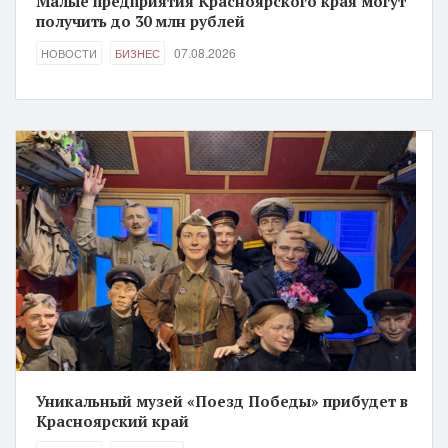
Малые предприятия Красноярского края могут
получить до 30 млн рублей
07.08.2026
НОВОСТИ
БИЗНЕС
Уникальный музей «Поезд Победы» прибудет в
Красноярский край