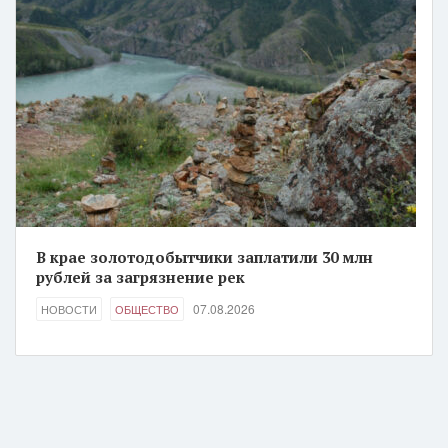
В крае золотодобытчики заплатили 30 млн
рублей за загрязнение рек
07.08.2026
НОВОСТИ
ОБЩЕСТВО