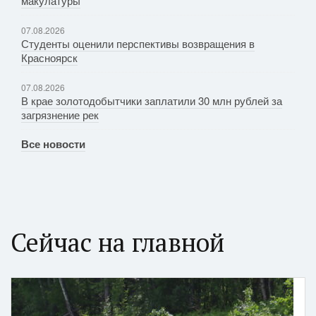
макулатуры
07.08.2026
Студенты оценили перспективы возвращения в
Красноярск
07.08.2026
В крае золотодобытчики заплатили 30 млн рублей за
загрязнение рек
Все новости
Сейчас на главной