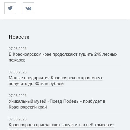
Новости
07.08.2026
В Красноярском крае продолжают тушить 249 лесных
пожаров
07.08.2026
Малые предприятия Красноярского края могут
получить до 30 млн рублей
07.08.2026
Уникальный музей «Поезд Победы» прибудет в
Красноярский край
07.08.2026
Красноярцев приглашают запустить в небо змеев из