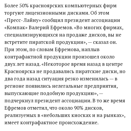
Более 50% красноярских компьютерных фирм
торгуют лицензионными дисками. Об этом
«Пресс- Лайну» сообщил президент ассоциации
«Компак» Валерий Ефремов. «Во многих фирмах,
специализирующихся на продаже дисков, вы не
встретите пиратской продукции», — сказал он.
При этом, по словам Ефремова, наплыв
контрафактной продукции произошел около
двух лет назад. «Некоторое время назад в центре
Красноярска не продавались пиратские диски, но
два года назад ситуация резко изменилась — в
регионе появились нелегальные предприятия,
выпускающие подобную продукцию», —
подчеркнул президент ассоциации. В то же время
Ефремов отметил, что около 90% дисков,
реализуемых в «небольших киосках и на рынках»,
имеет контрафактное происхождение.