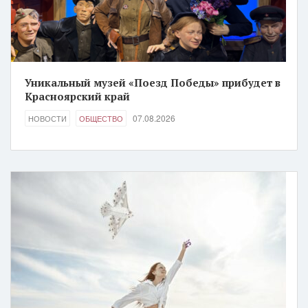
Уникальный музей «Поезд Победы» прибудет в
Красноярский край
07.08.2026
НОВОСТИ
ОБЩЕСТВО