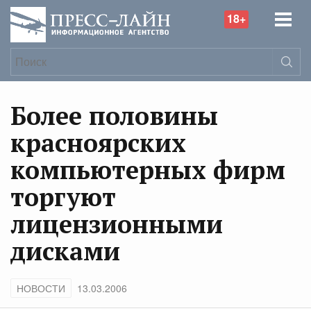
18+
Более половины
красноярских
компьютерных фирм
торгуют
лицензионными
дисками
НОВОСТИ
13.03.2006