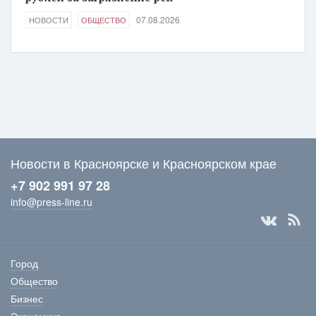
07.08.2026
НОВОСТИ
ОБЩЕСТВО
Новости в Красноярске и Красноярском крае
+7 902 991 97 28
info@press-line.ru
Город
Общество
Бизнес