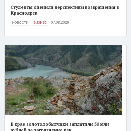
Студенты оценили перспективы возвращения в
Красноярск
07.08.2026
НОВОСТИ
БИЗНЕС
В крае золотодобытчики заплатили 30 млн
рублей за загрязнение рек