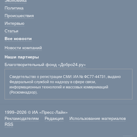
Экономика
Политика
Происшествия
Интервью
Статьи
Все новости
Новости компаний
Наши партнеры
Благотворительный фонд «Добро24.ру»
Свидетельство о регистрации СМИ
: ИА № ФС77-44731, выдано
Федеральной службой по надзору в сфере связи,
информационных технологий и массовых коммуникаций
(Роскомнадзор).
1999–2026 © ИА «Пресс-Лайн»
Рекламодателям
Редакция
Использование материалов
RSS