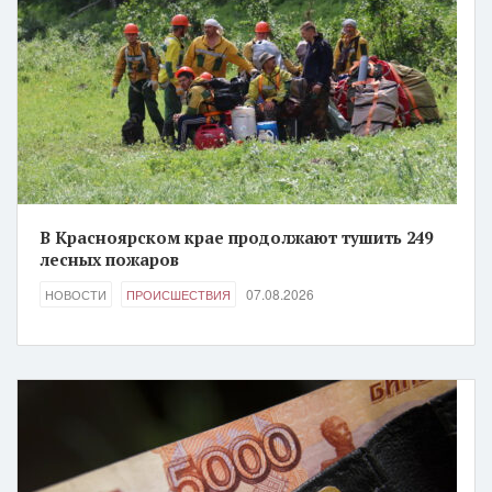
В Красноярском крае продолжают тушить 249
лесных пожаров
07.08.2026
НОВОСТИ
ПРОИСШЕСТВИЯ