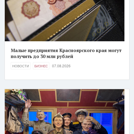
Малые предприятия Красноярского края могут
получить до 30 млн рублей
07.08.2026
НОВОСТИ
БИЗНЕС