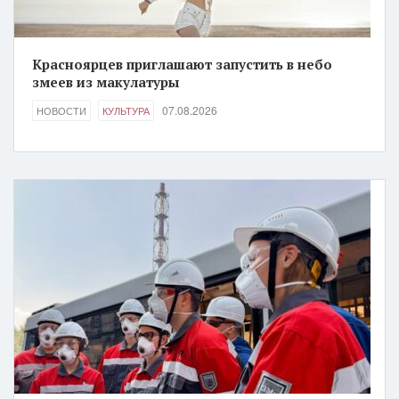
Красноярцев приглашают запустить в небо
змеев из макулатуры
07.08.2026
НОВОСТИ
КУЛЬТУРА